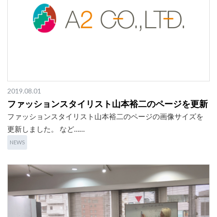
2019.08.01
ファッションスタイリスト山本裕二のページを更新
ファッションスタイリスト山本裕二のページの画像サイズを
更新しました。 など……
NEWS