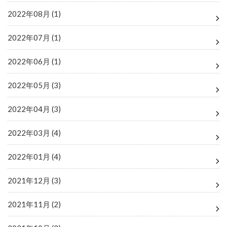
2022年08月 (1)
2022年07月 (1)
2022年06月 (1)
2022年05月 (3)
2022年04月 (3)
2022年03月 (4)
2022年01月 (4)
2021年12月 (3)
2021年11月 (2)