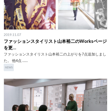
2019.11.07
ファッションスタイリスト山本裕二のWorksページ
を更…
ファッションスタイリスト山本裕二の上がりを7点追加しまし
た。 他4点 ……
NEWS