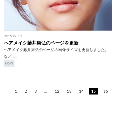
2019.06.12
ヘアメイク藤井康弘のページを更新
ヘアメイク藤井康弘のページの画像サイズを更新しました。
など……
NEWS
1
2
3
…
12
13
14
15
16