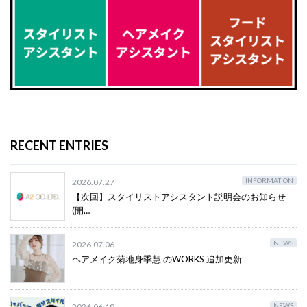
RECENT ENTRIES
INFORMATION
2026.07.27
【次回】スタイリストアシスタント説明会のお知らせ
(開…
NEWS
2026.07.06
ヘアメイク菊地身季慧 のWORKS 追加更新
NEWS
2026.06.19