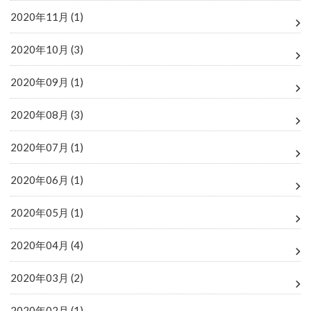
2020年11月 (1)
2020年10月 (3)
2020年09月 (1)
2020年08月 (3)
2020年07月 (1)
2020年06月 (1)
2020年05月 (1)
2020年04月 (4)
2020年03月 (2)
2020年02月 (1)