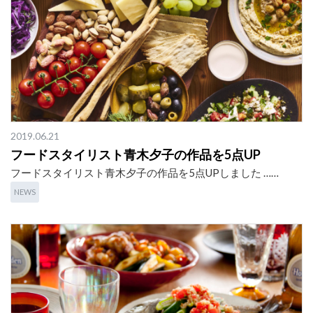
2019.06.21
フードスタイリスト青木夕子の作品を5点UP
フードスタイリスト青木夕子の作品を5点UPしました ……
NEWS