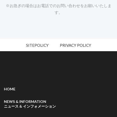
※お急ぎの場合はお電話でのお問い合わせをお願いいたしま
す。
SITEPOLICY
PRIVACY POLICY
HOME
NEWS & INFORMATION
ニュース & インフォメーション