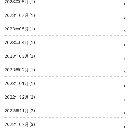
2023年08月 (1)
2023年07月 (1)
2023年05月 (1)
2023年04月 (1)
2023年03月 (2)
2023年02月 (1)
2023年01月 (1)
2022年12月 (2)
2022年11月 (2)
2022年09月 (3)