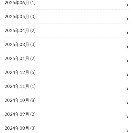
2025年06月 (1)
2025年05月 (3)
2025年04月 (2)
2025年03月 (3)
2025年01月 (2)
2024年12月 (5)
2024年11月 (1)
2024年10月 (8)
2024年09月 (2)
2024年08月 (3)