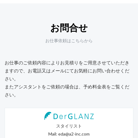
お問合せ
お仕事依頼はこちらから
お仕事のご依頼内容によりお見積りをご用意させていただき
ますので、
お電話又はメールにてお気軽にお問い合わせくだ
さい。
またアシスタントをご依頼の場合は、予め料金表をご覧くだ
さい。
スタイリスト
Mail:
eda@a2-inc.com