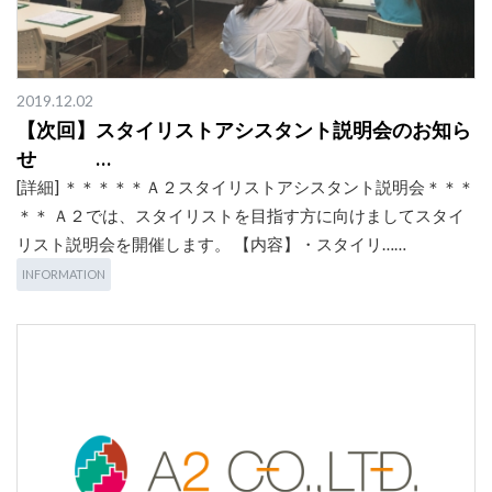
2019.12.02
【次回】スタイリストアシスタント説明会のお知ら
せ …
[詳細] ＊＊＊＊＊Ａ２スタイリストアシスタント説明会＊＊＊
＊＊ Ａ２では、スタイリストを目指す方に向けましてスタイ
リスト説明会を開催します。 【内容】・スタイリ……
INFORMATION