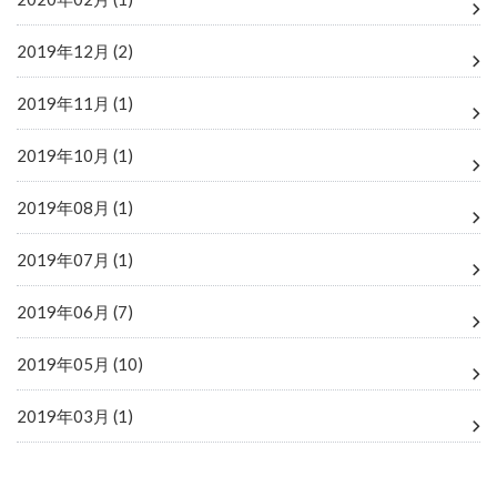
2019年12月 (2)
2019年11月 (1)
2019年10月 (1)
2019年08月 (1)
2019年07月 (1)
2019年06月 (7)
2019年05月 (10)
2019年03月 (1)