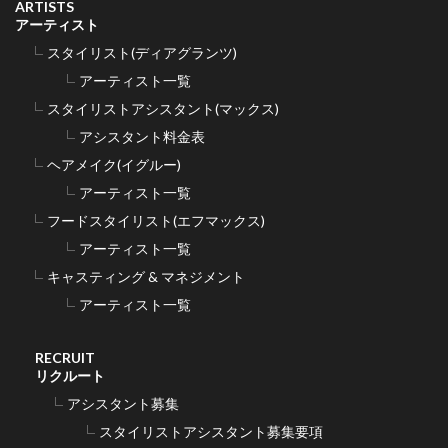
ARTISTS
アーティスト
スタイリスト(ディアグランツ)
アーティスト一覧
スタイリストアシスタント(マックス)
アシスタント料金表
ヘアメイク(イグルー)
アーティスト一覧
フードスタイリスト(エフマックス)
アーティスト一覧
キャスティング & マネジメント
アーティスト一覧
RECRUIT
リクルート
アシスタント募集
スタイリストアシスタント募集要項