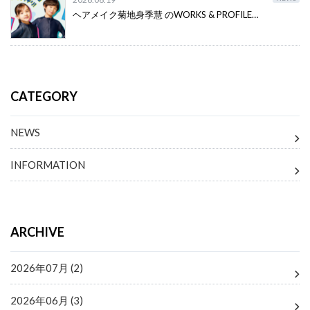
ヘアメイク菊地身季慧 のWORKS & PROFILE…
CATEGORY
NEWS
INFORMATION
ARCHIVE
2026年07月 (2)
2026年06月 (3)