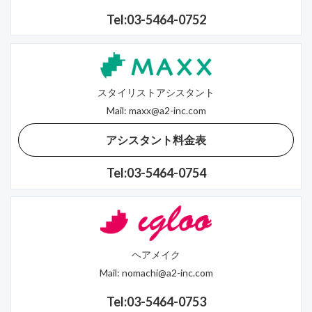
Tel:03-5464-0752
スタイリストアシスタント
Mail:
maxx@a2-inc.com
アシスタント料金表
Tel:03-5464-0754
ヘアメイク
Mail:
nomachi@a2-inc.com
Tel:03-5464-0753