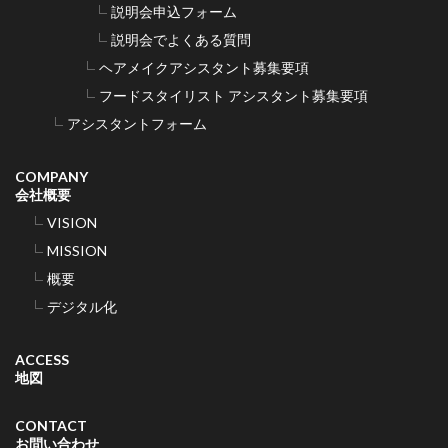
説明会申込フォーム
説明会でよくある質問
ヘアメイクアシスタント募集要項
フードスタイリスト アシスタント募集要項
アシスタントフォーム
COMPANY
会社概要
VISION
MISSION
概要
デジタル化
ACCESS
地図
CONTACT
お問い合わせ