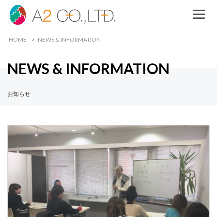
HOME
NEWS & INFORMATION
NEWS & INFORMATION
お知らせ