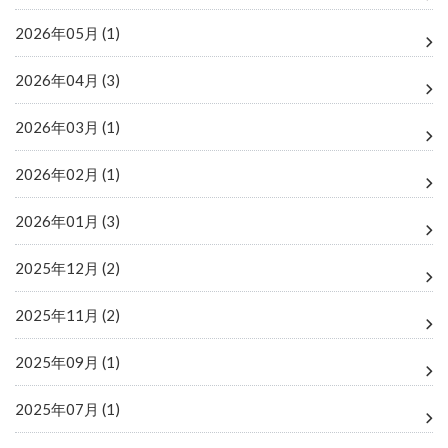
2026年05月 (1)
2026年04月 (3)
2026年03月 (1)
2026年02月 (1)
2026年01月 (3)
2025年12月 (2)
2025年11月 (2)
2025年09月 (1)
2025年07月 (1)