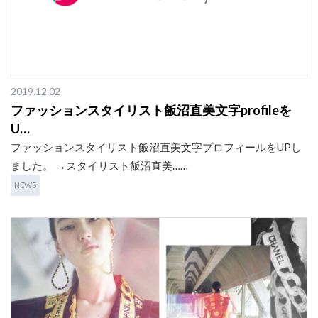
2019.12.02
ファッションスタイリスト飯沼直美文字profileを
U…
ファッションスタイリスト飯沼直美文字プロフィールをUPし
ました。 →スタイリスト飯沼直美……
NEWS