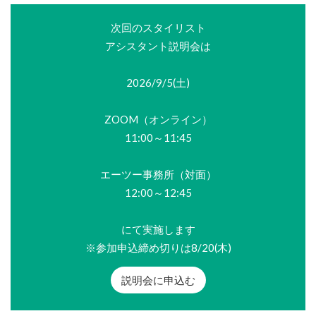
次回のスタイリスト
アシスタント説明会は
2026/9/5(土)
ZOOM（オンライン）
11:00～11:45
エーツー事務所（対面）
12:00～12:45
にて実施します
※参加申込締め切りは8/20(木)
説明会に申込む