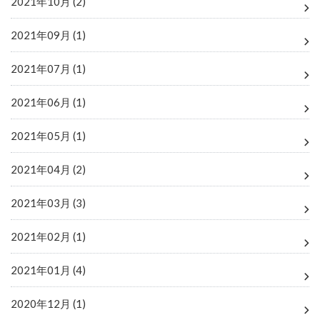
2021年10月 (2)
2021年09月 (1)
2021年07月 (1)
2021年06月 (1)
2021年05月 (1)
2021年04月 (2)
2021年03月 (3)
2021年02月 (1)
2021年01月 (4)
2020年12月 (1)