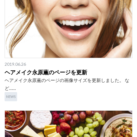
2019.06.26
ヘアメイク永原薫のページを更新
ヘアメイク永原薫のページの画像サイズを更新しました。 な
ど……
NEWS