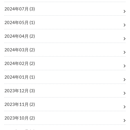
2024年07月 (3)
2024年05月 (1)
2024年04月 (2)
2024年03月 (2)
2024年02月 (2)
2024年01月 (1)
2023年12月 (3)
2023年11月 (2)
2023年10月 (2)