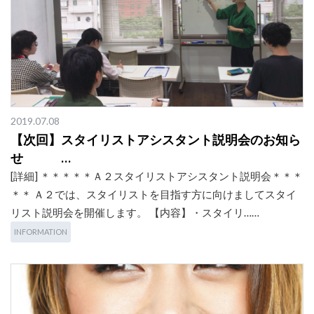
2019.07.08
【次回】スタイリストアシスタント説明会のお知ら
せ …
[詳細] ＊＊＊＊＊Ａ２スタイリストアシスタント説明会＊＊＊
＊＊ Ａ２では、スタイリストを目指す方に向けましてスタイ
リスト説明会を開催します。 【内容】・スタイリ……
INFORMATION