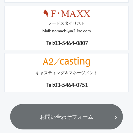
フードスタイリスト
Mail:
nomachi@a2-inc.com
Tel:03-5464-0807
キャスティング＆マネージメント
Tel:03-5464-0751
お問い合わせフォーム