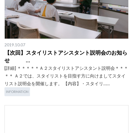
2019.10.07
【次回】スタイリストアシスタント説明会のお知ら
せ …
[詳細] ＊＊＊＊＊Ａ２スタイリストアシスタント説明会＊＊＊
＊＊ Ａ２では、スタイリストを目指す方に向けましてスタイ
リスト説明会を開催します。 【内容】・スタイリ……
INFORMATION