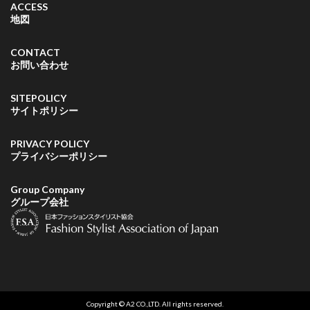
ACCESS
地図
CONTACT
お問い合わせ
SITEPOLICY
サイトポリシー
PRIVACY POLICY
プライバシーポリシー
Group Company
グループ会社
Copyright © A2 CO.,LTD. All rights reserved.