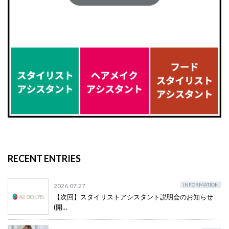
RECENT ENTRIES
INFORMATION
2026.07.27
【次回】スタイリストアシスタント説明会のお知らせ
(開…