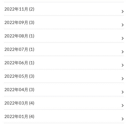
2022年11月 (2)
2022年09月 (3)
2022年08月 (1)
2022年07月 (1)
2022年06月 (1)
2022年05月 (3)
2022年04月 (3)
2022年03月 (4)
2022年01月 (4)