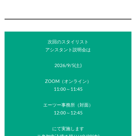
次回のスタイリスト
アシスタント説明会は
2026/9/5(土)
ZOOM（オンライン）
11:00～11:45
エーツー事務所（対面）
12:00～12:45
にて実施します