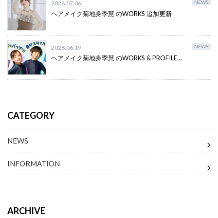
NEWS
2026.07.06
ヘアメイク菊地身季慧 のWORKS 追加更新
NEWS
2026.06.19
ヘアメイク菊地身季慧 のWORKS & PROFILE…
CATEGORY
NEWS
INFORMATION
ARCHIVE