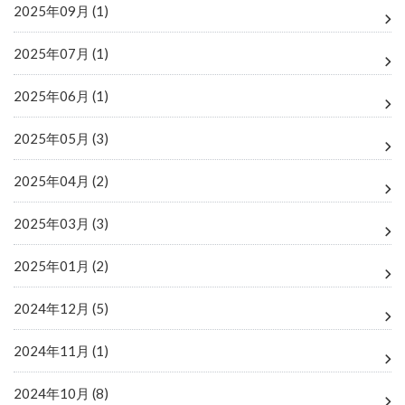
2025年09月 (1)
2025年07月 (1)
2025年06月 (1)
2025年05月 (3)
2025年04月 (2)
2025年03月 (3)
2025年01月 (2)
2024年12月 (5)
2024年11月 (1)
2024年10月 (8)