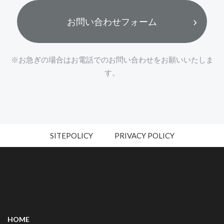
お問い合わせフォーム
※お急ぎの場合はお電話でのお問い合わせをお願いいたしま
す。
SITEPOLICY
PRIVACY POLICY
HOME