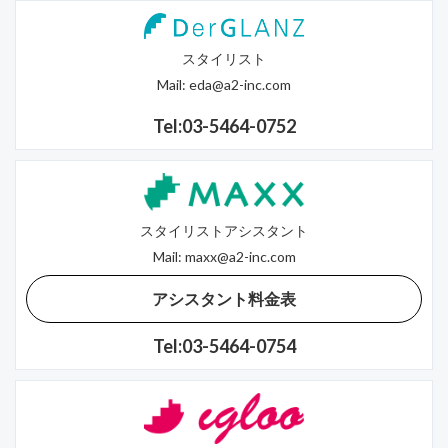
スタイリスト
Mail:
eda@a2-inc.com
Tel:03-5464-0752
スタイリストアシスタント
Mail:
maxx@a2-inc.com
アシスタント料金表
Tel:03-5464-0754