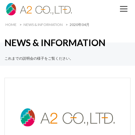
HOME
NEWS & INFORMATION
2020年04月
NEWS & INFORMATION
これまでの説明会の様子をご覧ください。