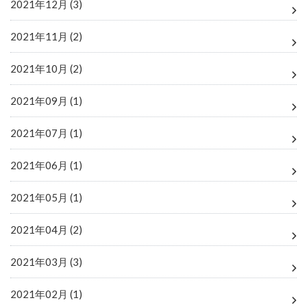
2021年12月 (3)
2021年11月 (2)
2021年10月 (2)
2021年09月 (1)
2021年07月 (1)
2021年06月 (1)
2021年05月 (1)
2021年04月 (2)
2021年03月 (3)
2021年02月 (1)