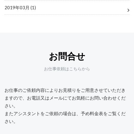
2019年03月 (1)
お問合せ
お仕事依頼はこちらから
お仕事のご依頼内容によりお見積りをご用意させていただき
ますので、
お電話又はメールにてお気軽にお問い合わせくだ
さい。
またアシスタントをご依頼の場合は、予め料金表をご覧くだ
さい。