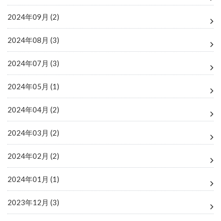
2024年09月 (2)
2024年08月 (3)
2024年07月 (3)
2024年05月 (1)
2024年04月 (2)
2024年03月 (2)
2024年02月 (2)
2024年01月 (1)
2023年12月 (3)