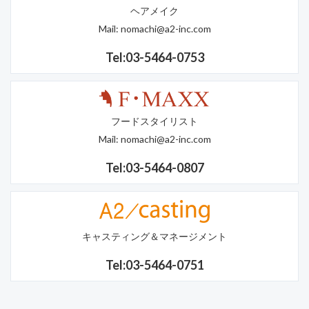
ヘアメイク
Mail:
nomachi@a2-inc.com
Tel:03-5464-0753
フードスタイリスト
Mail:
nomachi@a2-inc.com
Tel:03-5464-0807
キャスティング＆マネージメント
Tel:03-5464-0751