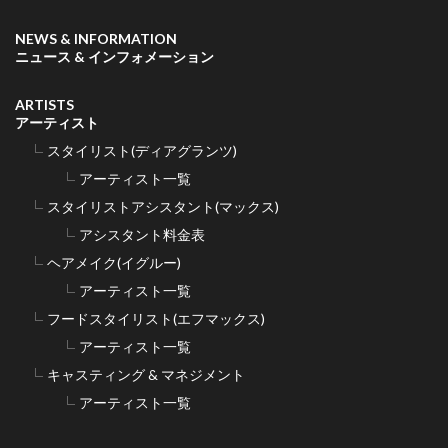
NEWS & INFORMATION
ニュース & インフォメーション
ARTISTS
アーティスト
スタイリスト(ディアグランツ)
アーティスト一覧
スタイリストアシスタント(マックス)
アシスタント料金表
ヘアメイク(イグルー)
アーティスト一覧
フードスタイリスト(エフマックス)
アーティスト一覧
キャスティング & マネジメント
アーティスト一覧