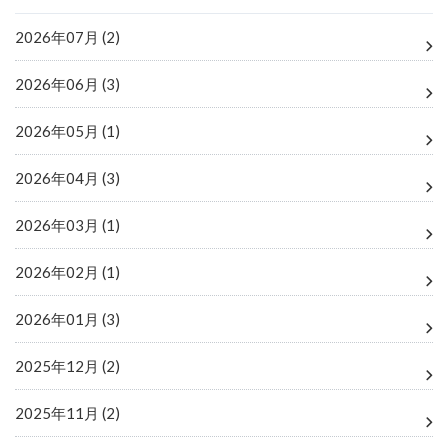
2026年07月 (2)
2026年06月 (3)
2026年05月 (1)
2026年04月 (3)
2026年03月 (1)
2026年02月 (1)
2026年01月 (3)
2025年12月 (2)
2025年11月 (2)