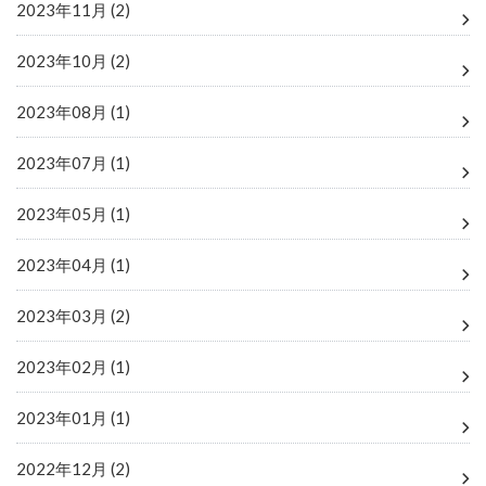
2023年11月 (2)
2023年10月 (2)
2023年08月 (1)
2023年07月 (1)
2023年05月 (1)
2023年04月 (1)
2023年03月 (2)
2023年02月 (1)
2023年01月 (1)
2022年12月 (2)