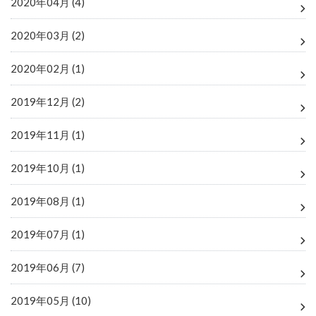
2020年04月 (4)
2020年03月 (2)
2020年02月 (1)
2019年12月 (2)
2019年11月 (1)
2019年10月 (1)
2019年08月 (1)
2019年07月 (1)
2019年06月 (7)
2019年05月 (10)