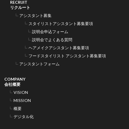
RECRUIT
リクルート
アシスタント募集
スタイリストアシスタント募集要項
説明会申込フォーム
説明会でよくある質問
ヘアメイクアシスタント募集要項
フードスタイリスト アシスタント募集要項
アシスタントフォーム
COMPANY
会社概要
VISION
MISSION
概要
デジタル化