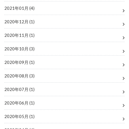
2021年01月 (4)
2020年12月 (1)
2020年11月 (1)
2020年10月 (3)
2020年09月 (1)
2020年08月 (3)
2020年07月 (1)
2020年06月 (1)
2020年05月 (1)