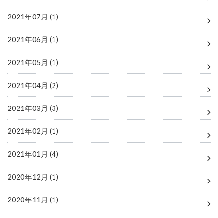
2021年07月 (1)
2021年06月 (1)
2021年05月 (1)
2021年04月 (2)
2021年03月 (3)
2021年02月 (1)
2021年01月 (4)
2020年12月 (1)
2020年11月 (1)