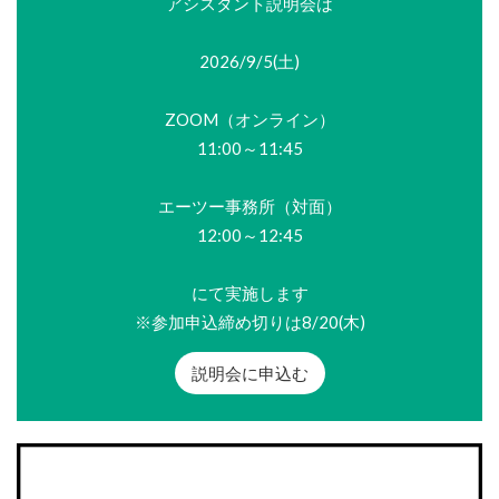
アシスタント説明会は
2026/9/5(土)
ZOOM（オンライン）
11:00～11:45
エーツー事務所（対面）
12:00～12:45
にて実施します
※参加申込締め切りは8/20(木)
説明会に申込む