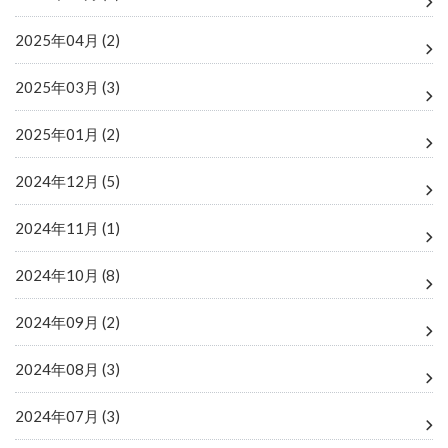
2025年04月 (2)
2025年03月 (3)
2025年01月 (2)
2024年12月 (5)
2024年11月 (1)
2024年10月 (8)
2024年09月 (2)
2024年08月 (3)
2024年07月 (3)