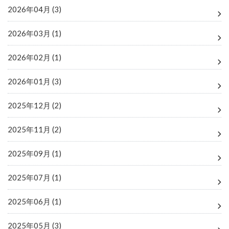
2026年04月 (3)
2026年03月 (1)
2026年02月 (1)
2026年01月 (3)
2025年12月 (2)
2025年11月 (2)
2025年09月 (1)
2025年07月 (1)
2025年06月 (1)
2025年05月 (3)