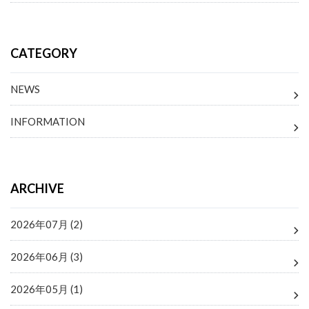
CATEGORY
NEWS
INFORMATION
ARCHIVE
2026年07月 (2)
2026年06月 (3)
2026年05月 (1)