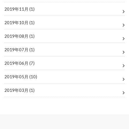
2019年11月 (1)
2019年10月 (1)
2019年08月 (1)
2019年07月 (1)
2019年06月 (7)
2019年05月 (10)
2019年03月 (1)