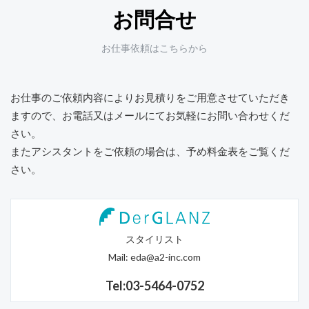
お問合せ
お仕事依頼はこちらから
お仕事のご依頼内容によりお見積りをご用意させていただき
ますので、
お電話又はメールにてお気軽にお問い合わせくだ
さい。
またアシスタントをご依頼の場合は、予め料金表をご覧くだ
さい。
スタイリスト
Mail:
eda@a2-inc.com
Tel:03-5464-0752