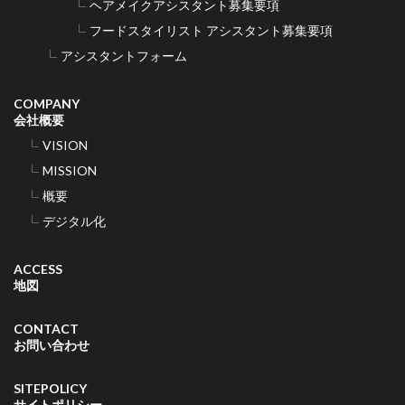
ヘアメイクアシスタント募集要項
フードスタイリスト アシスタント募集要項
アシスタントフォーム
COMPANY
会社概要
VISION
MISSION
概要
デジタル化
ACCESS
地図
CONTACT
お問い合わせ
SITEPOLICY
サイトポリシー