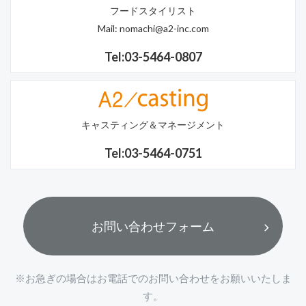
フードスタイリスト
Mail:
nomachi@a2-inc.com
Tel:03-5464-0807
キャスティング＆マネージメント
Tel:03-5464-0751
お問い合わせフォーム
※お急ぎの場合はお電話でのお問い合わせをお願いいたしま
す。