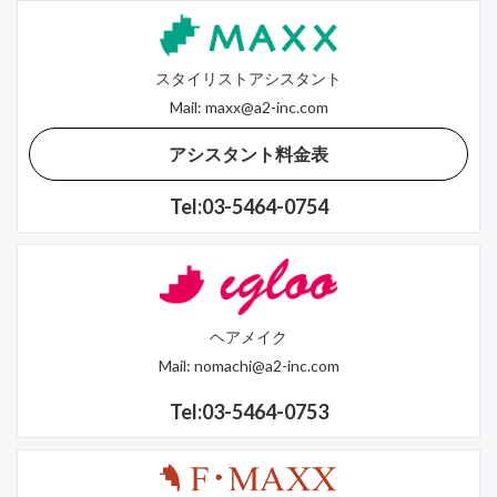
スタイリストアシスタント
Mail:
maxx@a2-inc.com
アシスタント料金表
Tel:03-5464-0754
ヘアメイク
Mail:
nomachi@a2-inc.com
Tel:03-5464-0753