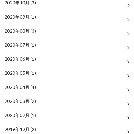
2020年10月 (3)
2020年09月 (1)
2020年08月 (3)
2020年07月 (1)
2020年06月 (1)
2020年05月 (1)
2020年04月 (4)
2020年03月 (2)
2020年02月 (1)
2019年12月 (2)