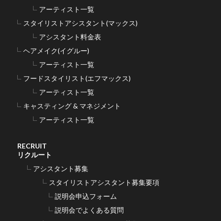
アーティスト一覧
スタイリストアシスタント(マックス)
アシスタント料金表
ヘアメイク(イグルー)
アーティスト一覧
フードスタイリスト(エフマックス)
アーティスト一覧
キャスティング & マネジメント
アーティスト一覧
RECRUIT
リクルート
アシスタント募集
スタイリストアシスタント募集要項
説明会申込フォーム
説明会でよくある質問