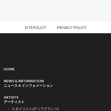
SITEPOLICY
PRIVACY POLICY
HOME
NEWS & INFORMATION
ニュース & インフォメーション
ARTISTS
アーティスト
スタイリスト(ディアグランツ)