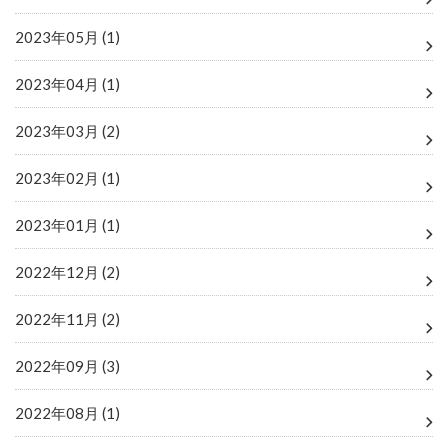
2023年05月 (1)
2023年04月 (1)
2023年03月 (2)
2023年02月 (1)
2023年01月 (1)
2022年12月 (2)
2022年11月 (2)
2022年09月 (3)
2022年08月 (1)