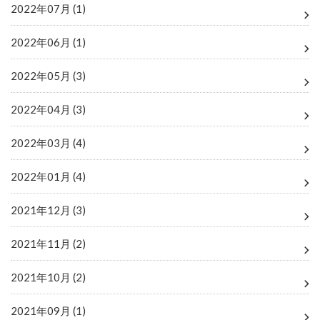
2022年07月 (1)
2022年06月 (1)
2022年05月 (3)
2022年04月 (3)
2022年03月 (4)
2022年01月 (4)
2021年12月 (3)
2021年11月 (2)
2021年10月 (2)
2021年09月 (1)