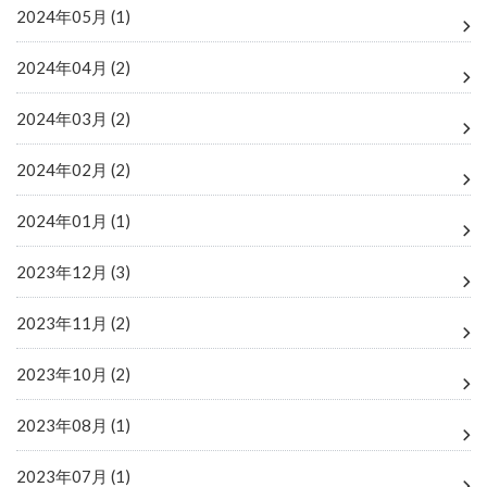
2024年05月 (1)
2024年04月 (2)
2024年03月 (2)
2024年02月 (2)
2024年01月 (1)
2023年12月 (3)
2023年11月 (2)
2023年10月 (2)
2023年08月 (1)
2023年07月 (1)