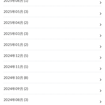
2025年06月 (1)
2025年05月 (3)
2025年04月 (2)
2025年03月 (3)
2025年01月 (2)
2024年12月 (5)
2024年11月 (1)
2024年10月 (8)
2024年09月 (2)
2024年08月 (3)