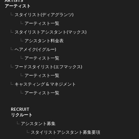
ARTISTS
アーティスト
スタイリスト(ディアグランツ)
アーティスト一覧
スタイリストアシスタント(マックス)
アシスタント料金表
ヘアメイク(イグルー)
アーティスト一覧
フードスタイリスト(エフマックス)
アーティスト一覧
キャスティング & マネジメント
アーティスト一覧
RECRUIT
リクルート
アシスタント募集
スタイリストアシスタント募集要項