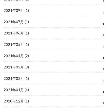
2021年09月 (1)
2021年07月 (1)
2021年06月 (1)
2021年05月 (1)
2021年04月 (2)
2021年03月 (3)
2021年02月 (1)
2021年01月 (4)
2020年12月 (1)