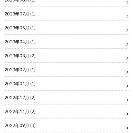
2023年07月 (1)
2023年05月 (1)
2023年04月 (1)
2023年03月 (2)
2023年02月 (1)
2023年01月 (1)
2022年12月 (2)
2022年11月 (2)
2022年09月 (3)