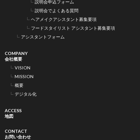
説明会申込フォーム
説明会でよくある質問
ヘアメイクアシスタント募集要項
フードスタイリスト アシスタント募集要項
アシスタントフォーム
COMPANY
会社概要
VISION
MISSION
概要
デジタル化
ACCESS
地図
CONTACT
お問い合わせ