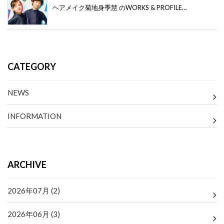
ヘアメイク菊地身季慧 のWORKS & PROFILE…
CATEGORY
NEWS
INFORMATION
ARCHIVE
2026年07月 (2)
2026年06月 (3)