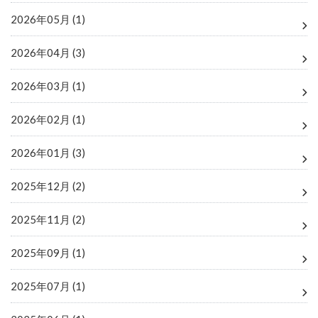
2026年05月 (1)
2026年04月 (3)
2026年03月 (1)
2026年02月 (1)
2026年01月 (3)
2025年12月 (2)
2025年11月 (2)
2025年09月 (1)
2025年07月 (1)