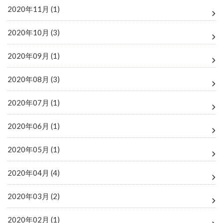
2020年11月 (1)
2020年10月 (3)
2020年09月 (1)
2020年08月 (3)
2020年07月 (1)
2020年06月 (1)
2020年05月 (1)
2020年04月 (4)
2020年03月 (2)
2020年02月 (1)