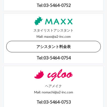
Tel:03-5464-0752
スタイリストアシスタント
Mail:
maxx@a2-inc.com
アシスタント料金表
Tel:03-5464-0754
ヘアメイク
Mail:
nomachi@a2-inc.com
Tel:03-5464-0753