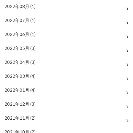
2022年08月 (1)
2022年07月 (1)
2022年06月 (1)
2022年05月 (3)
2022年04月 (3)
2022年03月 (4)
2022年01月 (4)
2021年12月 (3)
2021年11月 (2)
2021年10月 (2)