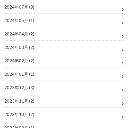
2024年07月 (3)
2024年05月 (1)
2024年04月 (2)
2024年03月 (2)
2024年02月 (2)
2024年01月 (1)
2023年12月 (3)
2023年11月 (2)
2023年10月 (2)
2023年08月 (1)