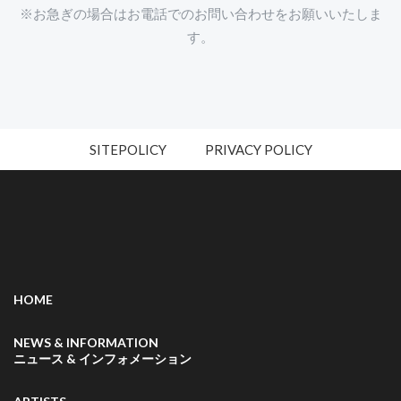
※お急ぎの場合はお電話でのお問い合わせをお願いいたしま
す。
SITEPOLICY
PRIVACY POLICY
HOME
NEWS & INFORMATION
ニュース & インフォメーション