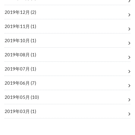
2019年12月 (2)
2019年11月 (1)
2019年10月 (1)
2019年08月 (1)
2019年07月 (1)
2019年06月 (7)
2019年05月 (10)
2019年03月 (1)