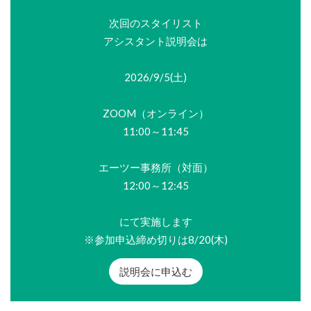
次回のスタイリスト
アシスタント説明会は
2026/9/5(土)
ZOOM（オンライン）
11:00～11:45
エーツー事務所（対面）
12:00～12:45
にて実施します
※参加申込締め切りは8/20(木)
説明会に申込む