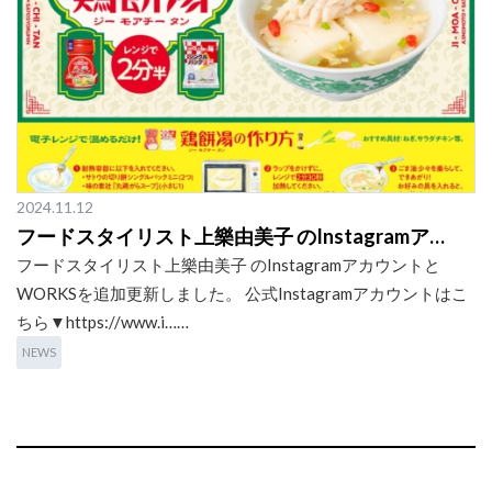
2024.11.12
フードスタイリスト上樂由美子 のInstagramア…
フードスタイリスト上樂由美子 のInstagramアカウントと
WORKSを追加更新しました。 公式Instagramアカウントはこ
ちら▼https://www.i……
NEWS