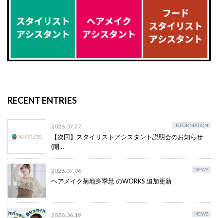
RECENT ENTRIES
INFORMATION
2026.07.27
【次回】スタイリストアシスタント説明会のお知らせ
(開…
NEWS
2026.07.06
ヘアメイク菊地身季慧 のWORKS 追加更新
NEWS
2026.06.19