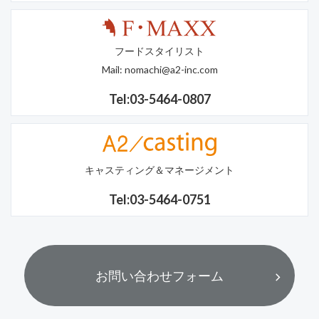
フードスタイリスト
Mail:
nomachi@a2-inc.com
Tel:03-5464-0807
キャスティング＆マネージメント
Tel:03-5464-0751
お問い合わせフォーム