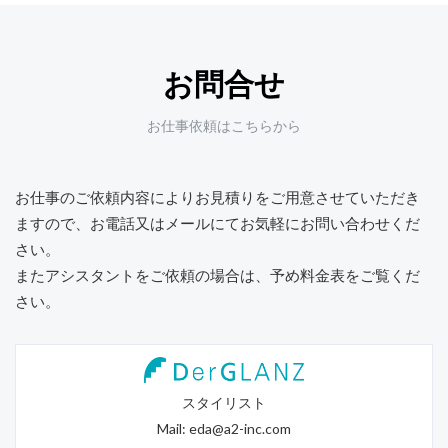
お問合せ
お仕事依頼はこちらから
お仕事のご依頼内容によりお見積りをご用意させていただき
ますので、
お電話又はメールにてお気軽にお問い合わせくだ
さい。
またアシスタントをご依頼の場合は、予め料金表をご覧くだ
さい。
スタイリスト
Mail:
eda@a2-inc.com