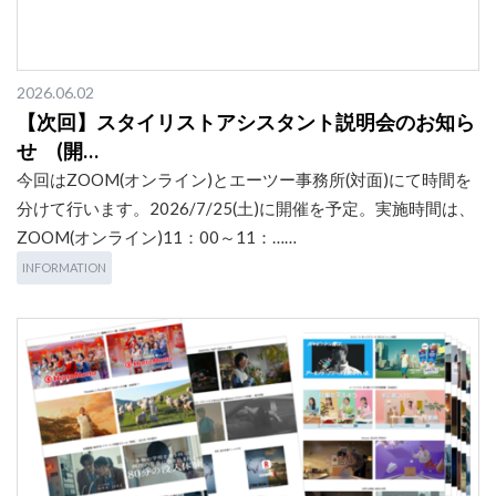
2026.06.02
【次回】スタイリストアシスタント説明会のお知ら
せ (開…
今回はZOOM(オンライン)とエーツー事務所(対面)にて時間を
分けて行います。2026/7/25(土)に開催を予定。実施時間は、
ZOOM(オンライン)11：00～11：……
INFORMATION