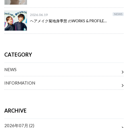
NEWS
2026.06.19
ヘアメイク菊地身季慧 のWORKS & PROFILE…
CATEGORY
NEWS
INFORMATION
ARCHIVE
2026年07月 (2)