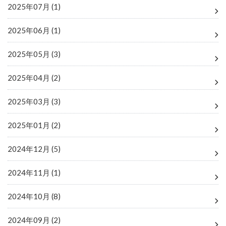
2025年07月 (1)
2025年06月 (1)
2025年05月 (3)
2025年04月 (2)
2025年03月 (3)
2025年01月 (2)
2024年12月 (5)
2024年11月 (1)
2024年10月 (8)
2024年09月 (2)