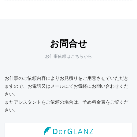
お問合せ
お仕事依頼はこちらから
お仕事のご依頼内容によりお見積りをご用意させていただき
ますので、
お電話又はメールにてお気軽にお問い合わせくだ
さい。
またアシスタントをご依頼の場合は、予め料金表をご覧くだ
さい。