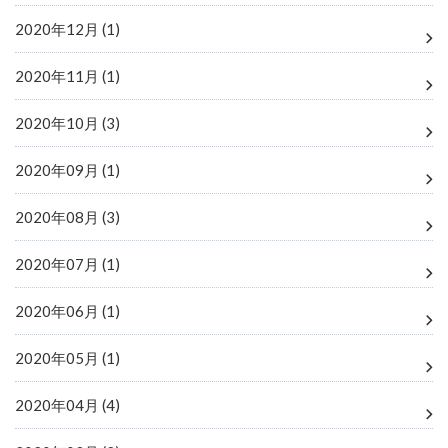
2020年12月 (1)
2020年11月 (1)
2020年10月 (3)
2020年09月 (1)
2020年08月 (3)
2020年07月 (1)
2020年06月 (1)
2020年05月 (1)
2020年04月 (4)