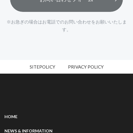
※お急ぎの場合はお電話でのお問い合わせをお願いいたしま
す。
SITEPOLICY
PRIVACY POLICY
HOME
NEWS & INFORMATION