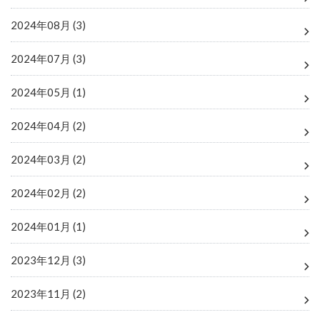
2024年08月 (3)
2024年07月 (3)
2024年05月 (1)
2024年04月 (2)
2024年03月 (2)
2024年02月 (2)
2024年01月 (1)
2023年12月 (3)
2023年11月 (2)