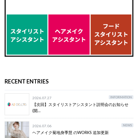
RECENT ENTRIES
INFORMATION
2026.07.27
【次回】スタイリストアシスタント説明会のお知らせ
(開…
NEWS
2026.07.06
ヘアメイク菊地身季慧 のWORKS 追加更新