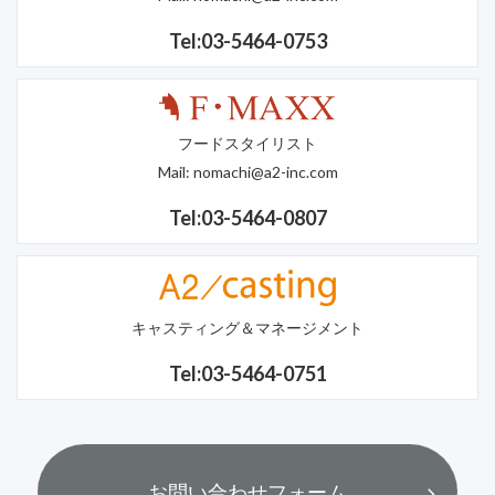
Tel:03-5464-0753
フードスタイリスト
Mail:
nomachi@a2-inc.com
Tel:03-5464-0807
キャスティング＆マネージメント
Tel:03-5464-0751
お問い合わせフォーム