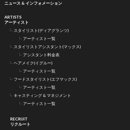
ニュース & インフォメーション
ARTISTS
アーティスト
スタイリスト(ディアグランツ)
アーティスト一覧
スタイリストアシスタント(マックス)
アシスタント料金表
ヘアメイク(イグルー)
アーティスト一覧
フードスタイリスト(エフマックス)
アーティスト一覧
キャスティング & マネジメント
アーティスト一覧
RECRUIT
リクルート