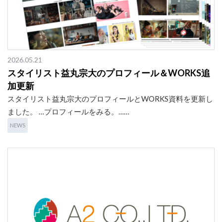
2026.05.21
スタイリスト益丸宗大のプロフィール＆WORKS追
加更新
スタイリスト益丸宗大のプロフィールとWORKS資料を更新し
ました。 …プロフィールをみる。……
NEWS