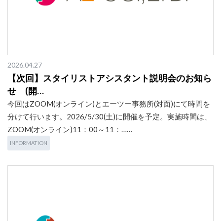
2026.04.27
【次回】スタイリストアシスタント説明会のお知ら
せ (開…
今回はZOOM(オンライン)とエーツー事務所(対面)にて時間を
分けて行います。2026/5/30(土)に開催を予定。実施時間は、
ZOOM(オンライン)11：00～11：……
INFORMATION