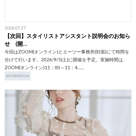
2026.07.27
【次回】スタイリストアシスタント説明会のお知ら
せ (開…
今回はZOOM(オンライン)とエーツー事務所(対面)にて時間を
分けて行います。2026/9/5(土)に開催を予定。実施時間は、
ZOOM(オンライン)11：00～11：4……
INFORMATION