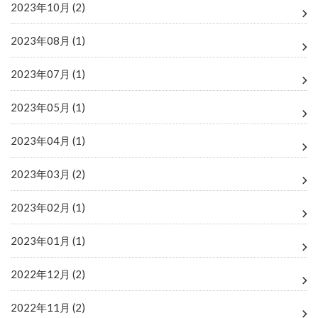
2023年10月 (2)
2023年08月 (1)
2023年07月 (1)
2023年05月 (1)
2023年04月 (1)
2023年03月 (2)
2023年02月 (1)
2023年01月 (1)
2022年12月 (2)
2022年11月 (2)