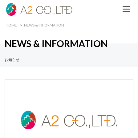
HOME
NEWS & INFORMATION
NEWS & INFORMATION
お知らせ