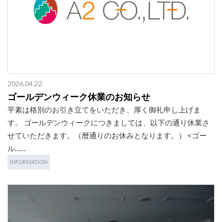
2026.04.22
ゴールデンウィーク休業のお知らせ
平素は格別のお引き立てをいただき、厚く御礼申し上げま
す。 ゴールデンウィークにつきましては、以下の通り休業さ
せていただきます。（暦通りのお休みとなります。） <ゴー
ル……
INFORMATION