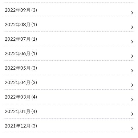
2022年09月 (3)
2022年08月 (1)
2022年07月 (1)
2022年06月 (1)
2022年05月 (3)
2022年04月 (3)
2022年03月 (4)
2022年01月 (4)
2021年12月 (3)