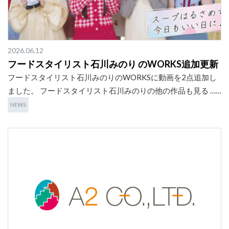
2026.06.12
フードスタイリスト石川みのり のWORKS追加更新
フードスタイリスト石川みのりのWORKSに動画を2点追加し
ました。 フードスタイリスト石川みのりの他の作品も見る ……
NEWS