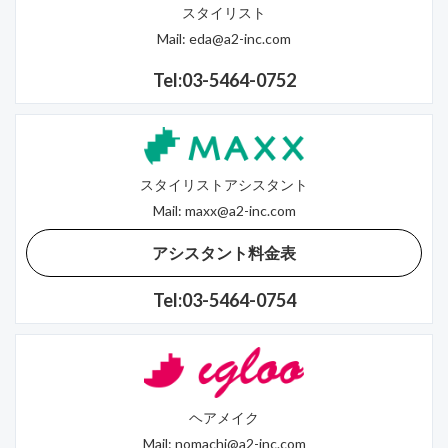
スタイリスト
Mail:
eda@a2-inc.com
Tel:03-5464-0752
スタイリストアシスタント
Mail:
maxx@a2-inc.com
アシスタント料金表
Tel:03-5464-0754
ヘアメイク
Mail:
nomachi@a2-inc.com