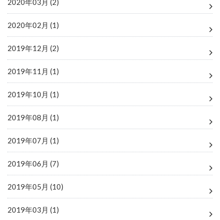
2020年03月 (2)
2020年02月 (1)
2019年12月 (2)
2019年11月 (1)
2019年10月 (1)
2019年08月 (1)
2019年07月 (1)
2019年06月 (7)
2019年05月 (10)
2019年03月 (1)