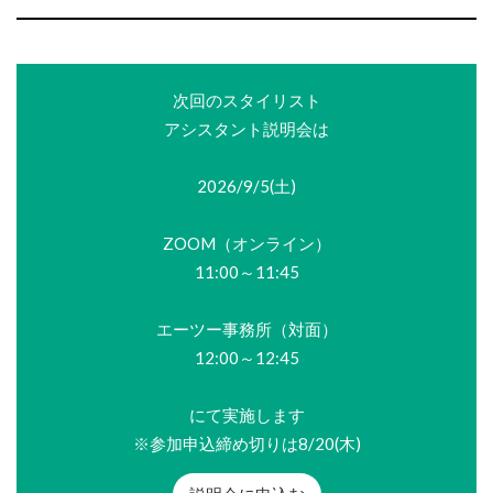
次回のスタイリスト
アシスタント説明会は
2026/9/5(土)
ZOOM（オンライン）
11:00～11:45
エーツー事務所（対面）
12:00～12:45
にて実施します
※参加申込締め切りは8/20(木)