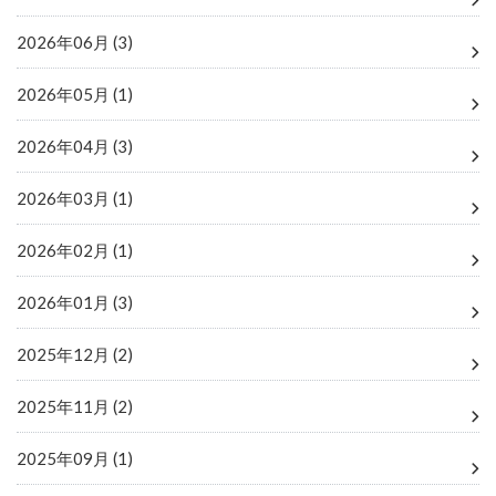
2026年06月 (3)
2026年05月 (1)
2026年04月 (3)
2026年03月 (1)
2026年02月 (1)
2026年01月 (3)
2025年12月 (2)
2025年11月 (2)
2025年09月 (1)