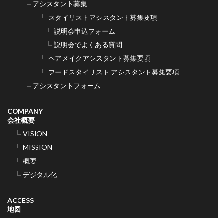
アシスタント募集
スタイリストアシスタント募集要項
説明会申込フォーム
説明会でよくある質問
ヘアメイクアシスタント募集要項
フードスタイリスト アシスタント募集要項
アシスタントフォーム
COMPANY
会社概要
VISION
MISSION
概要
デジタル化
ACCESS
地図