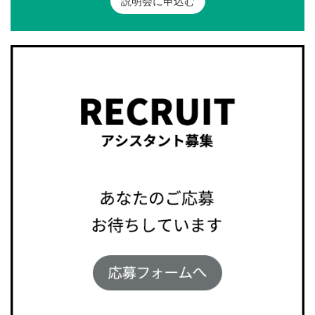
説明会に申込む