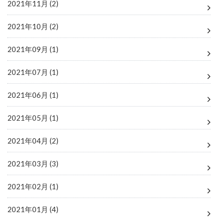
2021年11月 (2)
2021年10月 (2)
2021年09月 (1)
2021年07月 (1)
2021年06月 (1)
2021年05月 (1)
2021年04月 (2)
2021年03月 (3)
2021年02月 (1)
2021年01月 (4)