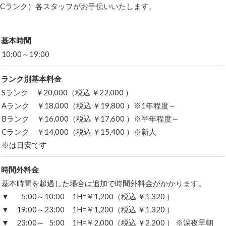
Cランク）各スタッフがお手伝いいたします。
基本時間
10:00～19:00
ランク別基本料金
Sランク ￥20,000（税込 ￥22,000 ）
Aランク ￥18,000（税込 ￥19,800 ）※1年程度～
Bランク ￥16,000（税込 ￥17,600 ）※半年程度～
Cランク ￥14,000（税込 ￥15,400 ）※新人
※は目安です
時間外料金
基本時間を超過した場合は追加で時間外料金がかかります。
▼ 5:00～10:00 1H=￥1,200（税込 ￥1,320 ）
▼ 19:00～23:00 1H=￥1,200（税込 ￥1,320 ）
▼ 23:00～ 5:00 1H=￥2,000（税込 ￥2,200 ） ※深夜早朝