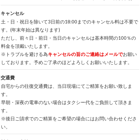
キャンセル
土・日・祝日を除いて3日前の18:00までのキャンセル料は不要で
す。(年末年始は異なります)
ただし、前々日・前日・当日のキャンセルは基本時間の100％の
料金を頂戴いたします。
※トラブルを避ける為
キャンセルの旨のご連絡はメールで
お願い
しております。予めご了承のほどよろしくお願いいたします。
交通費
自宅からの往復交通費は、当日現場にてご精算をお願い致しま
す。
早朝・深夜の電車のない場合はタクシー代をご負担して頂きま
す。
※後日ご請求でのご精算をご希望の場合にはお問い合わせくださ
い。