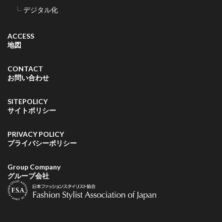
デジタル化
ACCESS
地図
CONTACT
お問い合わせ
SITEPOLICY
サイトポリシー
PRIVACY POLICY
プライバシーポリシー
Group Company
グループ会社