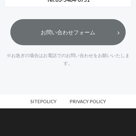
お問い合わせフォーム
※お急ぎの場合はお電話でのお問い合わせをお願いいたしま
す。
SITEPOLICY
PRIVACY POLICY