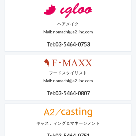
ヘアメイク
Mail:
nomachi@a2-inc.com
Tel:03-5464-0753
フードスタイリスト
Mail:
nomachi@a2-inc.com
Tel:03-5464-0807
キャスティング＆マネージメント
Tel:03-5464-0751