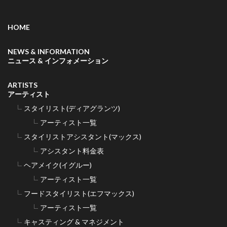
HOME
NEWS & INFORMATION
ニュース & インフォメーション
ARTISTS
アーティスト
スタイリスト(ディアグランツ)
アーティスト一覧
スタイリストアシスタント(マックス)
アシスタント料金表
ヘアメイク(イグルー)
アーティスト一覧
フードスタイリスト(エフマックス)
アーティスト一覧
キャスティング & マネジメント