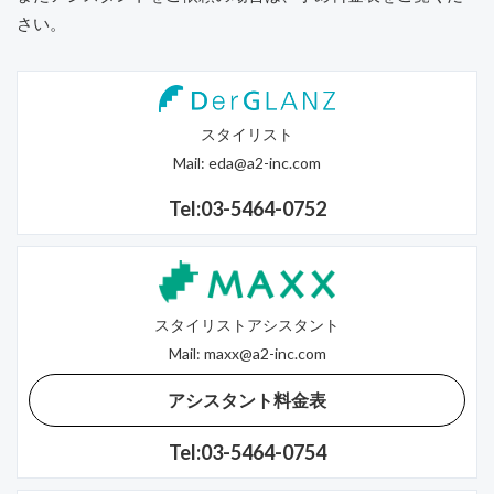
さい。
スタイリスト
Mail:
eda@a2-inc.com
Tel:03-5464-0752
スタイリストアシスタント
Mail:
maxx@a2-inc.com
アシスタント料金表
Tel:03-5464-0754