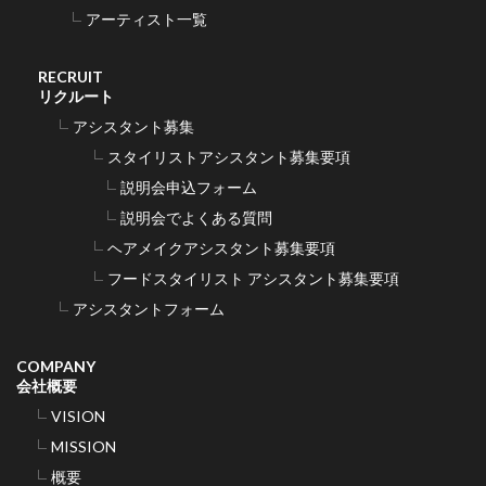
アーティスト一覧
RECRUIT
リクルート
アシスタント募集
スタイリストアシスタント募集要項
説明会申込フォーム
説明会でよくある質問
ヘアメイクアシスタント募集要項
フードスタイリスト アシスタント募集要項
アシスタントフォーム
COMPANY
会社概要
VISION
MISSION
概要