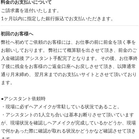
料金のお支払いについて
ご請求書を送付いたします。
1ヶ月以内に指定した銀行振込でお支払いただきます。
初回のお客様へ
弊社へ初めてご依頼のお客様には、お仕事の前に前金を頂く事を
お願いしております。 弊社にて概算額を出させて頂き、前金のご
入金確認後 アシスタント手配完了となります。 その後、お仕事終
了後に残金をお客様のご返金口座へお戻しさせて頂き、以降通常
通り月末締め、 翌月末までのお支払いサイトとさせて頂いており
ます。
●アシスタント依頼時
・現場に必ずヘアメイクが常駐している状況であること。
・アシスタントの1人立ち合いは基本お断りさせて頂いています
が、現場状況を確認しヘアメイクが完成しているかどうか、現場
で何かあった際に確認が取れる状況かどうかなど確認させて頂き
ます。