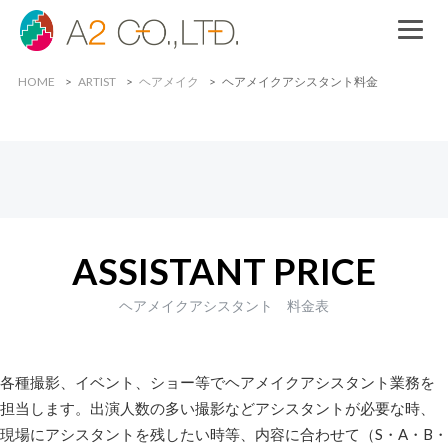
HOME
ARTIST
ヘアメイク
ヘアメイクアシスタント料金
ASSISTANT PRICE
ヘアメイクアシスタント 料金表
各種撮影、イベント、ショー等でヘアメイクアシスタント業務を
担当します。出演人数の多い撮影などアシスタントが必要な時、
現場にアシスタントを残したい時等、内容に合わせて（S・A・B・