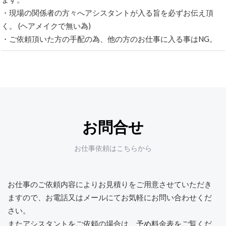
・現場の関係者の方々へアシスタントが入る旨を必ずお伝え頂
く。 (ヘアメイクで無い為)
・ご依頼頂いた方の手配の為、他の方のお仕事に入る事はNG。
お問合せ
お仕事依頼はこちらから
お仕事のご依頼内容によりお見積りをご用意させていただき
ますので、
お電話又はメールにてお気軽にお問い合わせくだ
さい。
またアシスタントをご依頼の場合は、予め料金表をご覧くだ