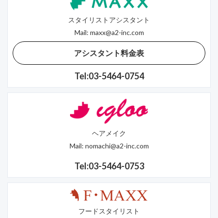
スタイリストアシスタント
Mail:
maxx@a2-inc.com
アシスタント料金表
Tel:03-5464-0754
ヘアメイク
Mail:
nomachi@a2-inc.com
Tel:03-5464-0753
フードスタイリスト