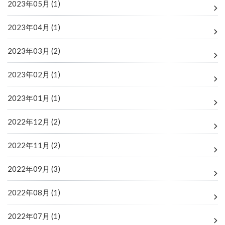
2023年05月 (1)
2023年04月 (1)
2023年03月 (2)
2023年02月 (1)
2023年01月 (1)
2022年12月 (2)
2022年11月 (2)
2022年09月 (3)
2022年08月 (1)
2022年07月 (1)