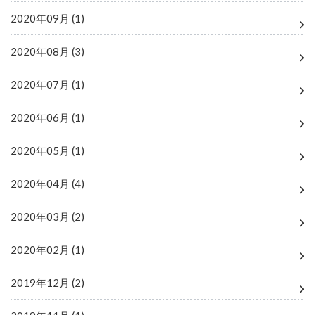
2020年09月 (1)
2020年08月 (3)
2020年07月 (1)
2020年06月 (1)
2020年05月 (1)
2020年04月 (4)
2020年03月 (2)
2020年02月 (1)
2019年12月 (2)