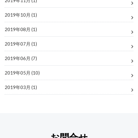
2019年11月 (1)
2019年10月 (1)
2019年08月 (1)
2019年07月 (1)
2019年06月 (7)
2019年05月 (10)
2019年03月 (1)
お問合せ