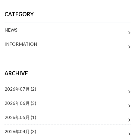
CATEGORY
NEWS
INFORMATION
ARCHIVE
2026年07月 (2)
2026年06月 (3)
2026年05月 (1)
2026年04月 (3)