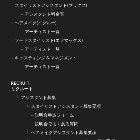
スタイリストアシスタント(マックス)
アシスタント料金表
ヘアメイク(イグルー)
アーティスト一覧
フードスタイリスト(エフマックス)
アーティスト一覧
キャスティング & マネジメント
アーティスト一覧
RECRUIT
リクルート
アシスタント募集
スタイリストアシスタント募集要項
説明会申込フォーム
説明会でよくある質問
ヘアメイクアシスタント募集要項