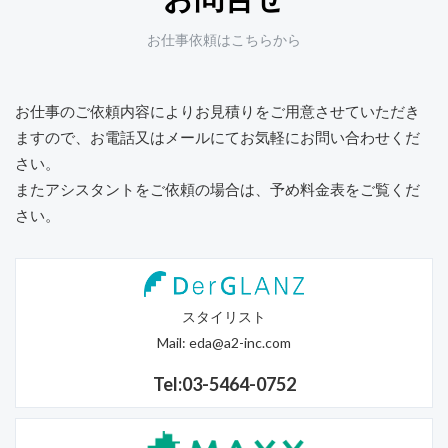
お仕事依頼はこちらから
お仕事のご依頼内容によりお見積りをご用意させていただき
ますので、
お電話又はメールにてお気軽にお問い合わせくだ
さい。
またアシスタントをご依頼の場合は、予め料金表をご覧くだ
さい。
スタイリスト
Mail:
eda@a2-inc.com
Tel:03-5464-0752