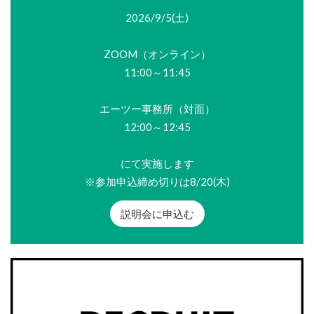
2026/9/5(土)
ZOOM（オンライン）
11:00～11:45
エーツー事務所（対面）
12:00～12:45
にて実施します
※参加申込締め切りは8/20(木)
説明会に申込む