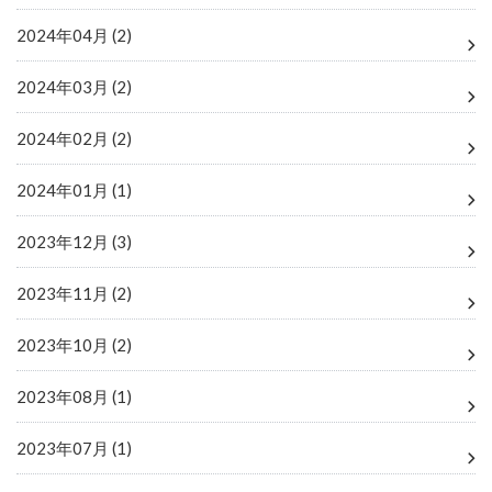
2024年04月 (2)
2024年03月 (2)
2024年02月 (2)
2024年01月 (1)
2023年12月 (3)
2023年11月 (2)
2023年10月 (2)
2023年08月 (1)
2023年07月 (1)