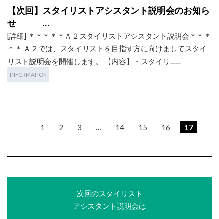
【次回】スタイリストアシスタント説明会のお知ら
せ …
[詳細] ＊＊＊＊＊Ａ２スタイリストアシスタント説明会＊＊＊
＊＊ Ａ２では、スタイリストを目指す方に向けましてスタイ
リスト説明会を開催します。 【内容】・スタイリ……
INFORMATION
1
2
3
…
14
15
16
17
次回のスタイリスト
アシスタント説明会は