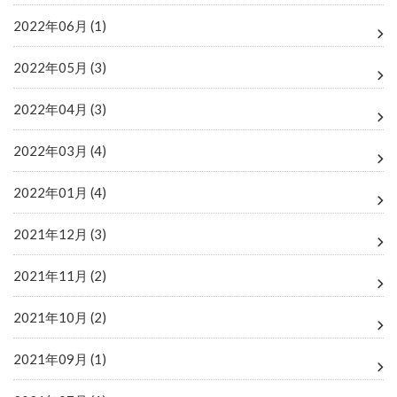
2022年06月 (1)
2022年05月 (3)
2022年04月 (3)
2022年03月 (4)
2022年01月 (4)
2021年12月 (3)
2021年11月 (2)
2021年10月 (2)
2021年09月 (1)