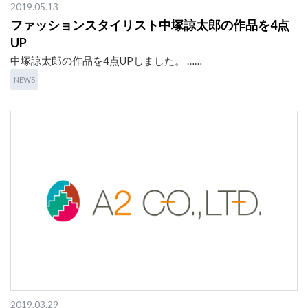
2019.05.13
ファッションスタイリスト中塚諒太郎の作品を4点
UP
中塚諒太郎の作品を4点UPしました。 ……
NEWS
2019.03.29