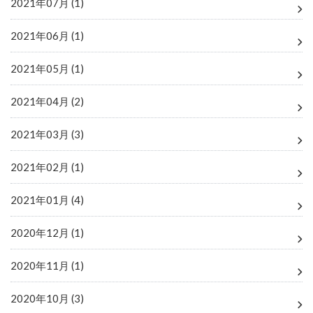
2021年07月 (1)
2021年06月 (1)
2021年05月 (1)
2021年04月 (2)
2021年03月 (3)
2021年02月 (1)
2021年01月 (4)
2020年12月 (1)
2020年11月 (1)
2020年10月 (3)