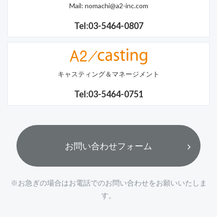
Mail:
nomachi@a2-inc.com
Tel:03-5464-0807
キャスティング＆マネージメント
Tel:03-5464-0751
お問い合わせフォーム
※お急ぎの場合はお電話でのお問い合わせをお願いいたしま
す。