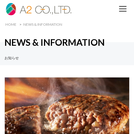
HOME
NEWS & INFORMATION
NEWS & INFORMATION
お知らせ