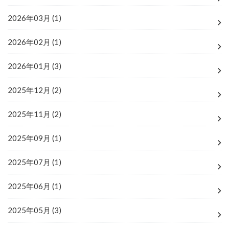
2026年03月 (1)
2026年02月 (1)
2026年01月 (3)
2025年12月 (2)
2025年11月 (2)
2025年09月 (1)
2025年07月 (1)
2025年06月 (1)
2025年05月 (3)