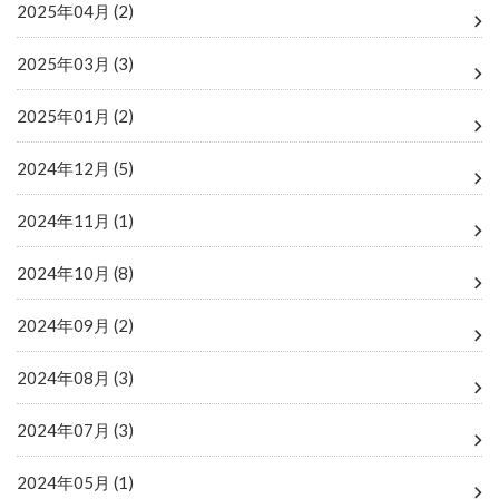
2025年04月 (2)
2025年03月 (3)
2025年01月 (2)
2024年12月 (5)
2024年11月 (1)
2024年10月 (8)
2024年09月 (2)
2024年08月 (3)
2024年07月 (3)
2024年05月 (1)