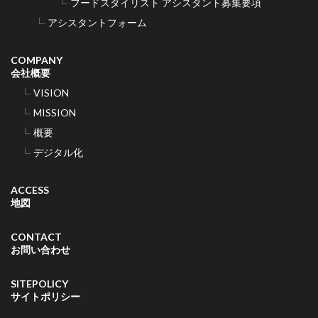
フードスタイリスト アシスタント募集要項
アシスタントフォーム
COMPANY
会社概要
VISION
MISSION
概要
デジタル化
ACCESS
地図
CONTACT
お問い合わせ
SITEPOLICY
サイトポリシー