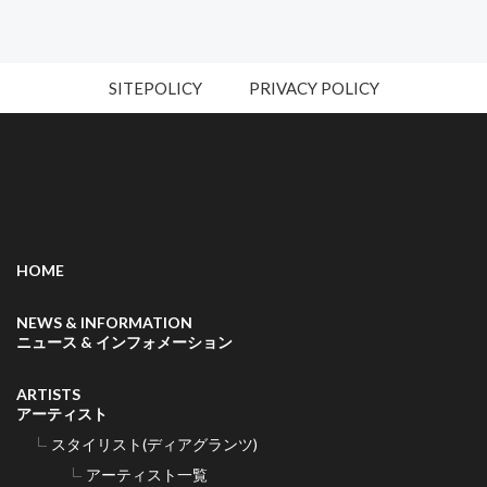
SITEPOLICY
PRIVACY POLICY
HOME
NEWS & INFORMATION
ニュース & インフォメーション
ARTISTS
アーティスト
スタイリスト(ディアグランツ)
アーティスト一覧