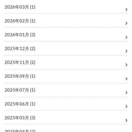
2026年03月 (1)
2026年02月 (1)
2026年01月 (3)
2025年12月 (2)
2025年11月 (2)
2025年09月 (1)
2025年07月 (1)
2025年06月 (1)
2025年05月 (3)
2025年04月 (2)