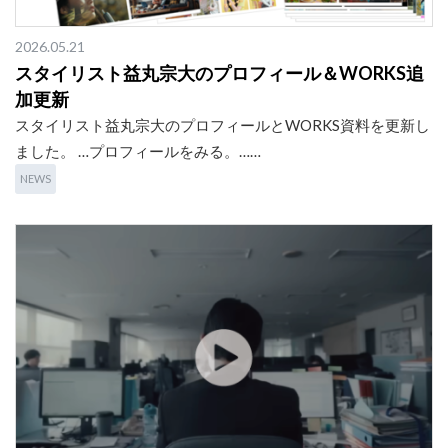
2026.05.21
スタイリスト益丸宗大のプロフィール＆WORKS追
加更新
スタイリスト益丸宗大のプロフィールとWORKS資料を更新し
ました。 …プロフィールをみる。……
NEWS