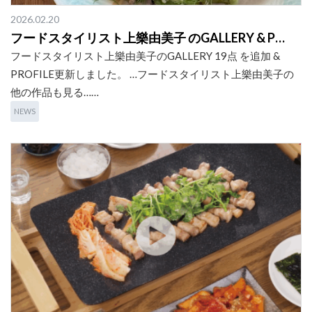
2026.02.20
フードスタイリスト上樂由美子 のGALLERY & P…
フードスタイリスト上樂由美子のGALLERY 19点 を追加 &
PROFILE更新しました。 …フードスタイリスト上樂由美子の
他の作品も見る……
NEWS