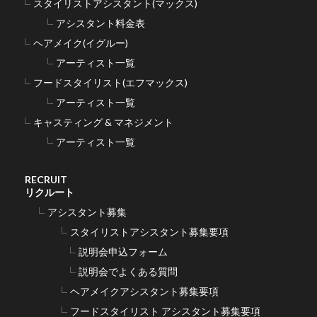
スタイリストアシスタント(マックス)
アシスタント料金表
ヘアメイク(イグルー)
アーティスト一覧
フードスタイリスト(エフマックス)
アーティスト一覧
キャスティング & マネジメント
アーティスト一覧
RECRUIT
リクルート
アシスタント募集
スタイリストアシスタント募集要項
説明会申込フォーム
説明会でよくある質問
ヘアメイクアシスタント募集要項
フードスタイリスト アシスタント募集要項