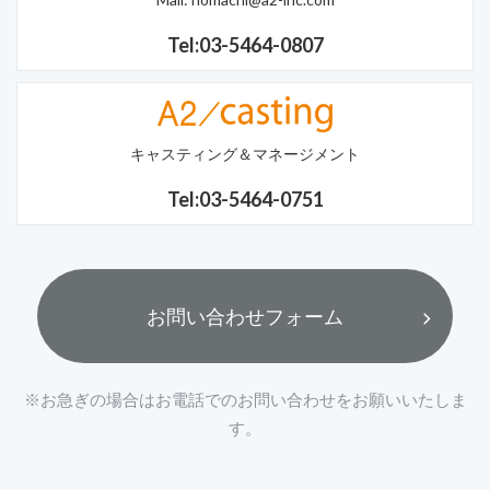
Tel:03-5464-0807
キャスティング＆マネージメント
Tel:03-5464-0751
お問い合わせフォーム
※お急ぎの場合はお電話でのお問い合わせをお願いいたしま
す。