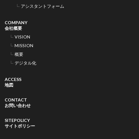
アシスタントフォーム
COMPANY
会社概要
VISION
MISSION
概要
デジタル化
ACCESS
地図
CONTACT
お問い合わせ
SITEPOLICY
サイトポリシー