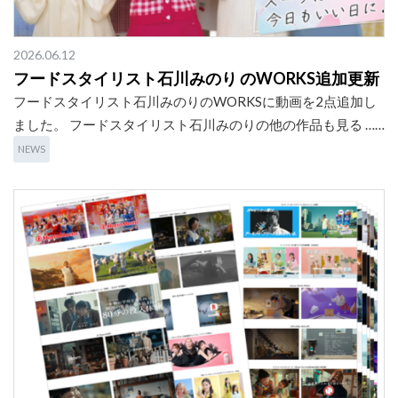
2026.06.12
フードスタイリスト石川みのり のWORKS追加更新
フードスタイリスト石川みのりのWORKSに動画を2点追加し
ました。 フードスタイリスト石川みのりの他の作品も見る ……
NEWS