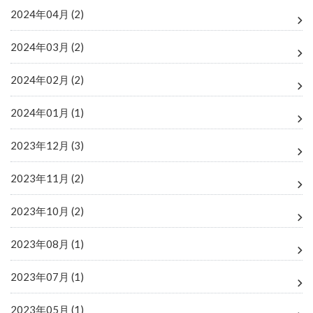
2024年04月 (2)
2024年03月 (2)
2024年02月 (2)
2024年01月 (1)
2023年12月 (3)
2023年11月 (2)
2023年10月 (2)
2023年08月 (1)
2023年07月 (1)
2023年05月 (1)