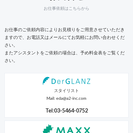
お仕事依頼はこちらから
お仕事のご依頼内容によりお見積りをご用意させていただき
ますので、
お電話又はメールにてお気軽にお問い合わせくだ
さい。
またアシスタントをご依頼の場合は、予め料金表をご覧くだ
さい。
スタイリスト
Mail:
eda@a2-inc.com
Tel:03-5464-0752