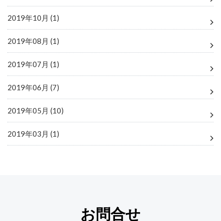
2019年10月 (1)
2019年08月 (1)
2019年07月 (1)
2019年06月 (7)
2019年05月 (10)
2019年03月 (1)
お問合せ