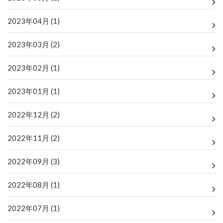
2023年04月 (1)
2023年03月 (2)
2023年02月 (1)
2023年01月 (1)
2022年12月 (2)
2022年11月 (2)
2022年09月 (3)
2022年08月 (1)
2022年07月 (1)