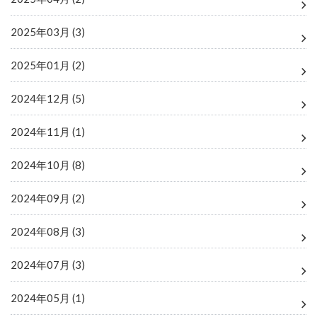
2025年03月 (3)
2025年01月 (2)
2024年12月 (5)
2024年11月 (1)
2024年10月 (8)
2024年09月 (2)
2024年08月 (3)
2024年07月 (3)
2024年05月 (1)