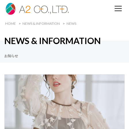
HOME
NEWS & INFORMATION
NEWS
NEWS & INFORMATION
お知らせ