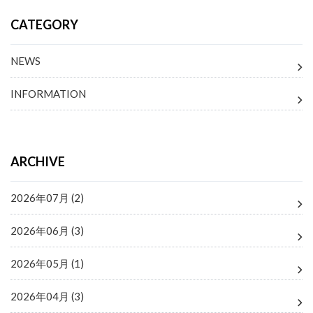
CATEGORY
NEWS
INFORMATION
ARCHIVE
2026年07月 (2)
2026年06月 (3)
2026年05月 (1)
2026年04月 (3)