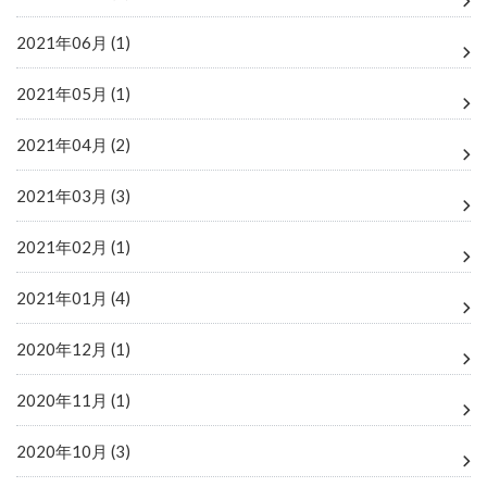
2021年06月 (1)
2021年05月 (1)
2021年04月 (2)
2021年03月 (3)
2021年02月 (1)
2021年01月 (4)
2020年12月 (1)
2020年11月 (1)
2020年10月 (3)