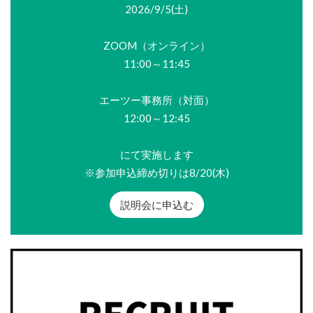
2026/9/5(土)
ZOOM（オンライン）
11:00～11:45
エーツー事務所（対面）
12:00～12:45
にて実施します
※参加申込締め切りは8/20(木)
説明会に申込む