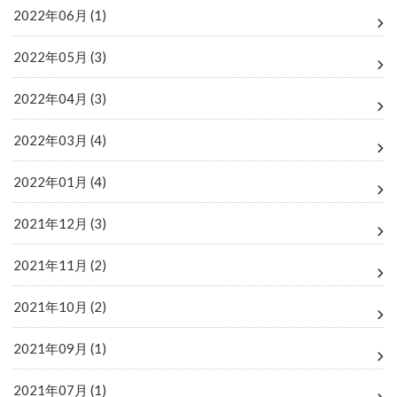
2022年06月 (1)
2022年05月 (3)
2022年04月 (3)
2022年03月 (4)
2022年01月 (4)
2021年12月 (3)
2021年11月 (2)
2021年10月 (2)
2021年09月 (1)
2021年07月 (1)