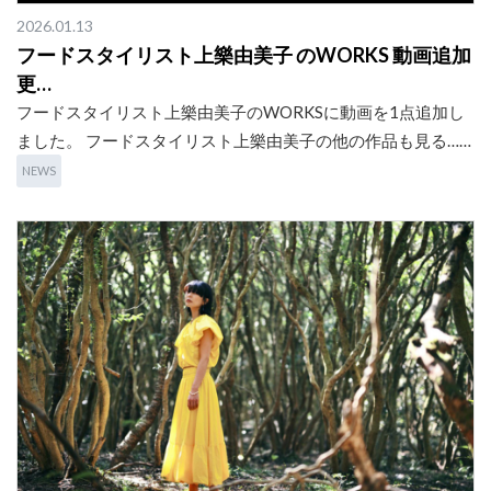
2026.01.13
フードスタイリスト上樂由美子 のWORKS 動画追加
更…
フードスタイリスト上樂由美子のWORKSに動画を1点追加し
ました。 フードスタイリスト上樂由美子の他の作品も見る……
NEWS