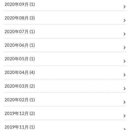
2020年09月 (1)
2020年08月 (3)
2020年07月 (1)
2020年06月 (1)
2020年05月 (1)
2020年04月 (4)
2020年03月 (2)
2020年02月 (1)
2019年12月 (2)
2019年11月 (1)