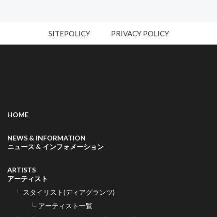
SITEPOLICY
PRIVACY POLICY
HOME
NEWS & INFORMATION
ニュース & インフォメーション
ARTISTS
アーティスト
スタイリスト(ディアグランツ)
アーティスト一覧