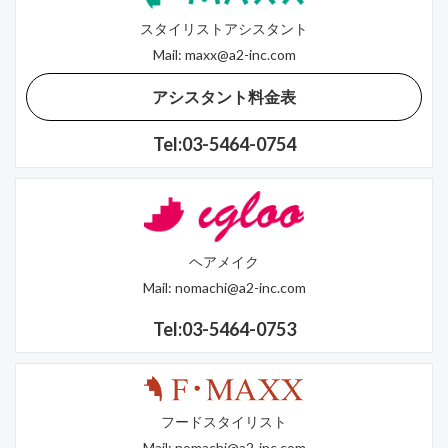
スタイリストアシスタント
Mail:
maxx@a2-inc.com
アシスタント料金表
Tel:03-5464-0754
ヘアメイク
Mail:
nomachi@a2-inc.com
Tel:03-5464-0753
フードスタイリスト
Mail:
nomachi@a2-inc.com