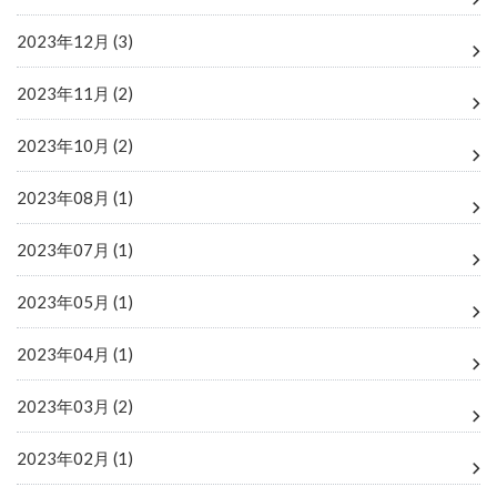
2023年12月 (3)
2023年11月 (2)
2023年10月 (2)
2023年08月 (1)
2023年07月 (1)
2023年05月 (1)
2023年04月 (1)
2023年03月 (2)
2023年02月 (1)