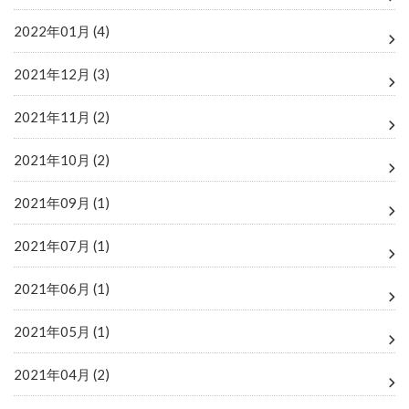
2022年01月 (4)
2021年12月 (3)
2021年11月 (2)
2021年10月 (2)
2021年09月 (1)
2021年07月 (1)
2021年06月 (1)
2021年05月 (1)
2021年04月 (2)