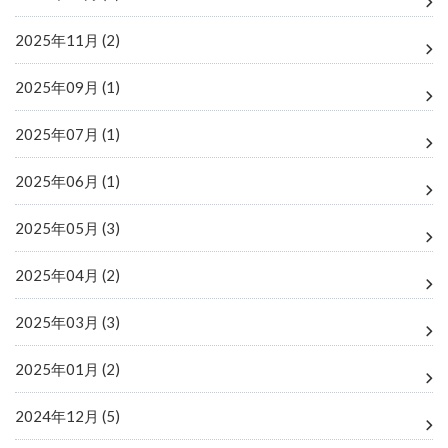
2025年11月 (2)
2025年09月 (1)
2025年07月 (1)
2025年06月 (1)
2025年05月 (3)
2025年04月 (2)
2025年03月 (3)
2025年01月 (2)
2024年12月 (5)