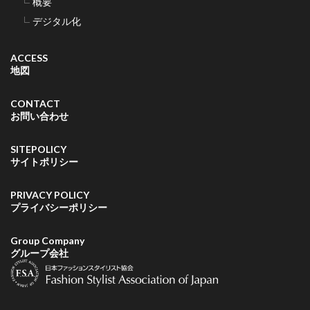
概要
デジタル化
ACCESS
地図
CONTACT
お問い合わせ
SITEPOLICY
サイトポリシー
PRIVACY POLICY
プライバシーポリシー
Group Company
グループ会社