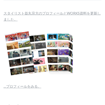
スタイリスト益丸宗大のプロフィールとWORKS資料を更新し
ました。
…プロフィールをみる。