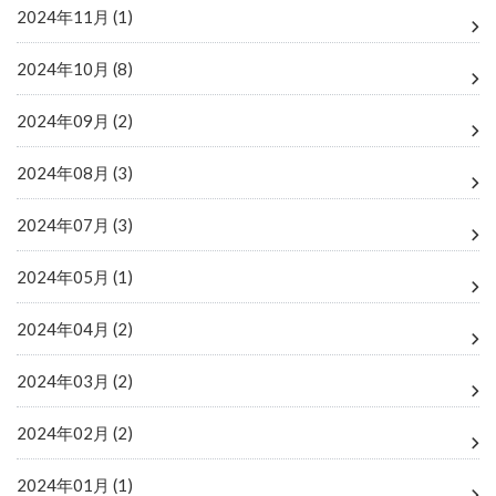
2024年11月 (1)
2024年10月 (8)
2024年09月 (2)
2024年08月 (3)
2024年07月 (3)
2024年05月 (1)
2024年04月 (2)
2024年03月 (2)
2024年02月 (2)
2024年01月 (1)