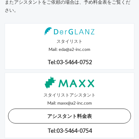
またアシスタントをご依頼の場合は、予め料金表をご覧くだ
さい。
スタイリスト
Mail:
eda@a2-inc.com
Tel:03-5464-0752
スタイリストアシスタント
Mail:
maxx@a2-inc.com
アシスタント料金表
Tel:03-5464-0754