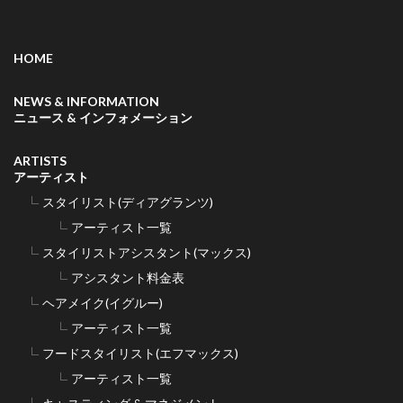
HOME
NEWS & INFORMATION
ニュース & インフォメーション
ARTISTS
アーティスト
スタイリスト(ディアグランツ)
アーティスト一覧
スタイリストアシスタント(マックス)
アシスタント料金表
ヘアメイク(イグルー)
アーティスト一覧
フードスタイリスト(エフマックス)
アーティスト一覧