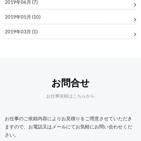
2019年06月 (7)
2019年05月 (10)
2019年03月 (1)
お問合せ
お仕事依頼はこちらから
お仕事のご依頼内容によりお見積りをご用意させていただき
ますので、
お電話又はメールにてお気軽にお問い合わせくだ
さい。