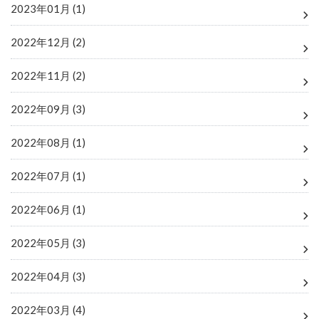
2023年01月 (1)
2022年12月 (2)
2022年11月 (2)
2022年09月 (3)
2022年08月 (1)
2022年07月 (1)
2022年06月 (1)
2022年05月 (3)
2022年04月 (3)
2022年03月 (4)