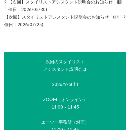
【次回】スタイリストアシスタント説明会のお知らせ (開
催日：2026/05/30)
【次回】スタイリストアシスタント説明会のお知らせ (開
催日：2026/07/25)
次回のスタイリスト
アシスタント説明会は
2026/9/5(土)
ZOOM（オンライン）
11:00～11:45
エーツー事務所（対面）
12:00～12:45