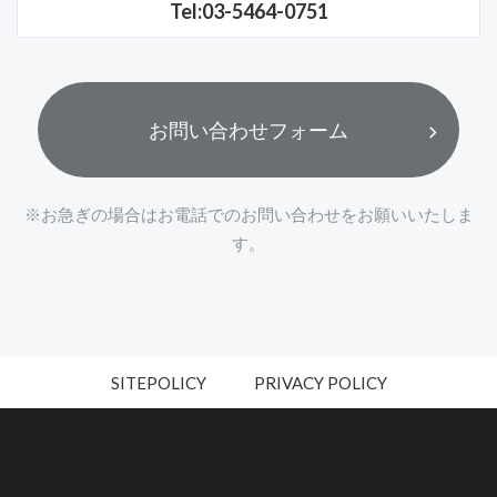
Tel:03-5464-0751
お問い合わせフォーム
※お急ぎの場合はお電話でのお問い合わせをお願いいたしま
す。
SITEPOLICY
PRIVACY POLICY