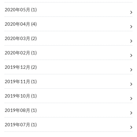
2020年05月 (1)
2020年04月 (4)
2020年03月 (2)
2020年02月 (1)
2019年12月 (2)
2019年11月 (1)
2019年10月 (1)
2019年08月 (1)
2019年07月 (1)