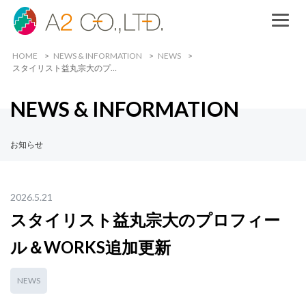
HOME
NEWS & INFORMATION
NEWS
スタイリスト益丸宗大のプ…
NEWS & INFORMATION
お知らせ
2026.5.21
スタイリスト益丸宗大のプロフィー
ル＆WORKS追加更新
NEWS