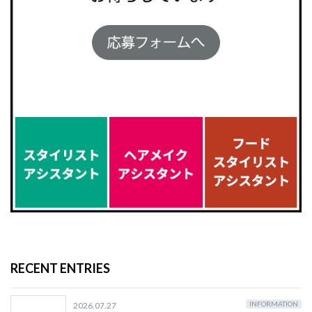
RECENT ENTRIES
INFORMATION
2026.07.27