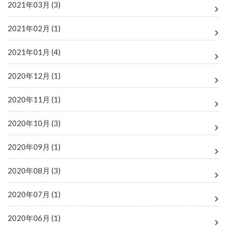
2021年03月 (3)
2021年02月 (1)
2021年01月 (4)
2020年12月 (1)
2020年11月 (1)
2020年10月 (3)
2020年09月 (1)
2020年08月 (3)
2020年07月 (1)
2020年06月 (1)