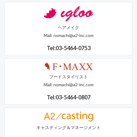
ヘアメイク
Mail:
nomachi@a2-inc.com
Tel:03-5464-0753
フードスタイリスト
Mail:
nomachi@a2-inc.com
Tel:03-5464-0807
キャスティング＆マネージメント