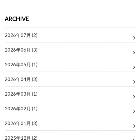
ARCHIVE
2026年07月 (2)
2026年06月 (3)
2026年05月 (1)
2026年04月 (3)
2026年03月 (1)
2026年02月 (1)
2026年01月 (3)
2025年12月 (2)