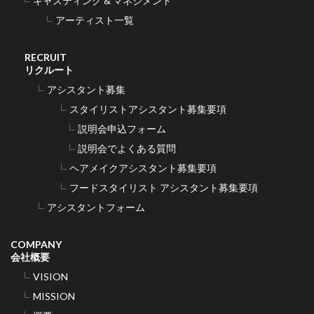
キャスティング & マネジメント
アーティスト一覧
RECRUIT
リクルート
アシスタント募集
スタイリストアシスタント募集要項
説明会申込フォーム
説明会でよくある質問
ヘアメイクアシスタント募集要項
フードスタイリスト アシスタント募集要項
アシスタントフォーム
COMPANY
会社概要
VISION
MISSION