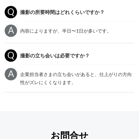
撮影の所要時間はどれくらいですか？
内容によりますが、半日〜1日が多いです。
撮影の立ち会いは必要ですか？
企業担当者さまの立ち会いがあると、仕上がりの方向
性がズレにくくなります。
お問合せ