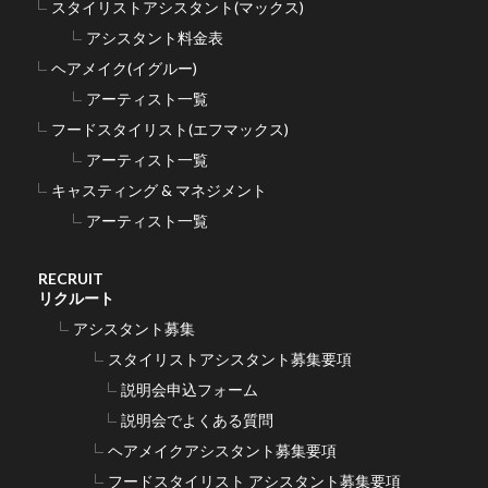
スタイリストアシスタント(マックス)
アシスタント料金表
ヘアメイク(イグルー)
アーティスト一覧
フードスタイリスト(エフマックス)
アーティスト一覧
キャスティング & マネジメント
アーティスト一覧
RECRUIT
リクルート
アシスタント募集
スタイリストアシスタント募集要項
説明会申込フォーム
説明会でよくある質問
ヘアメイクアシスタント募集要項
フードスタイリスト アシスタント募集要項