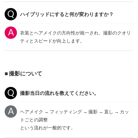
ハイブリッドにすると何が変わりますか？
衣装とヘアメイクの方向性が統一され、撮影のクオリ
ティとスピードが向上します。
■ 撮影について
撮影当日の流れを教えてください。
ヘアメイク → フィッティング → 撮影 → 直し → カッ
トごとの調整
という流れが一般的です。