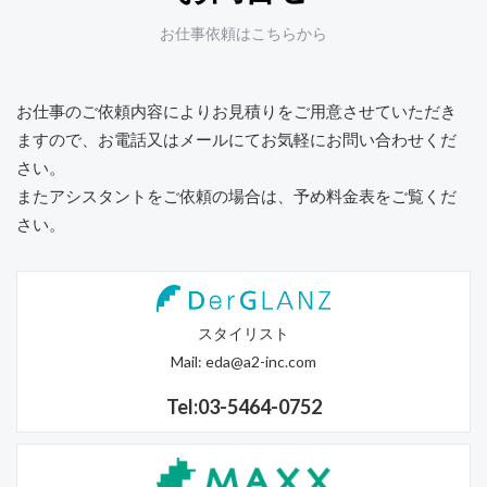
お仕事依頼はこちらから
お仕事のご依頼内容によりお見積りをご用意させていただき
ますので、
お電話又はメールにてお気軽にお問い合わせくだ
さい。
またアシスタントをご依頼の場合は、予め料金表をご覧くだ
さい。
スタイリスト
Mail:
eda@a2-inc.com
Tel:03-5464-0752