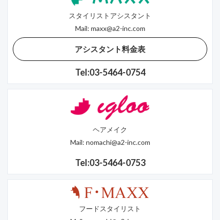
スタイリストアシスタント
Mail:
maxx@a2-inc.com
アシスタント料金表
Tel:03-5464-0754
ヘアメイク
Mail:
nomachi@a2-inc.com
Tel:03-5464-0753
フードスタイリスト