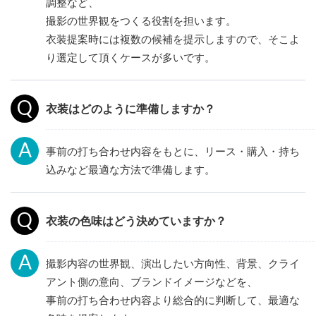
調整など、
撮影の世界観をつくる役割を担います。
衣装提案時には複数の候補を提示しますので、そこよ
り選定して頂くケースが多いです。
衣装はどのように準備しますか？
事前の打ち合わせ内容をもとに、リース・購入・持ち
込みなど最適な方法で準備します。
衣装の色味はどう決めていますか？
撮影内容の世界観、演出したい方向性、背景、クライ
アント側の意向、ブランドイメージなどを、
事前の打ち合わせ内容より総合的に判断して、最適な