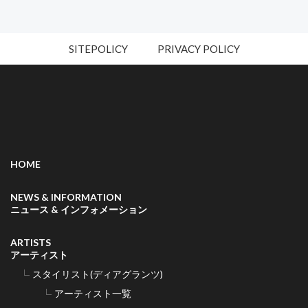
SITEPOLICY
PRIVACY POLICY
HOME
NEWS & INFORMATION
ニュース & インフォメーション
ARTISTS
アーティスト
スタイリスト(ディアグランツ)
アーティスト一覧