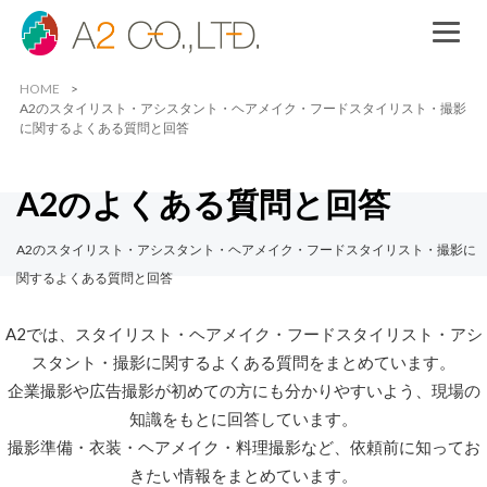
HOME
A2のスタイリスト・アシスタント・ヘアメイク・フードスタイリスト・撮影
に関するよくある質問と回答
A2のよくある質問と回答
A2のスタイリスト・アシスタント・ヘアメイク・フードスタイリスト・撮影に
関するよくある質問と回答
A2では、スタイリスト・ヘアメイク・フードスタイリスト・アシ
スタント・撮影に関するよくある質問をまとめています。
企業撮影や広告撮影が初めての方にも分かりやすいよう、現場の
知識をもとに回答しています。
撮影準備・衣装・ヘアメイク・料理撮影など、依頼前に知ってお
きたい情報をまとめています。