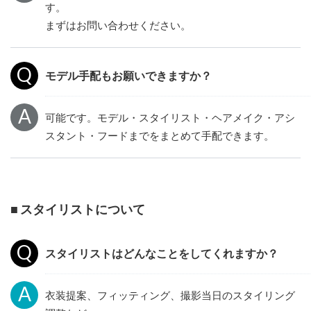
す。
まずはお問い合わせください。
モデル手配もお願いできますか？
可能です。モデル・スタイリスト・ヘアメイク・アシ
スタント・フードまでをまとめて手配できます。
■ スタイリストについて
スタイリストはどんなことをしてくれますか？
衣装提案、フィッティング、撮影当日のスタイリング