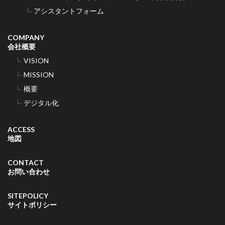
アシスタントフォーム
COMPANY
会社概要
VISION
MISSION
概要
デジタル化
ACCESS
地図
CONTACT
お問い合わせ
SITEPOLICY
サイトポリシー