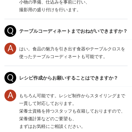
小物の準備、仕込みを事前に行い、
撮影用の盛り付けを行います。
テーブルコーディネートまでおねがいできますか？
はい。食品の魅力を引き出す食器やテーブルクロスを
使ったテーブルコーディネートも可能です。
レシピ作成からお願いすることはできますか？
もちろん可能です。レシピ制作からスタイリングまで
一貫して対応しております。
栄養士資格を持つスタッフも在籍しておりますので、
栄養価計算などのご要望も、
まずはお気軽にご相談ください。