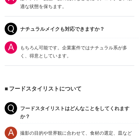
適な状態を保ちます。
ナチュラルメイクも対応できますか？
もちろん可能です。企業案件ではナチュラル系が多
く、得意としています。
■ フードスタイリストについて
フードスタイリストはどんなことをしてくれます
か？
撮影の目的や世界観に合わせて、食材の選定、皿など