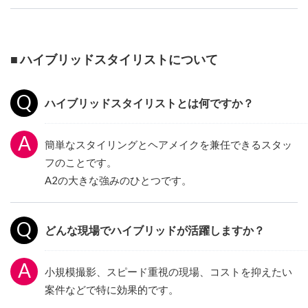
■ ハイブリッドスタイリストについて
ハイブリッドスタイリストとは何ですか？
簡単なスタイリングとヘアメイクを兼任できるスタッ
フのことです。
A2の大きな強みのひとつです。
どんな現場でハイブリッドが活躍しますか？
小規模撮影、スピード重視の現場、コストを抑えたい
案件などで特に効果的です。