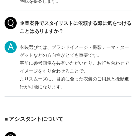
色味を提案します。
企業案件でスタイリストに依頼する際に気をつける
ことはありますか？
衣装選びでは、ブランドイメージ・撮影テーマ・ター
ゲットなどの方向性がとても重要です。
事前に参考画像を共有いただいたり、お打ち合わせで
イメージをすり合わせることで、
よりスムーズに、目的に合った衣装のご用意と撮影進
行が可能になります。
■ アシスタントについて