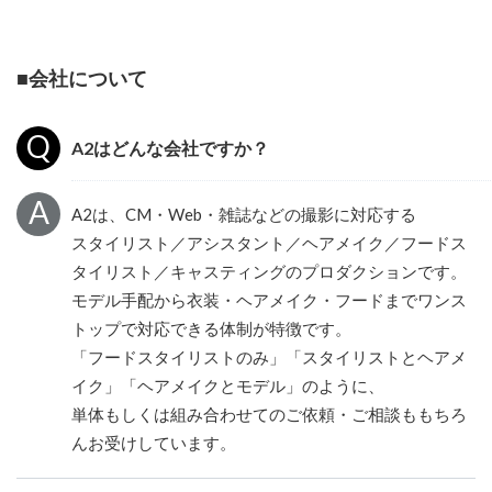
■会社について
A2はどんな会社ですか？
A2は、CM・Web・雑誌などの撮影に対応する
スタイリスト／アシスタント／ヘアメイク／フードス
タイリスト／キャスティングのプロダクションです。
モデル手配から衣装・ヘアメイク・フードまでワンス
トップで対応できる体制が特徴です。
「フードスタイリストのみ」「スタイリストとヘアメ
イク」「ヘアメイクとモデル」のように、
単体もしくは組み合わせてのご依頼・ご相談ももちろ
んお受けしています。