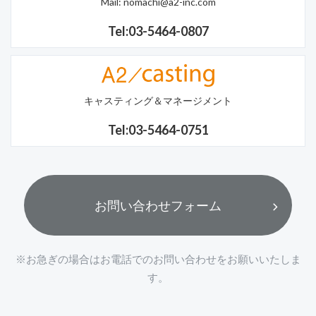
Mail:
nomachi@a2-inc.com
Tel:03-5464-0807
キャスティング＆マネージメント
Tel:03-5464-0751
お問い合わせフォーム
※お急ぎの場合はお電話でのお問い合わせをお願いいたしま
す。