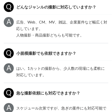
どんなジャンルの撮影に対応していますか？
広告、Web、CM、MV、雑誌、企業案件など幅広く対
応しています。
人物撮影・商品撮影どちらも可能です。
小規模撮影でも依頼できますか？
はい。1カットの撮影から、少人数の現場にも柔軟に
対応しています。
急な撮影依頼にも対応できますか？
スケジュール次第ですが、急ぎの案件にも対応可能で