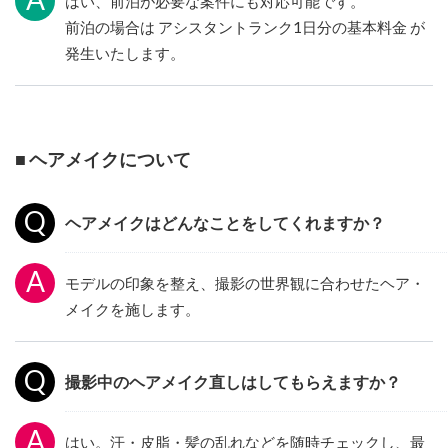
はい、前泊が必要な案件にも対応可能です。
前泊の場合は アシスタントランク1日分の基本料金 が
発生いたします。
■ ヘアメイクについて
ヘアメイクはどんなことをしてくれますか？
モデルの印象を整え、撮影の世界観に合わせたヘア・
メイクを施します。
撮影中のヘアメイク直しはしてもらえますか？
はい。汗・皮脂・髪の乱れなどを随時チェックし、最