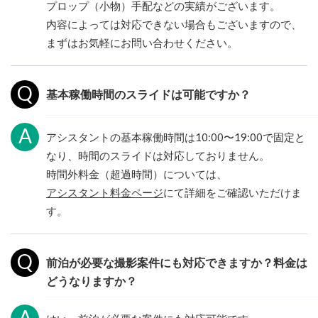
プロップ（小物）手配などの実績がございます。
内容によっては対応できない場合もございますので、
まずはお気軽にお問い合わせください。
基本稼働時間のスライドは可能ですか？
アシスタントの基本稼働時間は10:00〜19:00で固定と
なり、時間のスライドは対応しておりません。
時間外料金（超過時間）については、
アシスタント料金ページ
にて詳細をご確認いただけま
す。
前泊が必要な撮影案件にも対応できますか？料金は
どうなりますか？