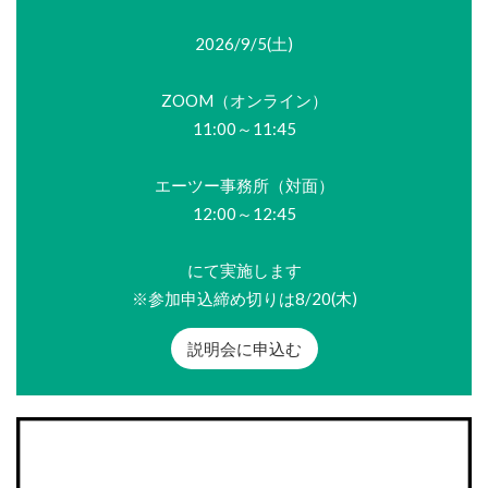
2026/9/5(土)
ZOOM（オンライン）
11:00～11:45
エーツー事務所（対面）
12:00～12:45
にて実施します
※参加申込締め切りは8/20(木)
説明会に申込む