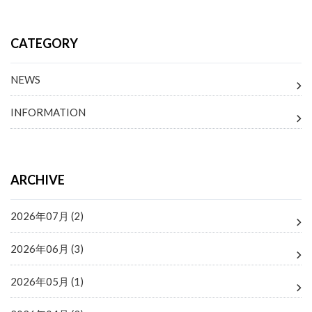
CATEGORY
NEWS
INFORMATION
ARCHIVE
2026年07月 (2)
2026年06月 (3)
2026年05月 (1)