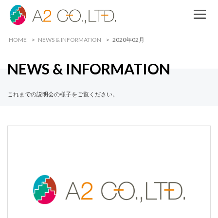
HOME
NEWS & INFORMATION
2020年02月
NEWS & INFORMATION
これまでの説明会の様子をご覧ください。