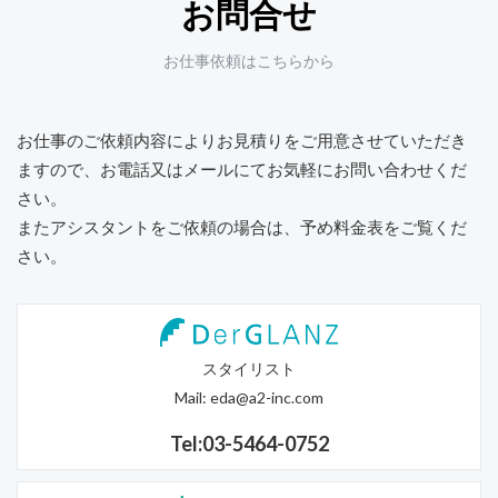
お問合せ
お仕事依頼はこちらから
お仕事のご依頼内容によりお見積りをご用意させていただき
ますので、
お電話又はメールにてお気軽にお問い合わせくだ
さい。
またアシスタントをご依頼の場合は、予め料金表をご覧くだ
さい。
スタイリスト
Mail:
eda@a2-inc.com
Tel:03-5464-0752