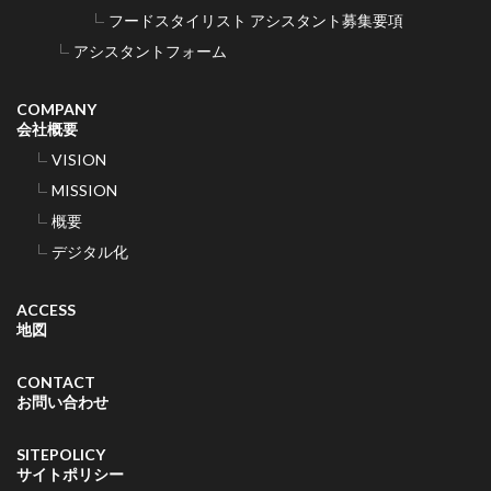
フードスタイリスト アシスタント募集要項
アシスタントフォーム
COMPANY
会社概要
VISION
MISSION
概要
デジタル化
ACCESS
地図
CONTACT
お問い合わせ
SITEPOLICY
サイトポリシー