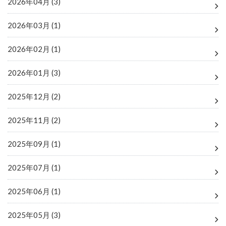
2026年04月 (3)
2026年03月 (1)
2026年02月 (1)
2026年01月 (3)
2025年12月 (2)
2025年11月 (2)
2025年09月 (1)
2025年07月 (1)
2025年06月 (1)
2025年05月 (3)