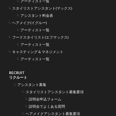
アーティスト一覧
スタイリストアシスタント(マックス)
アシスタント料金表
ヘアメイク(イグルー)
アーティスト一覧
フードスタイリスト(エフマックス)
アーティスト一覧
キャスティング & マネジメント
アーティスト一覧
RECRUIT
リクルート
アシスタント募集
スタイリストアシスタント募集要項
説明会申込フォーム
説明会でよくある質問
ヘアメイクアシスタント募集要項