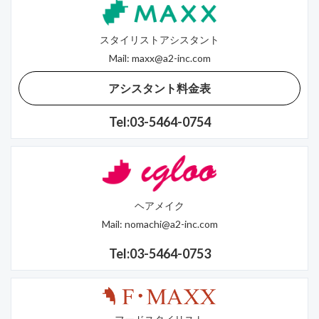
スタイリストアシスタント
Mail:
maxx@a2-inc.com
アシスタント料金表
Tel:03-5464-0754
ヘアメイク
Mail:
nomachi@a2-inc.com
Tel:03-5464-0753