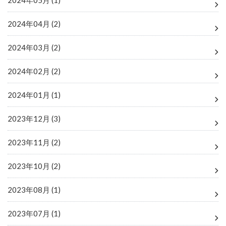
2024年05月 (1)
2024年04月 (2)
2024年03月 (2)
2024年02月 (2)
2024年01月 (1)
2023年12月 (3)
2023年11月 (2)
2023年10月 (2)
2023年08月 (1)
2023年07月 (1)