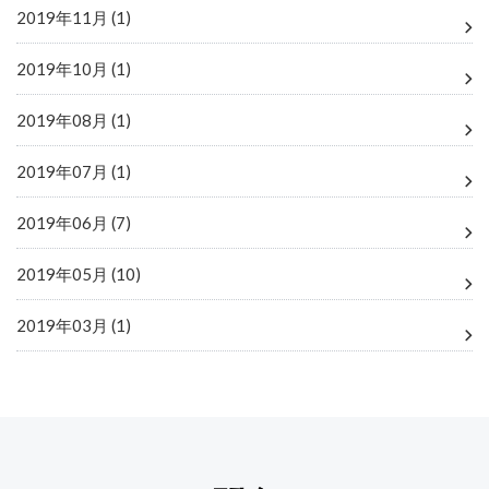
2019年11月 (1)
2019年10月 (1)
2019年08月 (1)
2019年07月 (1)
2019年06月 (7)
2019年05月 (10)
2019年03月 (1)