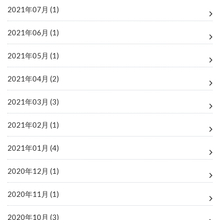
2021年07月 (1)
2021年06月 (1)
2021年05月 (1)
2021年04月 (2)
2021年03月 (3)
2021年02月 (1)
2021年01月 (4)
2020年12月 (1)
2020年11月 (1)
2020年10月 (3)