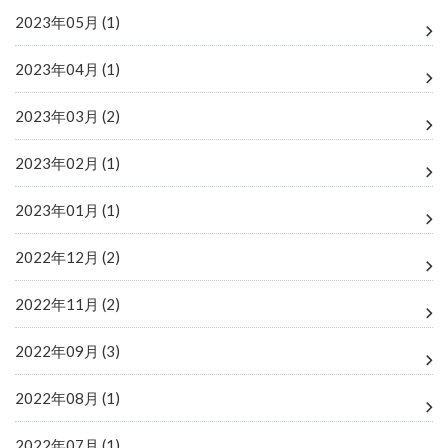
2023年05月 (1)
2023年04月 (1)
2023年03月 (2)
2023年02月 (1)
2023年01月 (1)
2022年12月 (2)
2022年11月 (2)
2022年09月 (3)
2022年08月 (1)
2022年07月 (1)