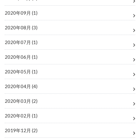
2020年09月 (1)
2020年08月 (3)
2020年07月 (1)
2020年06月 (1)
2020年05月 (1)
2020年04月 (4)
2020年03月 (2)
2020年02月 (1)
2019年12月 (2)