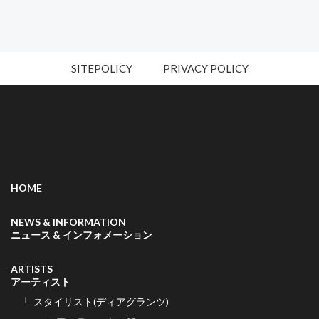
SITEPOLICY
PRIVACY POLICY
HOME
NEWS & INFORMATION
ニュース & インフォメーション
ARTISTS
アーティスト
スタイリスト(ディアグランツ)