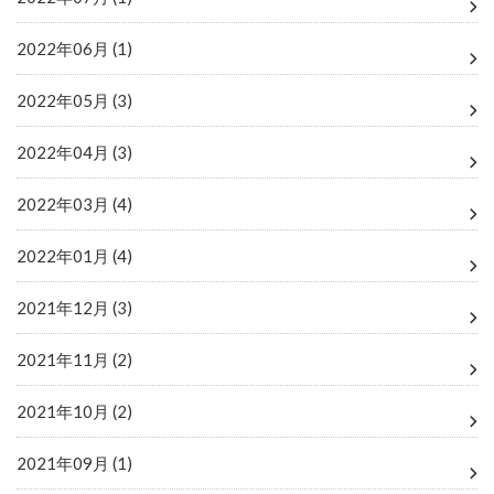
2022年06月 (1)
2022年05月 (3)
2022年04月 (3)
2022年03月 (4)
2022年01月 (4)
2021年12月 (3)
2021年11月 (2)
2021年10月 (2)
2021年09月 (1)