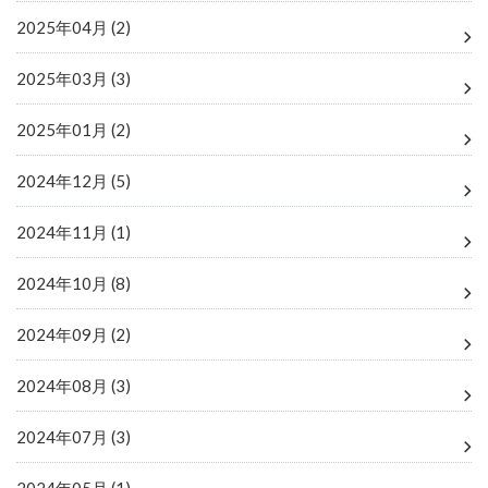
2025年04月 (2)
2025年03月 (3)
2025年01月 (2)
2024年12月 (5)
2024年11月 (1)
2024年10月 (8)
2024年09月 (2)
2024年08月 (3)
2024年07月 (3)