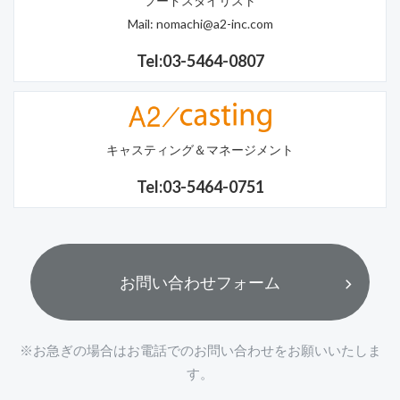
フードスタイリスト
Mail:
nomachi@a2-inc.com
Tel:03-5464-0807
キャスティング＆マネージメント
Tel:03-5464-0751
お問い合わせフォーム
※お急ぎの場合はお電話でのお問い合わせをお願いいたしま
す。