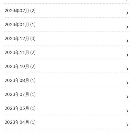
2024年02月 (2)
2024年01月 (1)
2023年12月 (3)
2023年11月 (2)
2023年10月 (2)
2023年08月 (1)
2023年07月 (1)
2023年05月 (1)
2023年04月 (1)