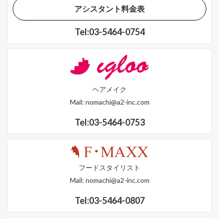
アシスタント料金表
Tel:03-5464-0754
ヘアメイク
Mail:
nomachi@a2-inc.com
Tel:03-5464-0753
フードスタイリスト
Mail:
nomachi@a2-inc.com
Tel:03-5464-0807