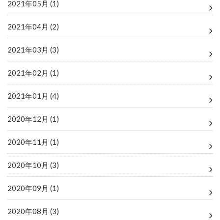
2021年05月 (1)
2021年04月 (2)
2021年03月 (3)
2021年02月 (1)
2021年01月 (4)
2020年12月 (1)
2020年11月 (1)
2020年10月 (3)
2020年09月 (1)
2020年08月 (3)