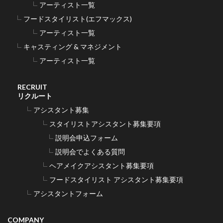
アーティスト一覧
フードスタイリスト(エフマックス)
アーティスト一覧
キャスティング & マネジメント
アーティスト一覧
RECRUIT
リクルート
アシスタント募集
スタイリストアシスタント募集要項
説明会申込フォーム
説明会でよくある質問
ヘアメイクアシスタント募集要項
フードスタイリスト アシスタント募集要項
アシスタントフォーム
COMPANY