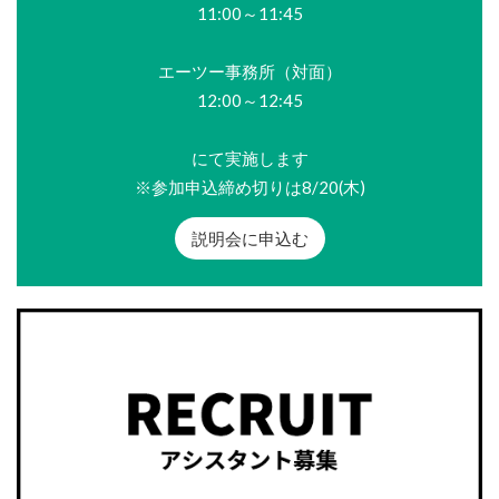
11:00～11:45
エーツー事務所（対面）
12:00～12:45
にて実施します
※参加申込締め切りは8/20(木)
説明会に申込む