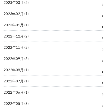
2023年03月 (2)
2023年02月 (1)
2023年01月 (1)
2022年12月 (2)
2022年11月 (2)
2022年09月 (3)
2022年08月 (1)
2022年07月 (1)
2022年06月 (1)
2022年05月 (3)