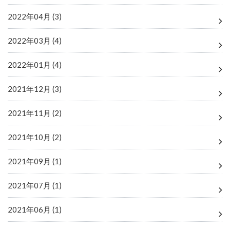
2022年04月 (3)
2022年03月 (4)
2022年01月 (4)
2021年12月 (3)
2021年11月 (2)
2021年10月 (2)
2021年09月 (1)
2021年07月 (1)
2021年06月 (1)