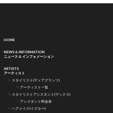
HOME
NEWS & INFORMATION
ニュース & インフォメーション
ARTISTS
アーティスト
スタイリスト(ディアグランツ)
アーティスト一覧
スタイリストアシスタント(マックス)
アシスタント料金表
ヘアメイク(イグルー)