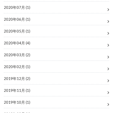
2020年07月 (1)
2020年06月 (1)
2020年05月 (1)
2020年04月 (4)
2020年03月 (2)
2020年02月 (1)
2019年12月 (2)
2019年11月 (1)
2019年10月 (1)