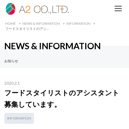
HOME
NEWS & INFORMATION
INFORMATION
フードスタイリストのアシ…
NEWS & INFORMATION
お知らせ
2020.2.1
フードスタイリストのアシスタント
募集しています。
INFORMATION