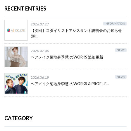
RECENT ENTRIES
INFORMATION
2026.07.27
【次回】スタイリストアシスタント説明会のお知らせ
(開…
NEWS
2026.07.06
ヘアメイク菊地身季慧 のWORKS 追加更新
NEWS
2026.06.19
ヘアメイク菊地身季慧 のWORKS & PROFILE…
CATEGORY