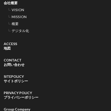
会社概要
VISION
MISSION
概要
デジタル化
ACCESS
地図
CONTACT
お問い合わせ
SITEPOLICY
サイトポリシー
PRIVACY POLICY
プライバシーポリシー
Group Company