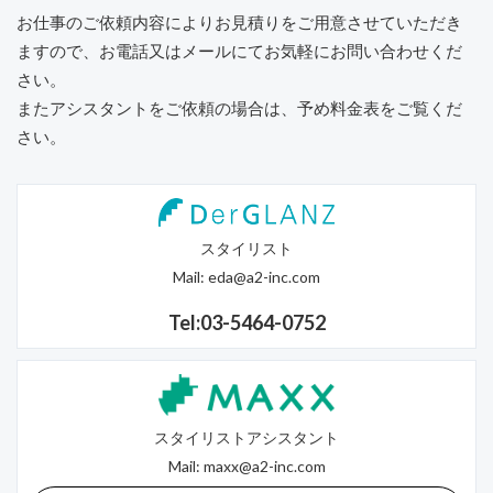
お仕事のご依頼内容によりお見積りをご用意させていただき
ますので、
お電話又はメールにてお気軽にお問い合わせくだ
さい。
またアシスタントをご依頼の場合は、予め料金表をご覧くだ
さい。
スタイリスト
Mail:
eda@a2-inc.com
Tel:03-5464-0752
スタイリストアシスタント
Mail:
maxx@a2-inc.com