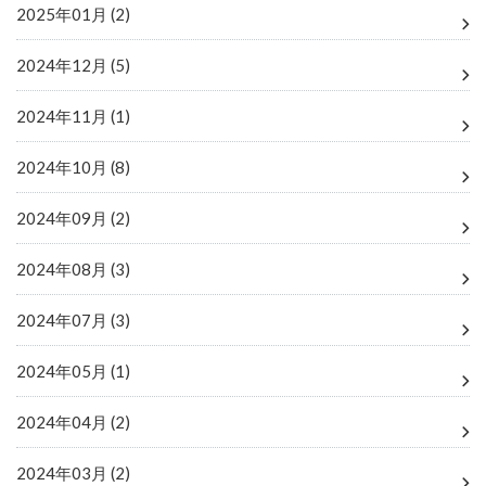
2025年01月 (2)
2024年12月 (5)
2024年11月 (1)
2024年10月 (8)
2024年09月 (2)
2024年08月 (3)
2024年07月 (3)
2024年05月 (1)
2024年04月 (2)
2024年03月 (2)