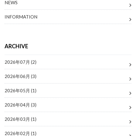
NEWS
INFORMATION
ARCHIVE
2026年07月 (2)
2026年06月 (3)
2026年05月 (1)
2026年04月 (3)
2026年03月 (1)
2026年02月 (1)