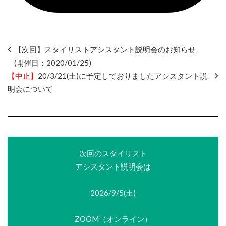
【次回】スタイリストアシスタント説明会のお知らせ
(開催日：2020/01/25)
【中止】
20/3/21(土)に予定しておりましたアシスタント説
明会について
次回のスタイリスト
アシスタント説明会は
2026/9/5(土)
ZOOM（オンライン）