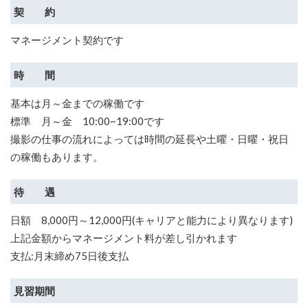
契 約
マネージメント契約です
時 間
基本は月～金までの稼働です
標準 月～金 10:00~19:00です
撮影の仕事の流れによっては時間の延長や土曜・日曜・祝日
の稼働もあります。
待 遇
日額 8,000円～12,000円(キャリアと能力により異なります)
上記金額からマネージメント料が差し引かれます
支払:月末締め75日後支払
見習期間