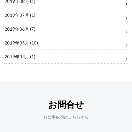
2019年08月 (1)
2019年07月 (1)
2019年06月 (7)
2019年05月 (10)
2019年03月 (1)
お問合せ
お仕事依頼はこちらから