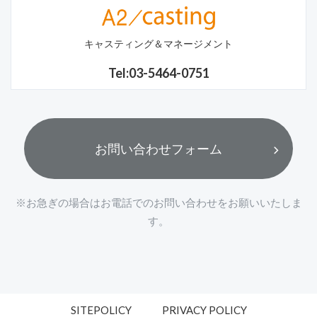
キャスティング＆マネージメント
Tel:03-5464-0751
お問い合わせフォーム
※お急ぎの場合はお電話でのお問い合わせをお願いいたしま
す。
SITEPOLICY
PRIVACY POLICY