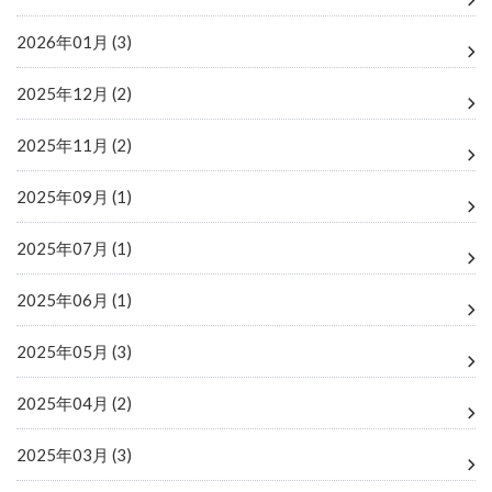
2026年01月 (3)
2025年12月 (2)
2025年11月 (2)
2025年09月 (1)
2025年07月 (1)
2025年06月 (1)
2025年05月 (3)
2025年04月 (2)
2025年03月 (3)