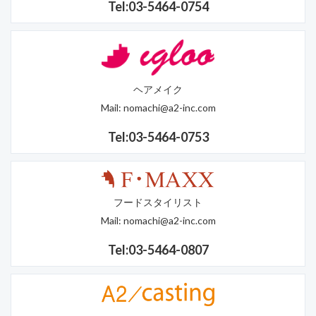
Tel:03-5464-0754
ヘアメイク
Mail:
nomachi@a2-inc.com
Tel:03-5464-0753
フードスタイリスト
Mail:
nomachi@a2-inc.com
Tel:03-5464-0807