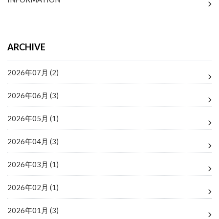
ARCHIVE
2026年07月 (2)
2026年06月 (3)
2026年05月 (1)
2026年04月 (3)
2026年03月 (1)
2026年02月 (1)
2026年01月 (3)