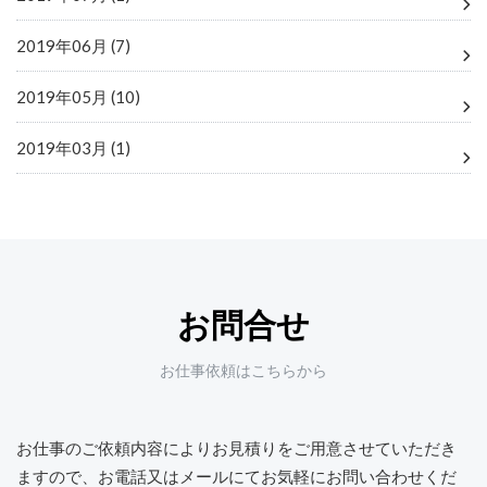
2019年06月 (7)
2019年05月 (10)
2019年03月 (1)
お問合せ
お仕事依頼はこちらから
お仕事のご依頼内容によりお見積りをご用意させていただき
ますので、
お電話又はメールにてお気軽にお問い合わせくだ