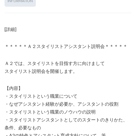
INFORMATION
[詳細]
＊＊＊＊＊Ａ２スタイリストアシスタント説明会＊＊＊＊＊
Ａ２では、スタイリストを目指す方に向けまして
スタイリスト説明会を開催します。
【内容】
・スタイリストという職業について
・なぜアシスタント経験が必要か、アシスタントの役割
・スタイリストという職業のノウハウの説明
・スタイリストアシスタントとしてのスタートのきりかた、
条件、必要なもの
・A2の特色とアシスタント育成方針について 等