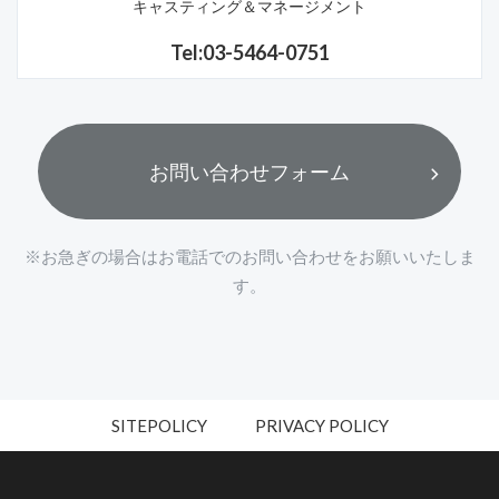
キャスティング＆マネージメント
Tel:03-5464-0751
お問い合わせフォーム
※お急ぎの場合はお電話でのお問い合わせをお願いいたしま
す。
SITEPOLICY
PRIVACY POLICY