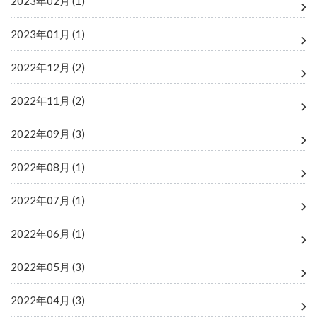
2023年02月 (1)
2023年01月 (1)
2022年12月 (2)
2022年11月 (2)
2022年09月 (3)
2022年08月 (1)
2022年07月 (1)
2022年06月 (1)
2022年05月 (3)
2022年04月 (3)