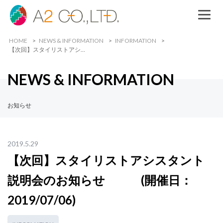
HOME
NEWS & INFORMATION
INFORMATION
【次回】スタイリストアシ…
NEWS & INFORMATION
お知らせ
2019.5.29
【次回】スタイリストアシスタント
説明会のお知らせ (開催日：
2019/07/06)