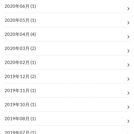
2020年06月 (1)
2020年05月 (1)
2020年04月 (4)
2020年03月 (2)
2020年02月 (1)
2019年12月 (2)
2019年11月 (1)
2019年10月 (1)
2019年08月 (1)
2019年07月 (1)