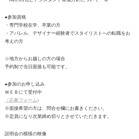
●参加資格
・専門学校在学、卒業の方
・アパレル、デザイナー経験者でスタイリストへの転職をお
考えの方
☆地方からお越しの方の場合
予約制で当日面接も可能です。
●参加のお申し込み
ＷＥＢにて受付中
〔応募フォーム)
※面接希望の方は、問合せ欄にお書きください。
※定員になり次第締め切りとさせていただきます。
説明会の模様の映像