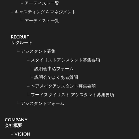
アーティスト一覧
キャスティング & マネジメント
アーティスト一覧
RECRUIT
リクルート
アシスタント募集
スタイリストアシスタント募集要項
説明会申込フォーム
説明会でよくある質問
ヘアメイクアシスタント募集要項
フードスタイリスト アシスタント募集要項
アシスタントフォーム
COMPANY
会社概要
VISION