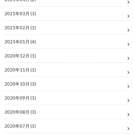
2021年03月 (3)
2021年02月 (1)
2021年01月 (4)
2020年12月 (1)
2020年11月 (1)
2020年10月 (3)
2020年09月 (1)
2020年08月 (3)
2020年07月 (1)