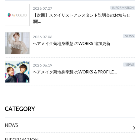
INFORMATION
2026.07.27
【次回】スタイリストアシスタント説明会のお知らせ
(開…
NEWS
2026.07.06
ヘアメイク菊地身季慧 のWORKS 追加更新
NEWS
2026.06.19
ヘアメイク菊地身季慧 のWORKS & PROFILE…
CATEGORY
NEWS
INFORMATION