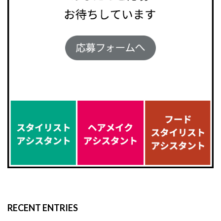
RECENT ENTRIES