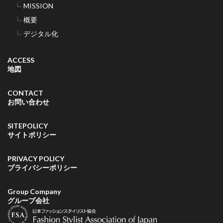
MISSION
概要
デジタル化
ACCESS
地図
CONTACT
お問い合わせ
SITEPOLICY
サイトポリシー
PRIVACY POLICY
プライバシーポリシー
Group Company
グループ会社