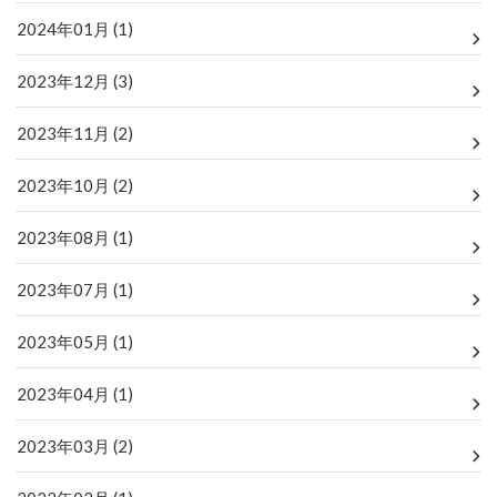
2024年01月 (1)
2023年12月 (3)
2023年11月 (2)
2023年10月 (2)
2023年08月 (1)
2023年07月 (1)
2023年05月 (1)
2023年04月 (1)
2023年03月 (2)