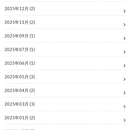
2025年12月 (2)
2025年11月 (2)
2025年09月 (1)
2025年07月 (1)
2025年06月 (1)
2025年05月 (3)
2025年04月 (2)
2025年03月 (3)
2025年01月 (2)