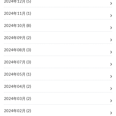
2024年12月 (5)
2024年11月 (1)
2024年10月 (8)
2024年09月 (2)
2024年08月 (3)
2024年07月 (3)
2024年05月 (1)
2024年04月 (2)
2024年03月 (2)
2024年02月 (2)