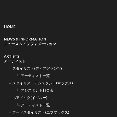
HOME
NEWS & INFORMATION
ニュース & インフォメーション
ARTISTS
アーティスト
スタイリスト(ディアグランツ)
アーティスト一覧
スタイリストアシスタント(マックス)
アシスタント料金表
ヘアメイク(イグルー)
アーティスト一覧
フードスタイリスト(エフマックス)