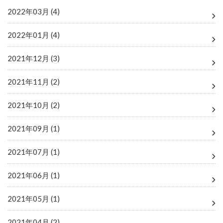
2022年03月 (4)
2022年01月 (4)
2021年12月 (3)
2021年11月 (2)
2021年10月 (2)
2021年09月 (1)
2021年07月 (1)
2021年06月 (1)
2021年05月 (1)
2021年04月 (2)