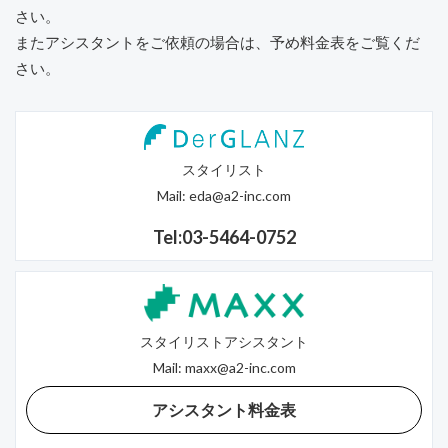
さい。
またアシスタントをご依頼の場合は、予め料金表をご覧くだ
さい。
スタイリスト
Mail:
eda@a2-inc.com
Tel:03-5464-0752
スタイリストアシスタント
Mail:
maxx@a2-inc.com
アシスタント料金表