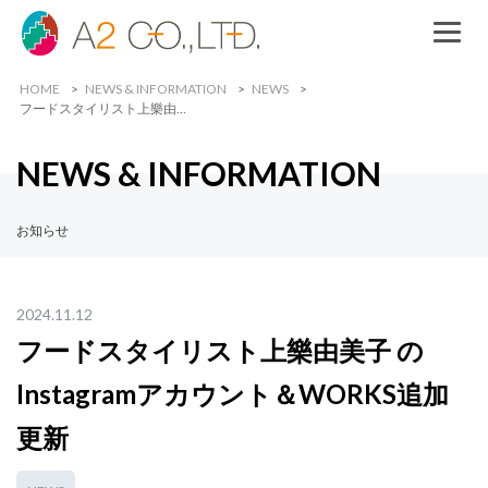
HOME
NEWS & INFORMATION
NEWS
フードスタイリスト上樂由…
NEWS & INFORMATION
お知らせ
2024.11.12
フードスタイリスト上樂由美子 の
Instagramアカウント＆WORKS追加
更新