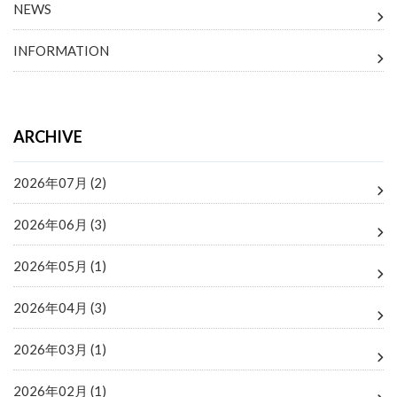
NEWS
INFORMATION
ARCHIVE
2026年07月 (2)
2026年06月 (3)
2026年05月 (1)
2026年04月 (3)
2026年03月 (1)
2026年02月 (1)