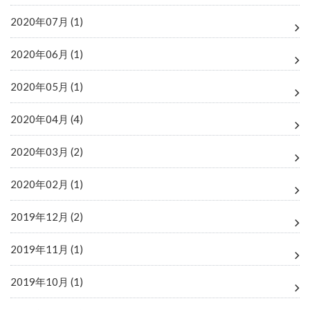
2020年07月 (1)
2020年06月 (1)
2020年05月 (1)
2020年04月 (4)
2020年03月 (2)
2020年02月 (1)
2019年12月 (2)
2019年11月 (1)
2019年10月 (1)