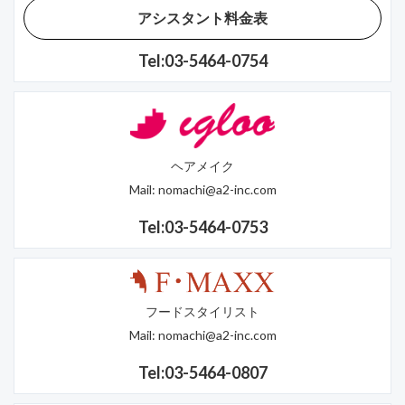
アシスタント料金表
Tel:03-5464-0754
ヘアメイク
Mail:
nomachi@a2-inc.com
Tel:03-5464-0753
フードスタイリスト
Mail:
nomachi@a2-inc.com
Tel:03-5464-0807