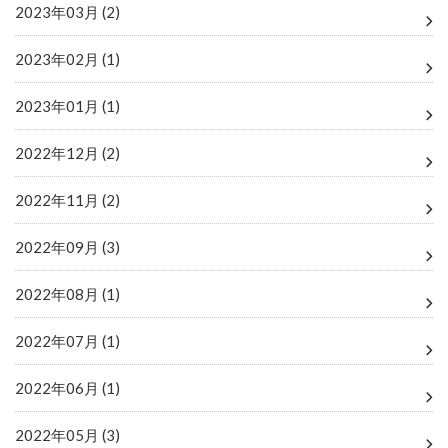
2023年03月 (2)
2023年02月 (1)
2023年01月 (1)
2022年12月 (2)
2022年11月 (2)
2022年09月 (3)
2022年08月 (1)
2022年07月 (1)
2022年06月 (1)
2022年05月 (3)