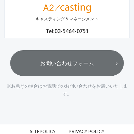
キャスティング＆マネージメント
Tel:03-5464-0751
お問い合わせフォーム
※お急ぎの場合はお電話でのお問い合わせをお願いいたしま
す。
SITEPOLICY
PRIVACY POLICY