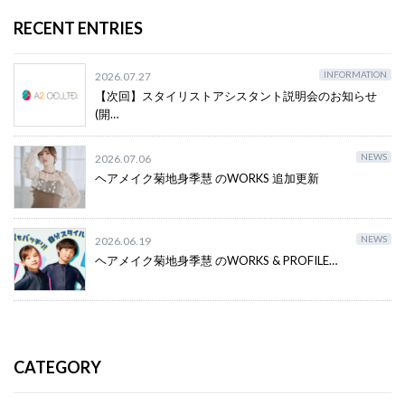
RECENT ENTRIES
INFORMATION
2026.07.27
【次回】スタイリストアシスタント説明会のお知らせ
(開…
NEWS
2026.07.06
ヘアメイク菊地身季慧 のWORKS 追加更新
NEWS
2026.06.19
ヘアメイク菊地身季慧 のWORKS & PROFILE…
CATEGORY