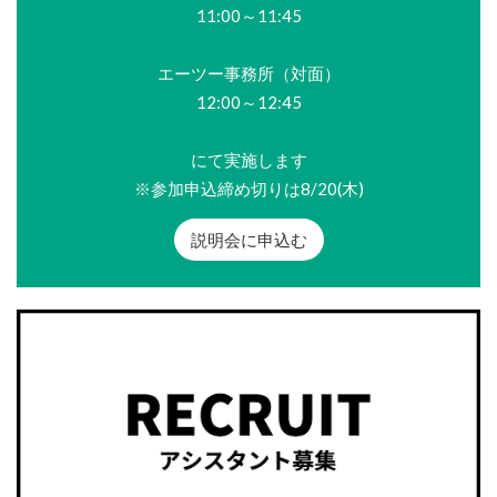
11:00～11:45
エーツー事務所（対面）
12:00～12:45
にて実施します
※参加申込締め切りは8/20(木)
説明会に申込む