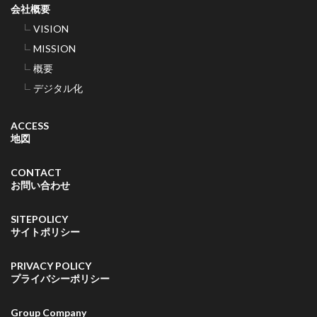
会社概要
VISION
MISSION
概要
デジタル化
ACCESS
地図
CONTACT
お問い合わせ
SITEPOLICY
サイトポリシー
PRIVACY POLICY
プライバシーポリシー
Group Company