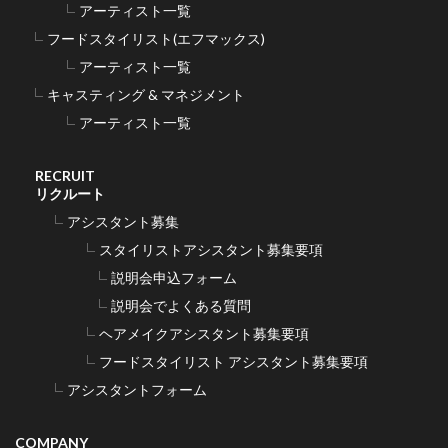
アーティスト一覧
フードスタイリスト(エフマックス)
アーティスト一覧
キャスティング & マネジメント
アーティスト一覧
RECRUIT
リクルート
アシスタント募集
スタイリストアシスタント募集要項
説明会申込フォーム
説明会でよくある質問
ヘアメイクアシスタント募集要項
フードスタイリスト アシスタント募集要項
アシスタントフォーム
COMPANY