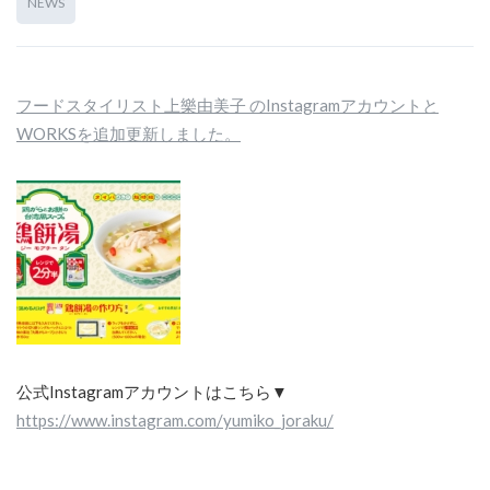
NEWS
フードスタイリスト上樂由美子 のInstagramアカウントと
WORKSを追加更新しました。
公式Instagramアカウントはこちら▼
https://www.instagram.com/yumiko_joraku/