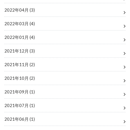
2022年04月 (3)
2022年03月 (4)
2022年01月 (4)
2021年12月 (3)
2021年11月 (2)
2021年10月 (2)
2021年09月 (1)
2021年07月 (1)
2021年06月 (1)