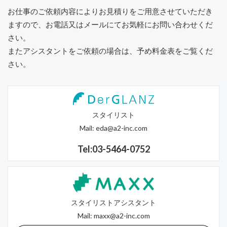
お仕事のご依頼内容によりお見積りをご用意させていただき
ますので、
お電話又はメールにてお気軽にお問い合わせくだ
さい。
またアシスタントをご依頼の場合は、予め料金表をご覧くだ
さい。
スタイリスト
Mail:
eda@a2-inc.com
Tel:03-5464-0752
スタイリストアシスタント
Mail:
maxx@a2-inc.com