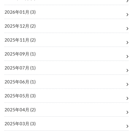
2026年01月 (3)
2025年12月 (2)
2025年11月 (2)
2025年09月 (1)
2025年07月 (1)
2025年06月 (1)
2025年05月 (3)
2025年04月 (2)
2025年03月 (3)