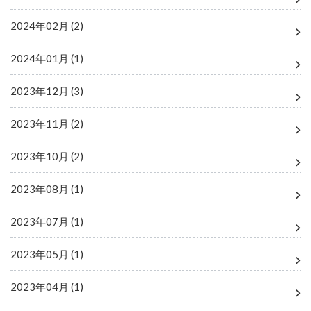
2024年02月 (2)
2024年01月 (1)
2023年12月 (3)
2023年11月 (2)
2023年10月 (2)
2023年08月 (1)
2023年07月 (1)
2023年05月 (1)
2023年04月 (1)