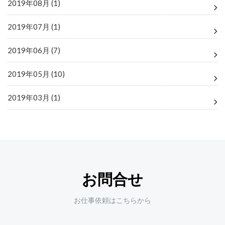
2019年08月 (1)
2019年07月 (1)
2019年06月 (7)
2019年05月 (10)
2019年03月 (1)
お問合せ
お仕事依頼はこちらから