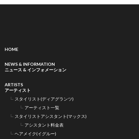
HOME
NEWS & INFORMATION
ニュース & インフォメーション
ARTISTS
アーティスト
スタイリスト(ディアグランツ)
アーティスト一覧
スタイリストアシスタント(マックス)
アシスタント料金表
ヘアメイク(イグルー)