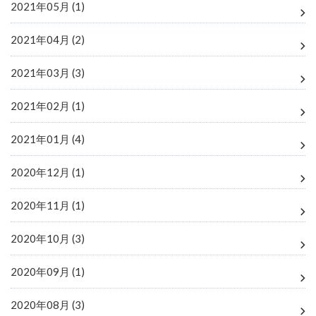
2021年05月 (1)
2021年04月 (2)
2021年03月 (3)
2021年02月 (1)
2021年01月 (4)
2020年12月 (1)
2020年11月 (1)
2020年10月 (3)
2020年09月 (1)
2020年08月 (3)