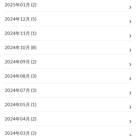
2025年01月 (2)
2024年12月 (5)
2024年11月 (1)
2024年10月 (8)
2024年09月 (2)
2024年08月 (3)
2024年07月 (3)
2024年05月 (1)
2024年04月 (2)
2024年03月 (2)