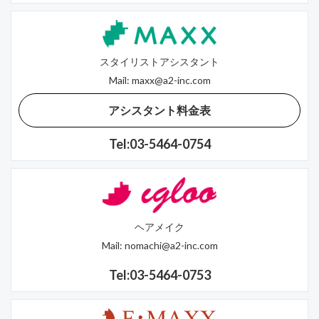
スタイリストアシスタント
Mail:
maxx@a2-inc.com
アシスタント料金表
Tel:03-5464-0754
ヘアメイク
Mail:
nomachi@a2-inc.com
Tel:03-5464-0753