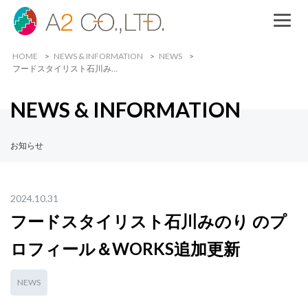
HOME
NEWS & INFORMATION
NEWS
フードスタイリスト石川み…
NEWS & INFORMATION
お知らせ
2024.10.31
フードスタイリスト石川みのり のプ
ロフィール＆WORKS追加更新
NEWS