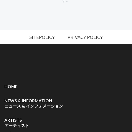
す。
SITEPOLICY
PRIVACY POLICY
HOME
NEWS & INFORMATION
ニュース & インフォメーション
ARTISTS
アーティスト