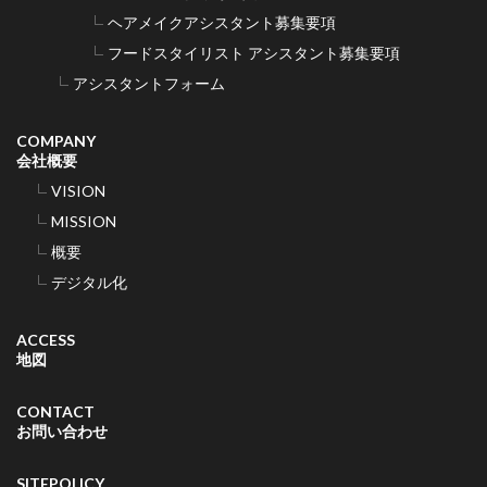
ヘアメイクアシスタント募集要項
フードスタイリスト アシスタント募集要項
アシスタントフォーム
COMPANY
会社概要
VISION
MISSION
概要
デジタル化
ACCESS
地図
CONTACT
お問い合わせ
SITEPOLICY