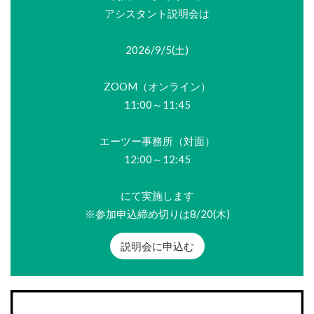
アシスタント説明会は
2026/9/5(土)
ZOOM（オンライン）
11:00～11:45
エーツー事務所（対面）
12:00～12:45
にて実施します
※参加申込締め切りは8/20(木)
説明会に申込む