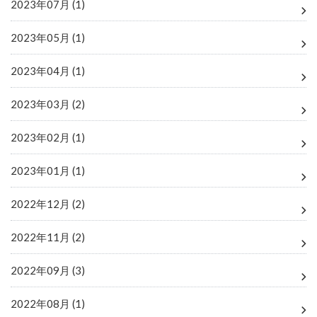
2023年07月 (1)
2023年05月 (1)
2023年04月 (1)
2023年03月 (2)
2023年02月 (1)
2023年01月 (1)
2022年12月 (2)
2022年11月 (2)
2022年09月 (3)
2022年08月 (1)