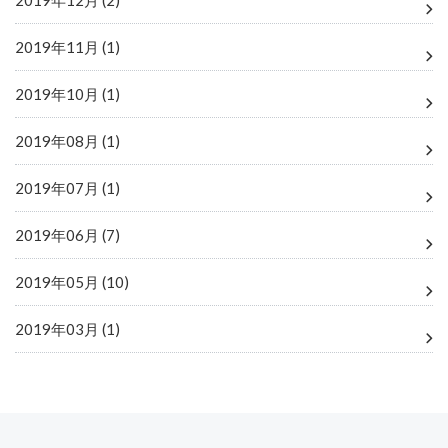
2019年12月 (2)
2019年11月 (1)
2019年10月 (1)
2019年08月 (1)
2019年07月 (1)
2019年06月 (7)
2019年05月 (10)
2019年03月 (1)