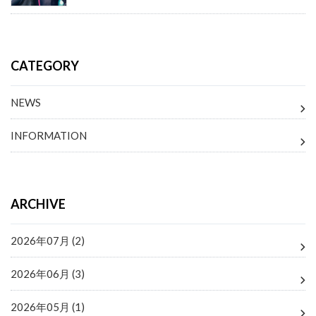
CATEGORY
NEWS
INFORMATION
ARCHIVE
2026年07月 (2)
2026年06月 (3)
2026年05月 (1)