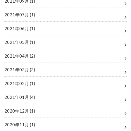
2021年09月 (1)
2021年07月 (1)
2021年06月 (1)
2021年05月 (1)
2021年04月 (2)
2021年03月 (3)
2021年02月 (1)
2021年01月 (4)
2020年12月 (1)
2020年11月 (1)