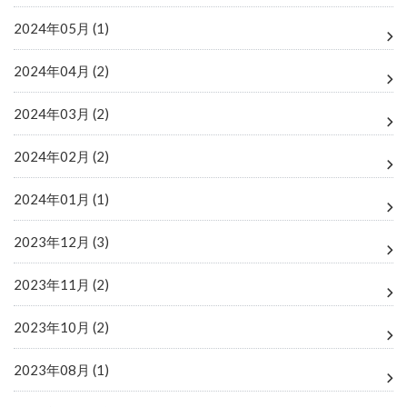
2024年05月 (1)
2024年04月 (2)
2024年03月 (2)
2024年02月 (2)
2024年01月 (1)
2023年12月 (3)
2023年11月 (2)
2023年10月 (2)
2023年08月 (1)