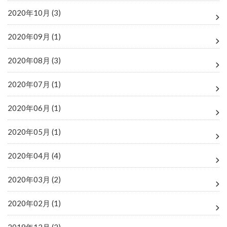
2020年10月 (3)
2020年09月 (1)
2020年08月 (3)
2020年07月 (1)
2020年06月 (1)
2020年05月 (1)
2020年04月 (4)
2020年03月 (2)
2020年02月 (1)