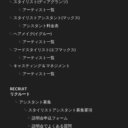
スタイリスト(ディアグランツ)
アーティスト一覧
スタイリストアシスタント(マックス)
アシスタント料金表
ヘアメイク(イグルー)
アーティスト一覧
フードスタイリスト(エフマックス)
アーティスト一覧
キャスティング & マネジメント
アーティスト一覧
RECRUIT
リクルート
アシスタント募集
スタイリストアシスタント募集要項
説明会申込フォーム
説明会でよくある質問