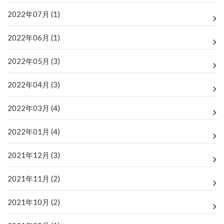
2022年07月 (1)
2022年06月 (1)
2022年05月 (3)
2022年04月 (3)
2022年03月 (4)
2022年01月 (4)
2021年12月 (3)
2021年11月 (2)
2021年10月 (2)