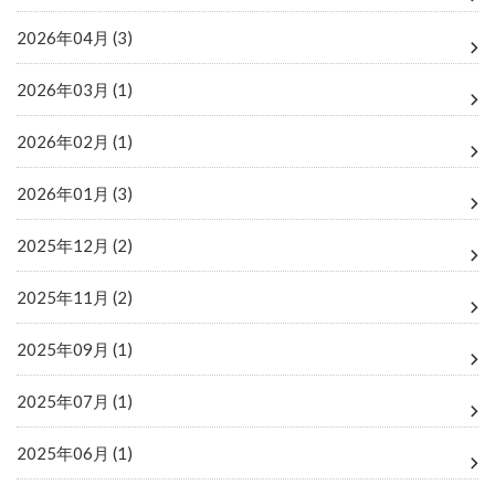
2026年04月 (3)
2026年03月 (1)
2026年02月 (1)
2026年01月 (3)
2025年12月 (2)
2025年11月 (2)
2025年09月 (1)
2025年07月 (1)
2025年06月 (1)