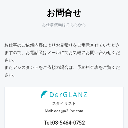
お問合せ
お仕事依頼はこちらから
お仕事のご依頼内容によりお見積りをご用意させていただき
ますので、
お電話又はメールにてお気軽にお問い合わせくだ
さい。
またアシスタントをご依頼の場合は、予め料金表をご覧くだ
さい。
スタイリスト
Mail:
eda@a2-inc.com
Tel:03-5464-0752