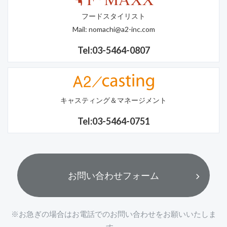
フードスタイリスト
Mail:
nomachi@a2-inc.com
Tel:03-5464-0807
キャスティング＆マネージメント
Tel:03-5464-0751
お問い合わせフォーム
※お急ぎの場合はお電話でのお問い合わせをお願いいたしま