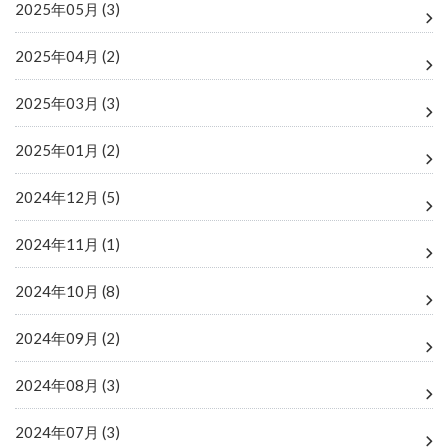
2025年05月 (3)
2025年04月 (2)
2025年03月 (3)
2025年01月 (2)
2024年12月 (5)
2024年11月 (1)
2024年10月 (8)
2024年09月 (2)
2024年08月 (3)
2024年07月 (3)