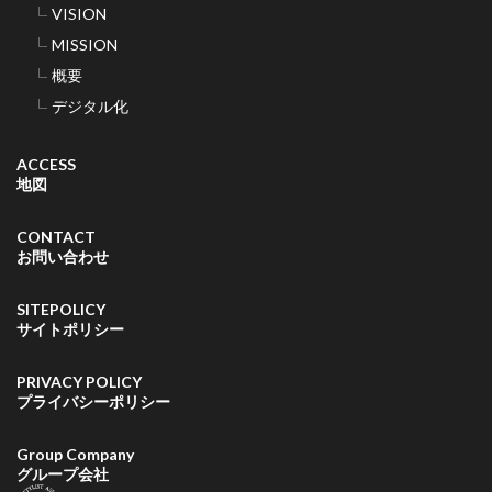
VISION
MISSION
概要
デジタル化
ACCESS
地図
CONTACT
お問い合わせ
SITEPOLICY
サイトポリシー
PRIVACY POLICY
プライバシーポリシー
Group Company
グループ会社