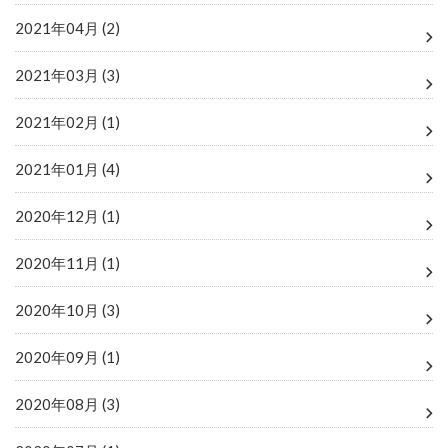
2021年04月 (2)
2021年03月 (3)
2021年02月 (1)
2021年01月 (4)
2020年12月 (1)
2020年11月 (1)
2020年10月 (3)
2020年09月 (1)
2020年08月 (3)