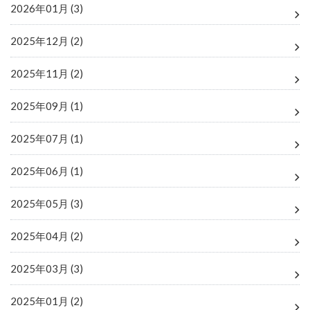
2026年01月 (3)
2025年12月 (2)
2025年11月 (2)
2025年09月 (1)
2025年07月 (1)
2025年06月 (1)
2025年05月 (3)
2025年04月 (2)
2025年03月 (3)
2025年01月 (2)