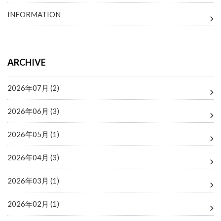
INFORMATION
ARCHIVE
2026年07月 (2)
2026年06月 (3)
2026年05月 (1)
2026年04月 (3)
2026年03月 (1)
2026年02月 (1)