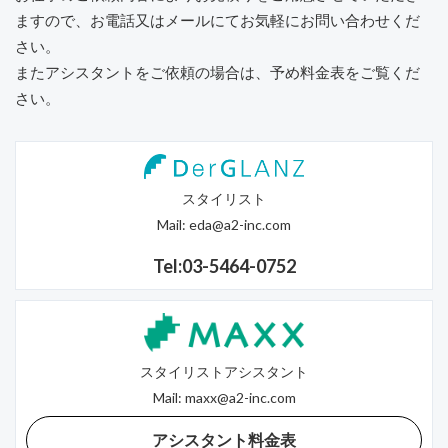
ますので、
お電話又はメールにてお気軽にお問い合わせくだ
さい。
またアシスタントをご依頼の場合は、予め料金表をご覧くだ
さい。
スタイリスト
Mail:
eda@a2-inc.com
Tel:03-5464-0752
スタイリストアシスタント
Mail:
maxx@a2-inc.com
アシスタント料金表