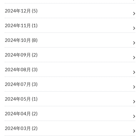
2024年12月 (5)
2024年11月 (1)
2024年10月 (8)
2024年09月 (2)
2024年08月 (3)
2024年07月 (3)
2024年05月 (1)
2024年04月 (2)
2024年03月 (2)