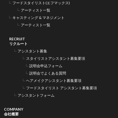
フードスタイリスト(エフマックス)
アーティスト一覧
キャスティング & マネジメント
アーティスト一覧
RECRUIT
リクルート
アシスタント募集
スタイリストアシスタント募集要項
説明会申込フォーム
説明会でよくある質問
ヘアメイクアシスタント募集要項
フードスタイリスト アシスタント募集要項
アシスタントフォーム
COMPANY
会社概要