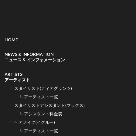
HOME
NEWS & INFORMATION
ニュース & インフォメーション
ARTISTS
アーティスト
スタイリスト(ディアグランツ)
アーティスト一覧
スタイリストアシスタント(マックス)
アシスタント料金表
ヘアメイク(イグルー)
アーティスト一覧