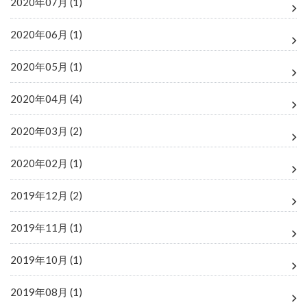
2020年07月 (1)
2020年06月 (1)
2020年05月 (1)
2020年04月 (4)
2020年03月 (2)
2020年02月 (1)
2019年12月 (2)
2019年11月 (1)
2019年10月 (1)
2019年08月 (1)