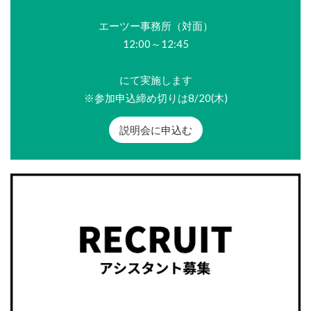
エーツー事務所（対面）
12:00～12:45
にて実施します
※参加申込締め切りは8/20(木)
説明会に申込む