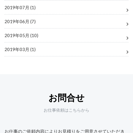
2019年07月 (1)
2019年06月 (7)
2019年05月 (10)
2019年03月 (1)
お問合せ
お仕事依頼はこちらから
お仕事のご依頼内容によりお見積りをご用意させていただき