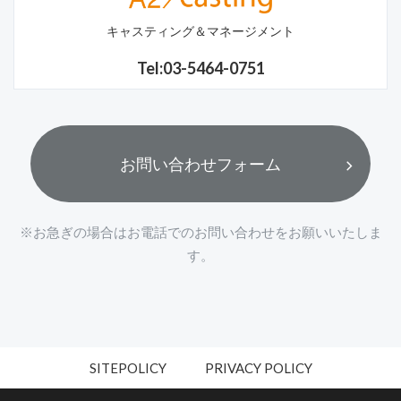
キャスティング＆マネージメント
Tel:03-5464-0751
お問い合わせフォーム
※お急ぎの場合はお電話でのお問い合わせをお願いいたしま
す。
SITEPOLICY
PRIVACY POLICY