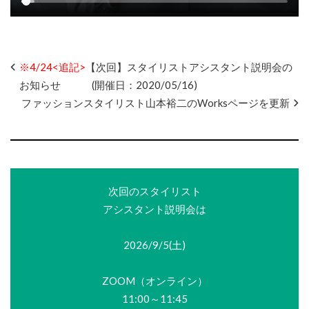
※4/24<追記>
【次回】スタイリストアシスタント説明会の
お知らせ (開催日：2020/05/16)
ファッションスタイリスト山本裕二のWorksページを更新
次回のスタイリスト
アシスタント説明会は
2026/9/5(土)
ZOOM（オンライン）
11:00～11:45