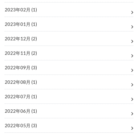
2023年02月 (1)
2023年01月 (1)
2022年12月 (2)
2022年11月 (2)
2022年09月 (3)
2022年08月 (1)
2022年07月 (1)
2022年06月 (1)
2022年05月 (3)