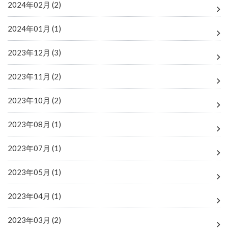
2024年02月 (2)
2024年01月 (1)
2023年12月 (3)
2023年11月 (2)
2023年10月 (2)
2023年08月 (1)
2023年07月 (1)
2023年05月 (1)
2023年04月 (1)
2023年03月 (2)