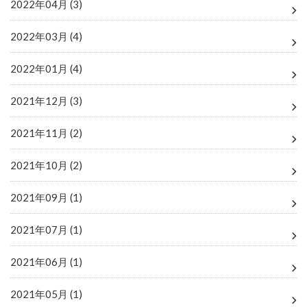
2022年04月 (3)
2022年03月 (4)
2022年01月 (4)
2021年12月 (3)
2021年11月 (2)
2021年10月 (2)
2021年09月 (1)
2021年07月 (1)
2021年06月 (1)
2021年05月 (1)