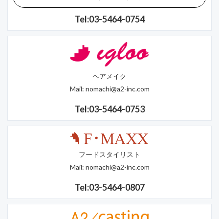
Tel:03-5464-0754
ヘアメイク
Mail:
nomachi@a2-inc.com
Tel:03-5464-0753
フードスタイリスト
Mail:
nomachi@a2-inc.com
Tel:03-5464-0807