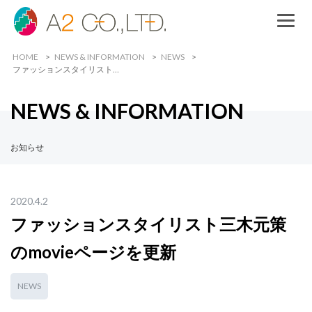
HOME
NEWS & INFORMATION
NEWS
ファッションスタイリスト…
NEWS & INFORMATION
お知らせ
2020.4.2
ファッションスタイリスト三木元策
のmovieページを更新
NEWS