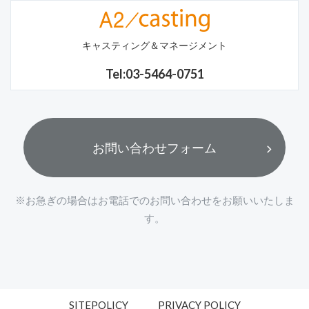
キャスティング＆マネージメント
Tel:03-5464-0751
お問い合わせフォーム
※お急ぎの場合はお電話でのお問い合わせをお願いいたしま
す。
SITEPOLICY
PRIVACY POLICY