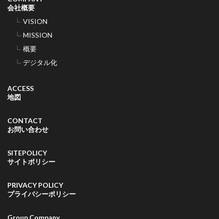
会社概要
VISION
MISSION
概要
デジタル化
ACCESS
地図
CONTACT
お問い合わせ
SITEPOLICY
サイトポリシー
PRIVACY POLICY
プライバシーポリシー
Group Company