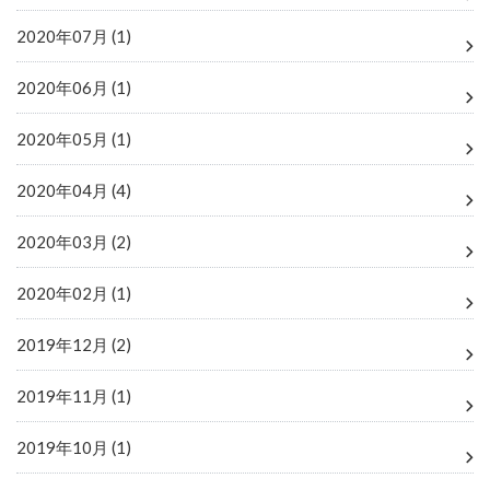
2020年07月 (1)
2020年06月 (1)
2020年05月 (1)
2020年04月 (4)
2020年03月 (2)
2020年02月 (1)
2019年12月 (2)
2019年11月 (1)
2019年10月 (1)