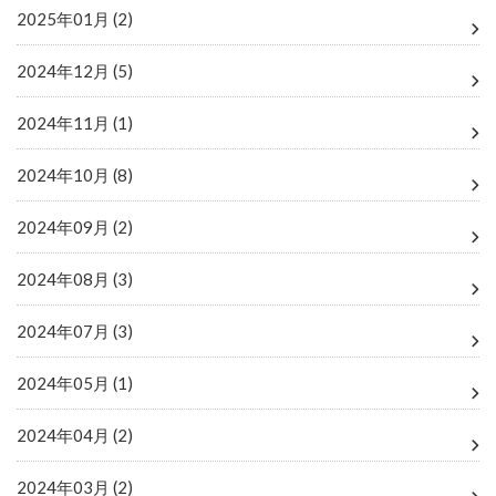
2025年01月 (2)
2024年12月 (5)
2024年11月 (1)
2024年10月 (8)
2024年09月 (2)
2024年08月 (3)
2024年07月 (3)
2024年05月 (1)
2024年04月 (2)
2024年03月 (2)