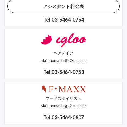
アシスタント料金表
Tel:03-5464-0754
ヘアメイク
Mail:
nomachi@a2-inc.com
Tel:03-5464-0753
フードスタイリスト
Mail:
nomachi@a2-inc.com
Tel:03-5464-0807