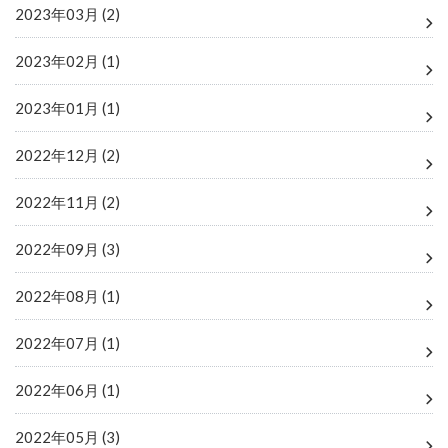
2023年03月 (2)
2023年02月 (1)
2023年01月 (1)
2022年12月 (2)
2022年11月 (2)
2022年09月 (3)
2022年08月 (1)
2022年07月 (1)
2022年06月 (1)
2022年05月 (3)