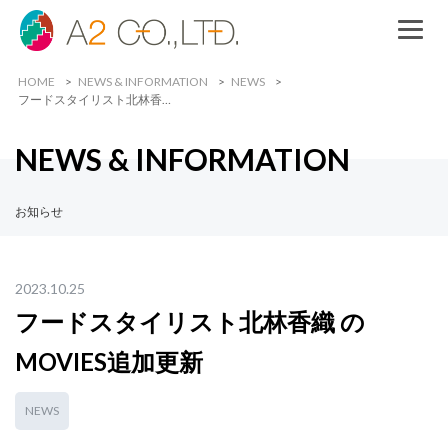
HOME
NEWS & INFORMATION
NEWS
フードスタイリスト北林香…
NEWS & INFORMATION
お知らせ
2023.10.25
フードスタイリスト北林香織 の
MOVIES追加更新
NEWS