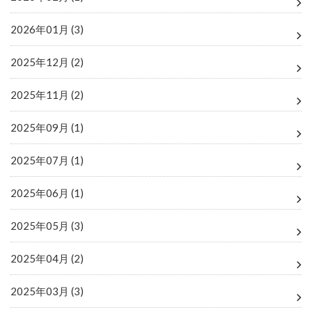
2026年01月 (3)
2025年12月 (2)
2025年11月 (2)
2025年09月 (1)
2025年07月 (1)
2025年06月 (1)
2025年05月 (3)
2025年04月 (2)
2025年03月 (3)