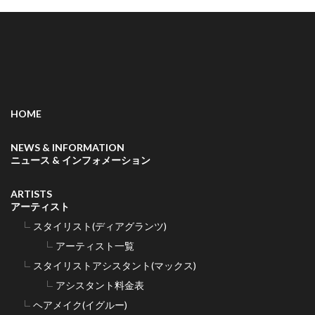
HOME
NEWS & INFORMATION
ニュース & インフォメーション
ARTISTS
アーティスト
スタイリスト(ディアグランツ)
アーティスト一覧
スタイリストアシスタント(マックス)
アシスタント料金表
ヘアメイク(イグルー)