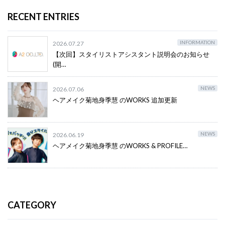
RECENT ENTRIES
INFORMATION
2026.07.27
【次回】スタイリストアシスタント説明会のお知らせ
(開…
NEWS
2026.07.06
ヘアメイク菊地身季慧 のWORKS 追加更新
NEWS
2026.06.19
ヘアメイク菊地身季慧 のWORKS & PROFILE…
CATEGORY