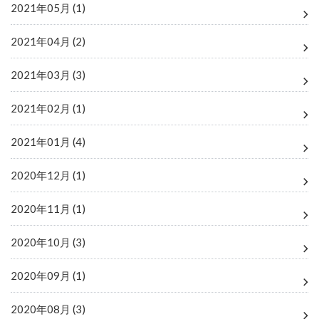
2021年05月 (1)
2021年04月 (2)
2021年03月 (3)
2021年02月 (1)
2021年01月 (4)
2020年12月 (1)
2020年11月 (1)
2020年10月 (3)
2020年09月 (1)
2020年08月 (3)