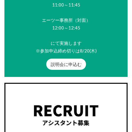
11:00～11:45
エーツー事務所（対面）
12:00～12:45
にて実施します
※参加申込締め切りは8/20(木)
説明会に申込む