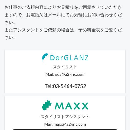
お仕事のご依頼内容によりお見積りをご用意させていただき
ますので、
お電話又はメールにてお気軽にお問い合わせくだ
さい。
またアシスタントをご依頼の場合は、予め料金表をご覧くだ
さい。
スタイリスト
Mail:
eda@a2-inc.com
Tel:03-5464-0752
スタイリストアシスタント
Mail:
maxx@a2-inc.com