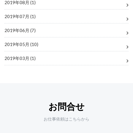
2019年08月 (1)
2019年07月 (1)
2019年06月 (7)
2019年05月 (10)
2019年03月 (1)
お問合せ
お仕事依頼はこちらから