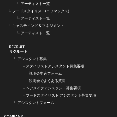
アーティスト一覧
フードスタイリスト(エフマックス)
アーティスト一覧
キャスティング & マネジメント
アーティスト一覧
RECRUIT
リクルート
アシスタント募集
スタイリストアシスタント募集要項
説明会申込フォーム
説明会でよくある質問
ヘアメイクアシスタント募集要項
フードスタイリスト アシスタント募集要項
アシスタントフォーム
COMPANY