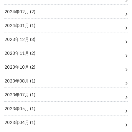
2024年02月 (2)
2024年01月 (1)
2023年12月 (3)
2023年11月 (2)
2023年10月 (2)
2023年08月 (1)
2023年07月 (1)
2023年05月 (1)
2023年04月 (1)