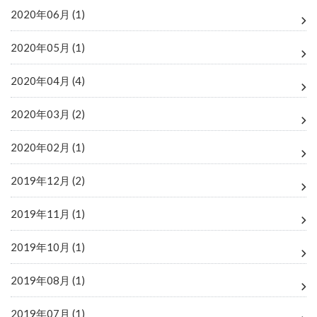
2020年06月 (1)
2020年05月 (1)
2020年04月 (4)
2020年03月 (2)
2020年02月 (1)
2019年12月 (2)
2019年11月 (1)
2019年10月 (1)
2019年08月 (1)
2019年07月 (1)