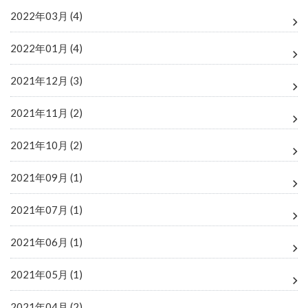
2022年03月 (4)
2022年01月 (4)
2021年12月 (3)
2021年11月 (2)
2021年10月 (2)
2021年09月 (1)
2021年07月 (1)
2021年06月 (1)
2021年05月 (1)
2021年04月 (2)