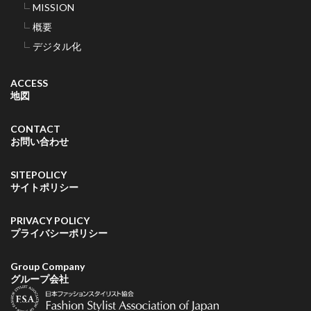
MISSION
概要
デジタル化
ACCESS
地図
CONTACT
お問い合わせ
SITEPOLICY
サイトポリシー
PRIVACY POLICY
プライバシーポリシー
Group Company
グループ会社