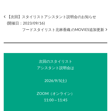
【次回】スタイリストアシスタント説明会のお知らせ
(開催日：2023/09/16)
フードスタイリスト北林香織 のMOVIES追加更新
次回のスタイリスト
アシスタント説明会は
2026/9/5(土)
ZOOM（オンライン）
11:00～11:45