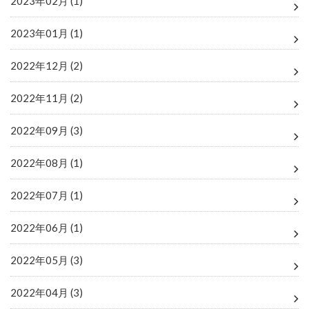
2023年02月 (1)
2023年01月 (1)
2022年12月 (2)
2022年11月 (2)
2022年09月 (3)
2022年08月 (1)
2022年07月 (1)
2022年06月 (1)
2022年05月 (3)
2022年04月 (3)