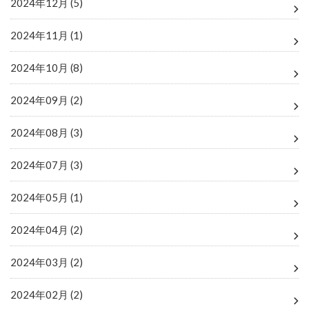
2024年12月 (5)
2024年11月 (1)
2024年10月 (8)
2024年09月 (2)
2024年08月 (3)
2024年07月 (3)
2024年05月 (1)
2024年04月 (2)
2024年03月 (2)
2024年02月 (2)