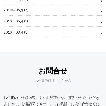
2019年06月 (7)
2019年05月 (10)
2019年03月 (1)
お問合せ
お仕事依頼はこちらから
お仕事のご依頼内容によりお見積りをご用意させていただき
ますので、
お電話又はメールにてお気軽にお問い合わせくだ