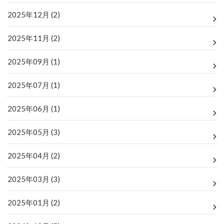
2025年12月 (2)
2025年11月 (2)
2025年09月 (1)
2025年07月 (1)
2025年06月 (1)
2025年05月 (3)
2025年04月 (2)
2025年03月 (3)
2025年01月 (2)