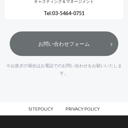
キャスティング＆マネージメント
Tel:03-5464-0751
お問い合わせフォーム
※お急ぎの場合はお電話でのお問い合わせをお願いいたしま
す。
SITEPOLICY
PRIVACY POLICY