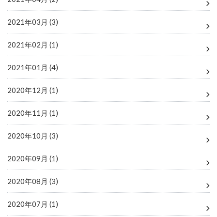
2021年03月 (3)
2021年02月 (1)
2021年01月 (4)
2020年12月 (1)
2020年11月 (1)
2020年10月 (3)
2020年09月 (1)
2020年08月 (3)
2020年07月 (1)