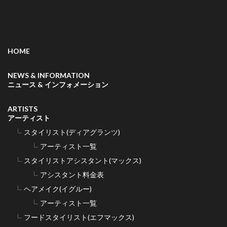
HOME
NEWS & INFORMATION
ニュース & インフォメーション
ARTISTS
アーティスト
スタイリスト(ディアグランツ)
アーティスト一覧
スタイリストアシスタント(マックス)
アシスタント料金表
ヘアメイク(イグルー)
アーティスト一覧
フードスタイリスト(エフマックス)