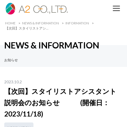
HOME
NEWS & INFORMATION
INFORMATION
【次回】スタイリストアシ…
NEWS & INFORMATION
お知らせ
2023.10.2
【次回】スタイリストアシスタント
説明会のお知らせ (開催日：
2023/11/18)