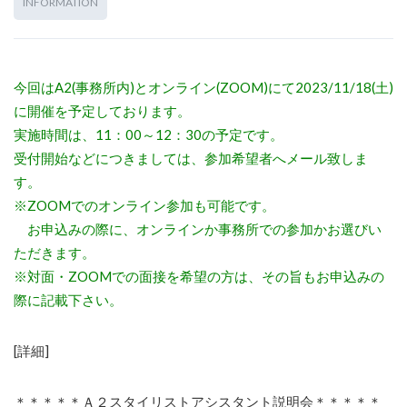
INFORMATION
今回はA2(事務所内)とオンライン(ZOOM)にて2023/11/18(土)
に開催を予定しております。
実施時間は、11：00～12：30の予定です。
受付開始などにつきましては、参加希望者へメール致しま
す。
※ZOOMでのオンライン参加も可能です。
お申込みの際に、オンラインか事務所での参加かお選びい
ただきます。
※対面・ZOOMでの面接を希望の方は、その旨もお申込みの
際に記載下さい。
[詳細]
＊＊＊＊＊Ａ２スタイリストアシスタント説明会＊＊＊＊＊