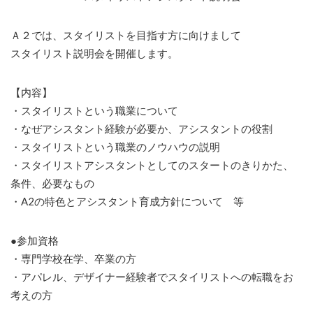
Ａ２では、スタイリストを目指す方に向けまして
スタイリスト説明会を開催します。
【内容】
・スタイリストという職業について
・なぜアシスタント経験が必要か、アシスタントの役割
・スタイリストという職業のノウハウの説明
・スタイリストアシスタントとしてのスタートのきりかた、
条件、必要なもの
・A2の特色とアシスタント育成方針について 等
●参加資格
・専門学校在学、卒業の方
・アパレル、デザイナー経験者でスタイリストへの転職をお
考えの方