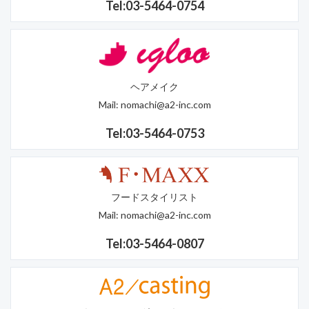
Tel:03-5464-0754
ヘアメイク
Mail:
nomachi@a2-inc.com
Tel:03-5464-0753
フードスタイリスト
Mail:
nomachi@a2-inc.com
Tel:03-5464-0807