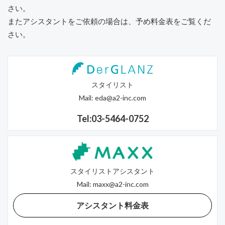
さい。
またアシスタントをご依頼の場合は、予め料金表をご覧くだ
さい。
スタイリスト
Mail:
eda@a2-inc.com
Tel:03-5464-0752
スタイリストアシスタント
Mail:
maxx@a2-inc.com
アシスタント料金表