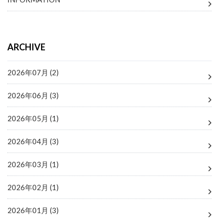
ARCHIVE
2026年07月 (2)
2026年06月 (3)
2026年05月 (1)
2026年04月 (3)
2026年03月 (1)
2026年02月 (1)
2026年01月 (3)