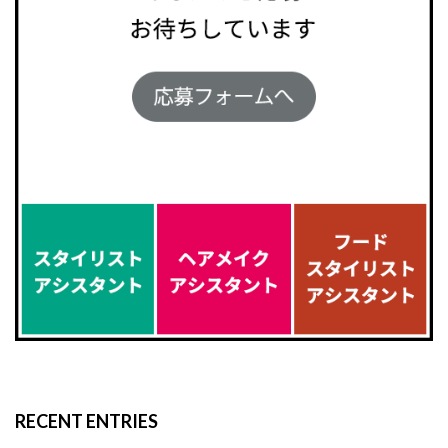
RECENT ENTRIES