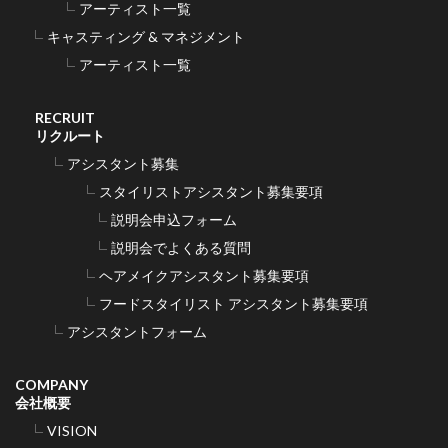
アーティスト一覧
キャスティング & マネジメント
アーティスト一覧
RECRUIT
リクルート
アシスタント募集
スタイリストアシスタント募集要項
説明会申込フォーム
説明会でよくある質問
ヘアメイクアシスタント募集要項
フードスタイリスト アシスタント募集要項
アシスタントフォーム
COMPANY
会社概要
VISION