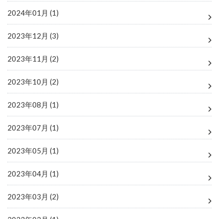
2024年01月 (1)
2023年12月 (3)
2023年11月 (2)
2023年10月 (2)
2023年08月 (1)
2023年07月 (1)
2023年05月 (1)
2023年04月 (1)
2023年03月 (2)