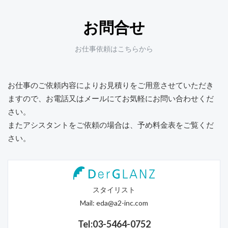
お問合せ
お仕事依頼はこちらから
お仕事のご依頼内容によりお見積りをご用意させていただき
ますので、
お電話又はメールにてお気軽にお問い合わせくだ
さい。
またアシスタントをご依頼の場合は、予め料金表をご覧くだ
さい。
スタイリスト
Mail:
eda@a2-inc.com
Tel:03-5464-0752