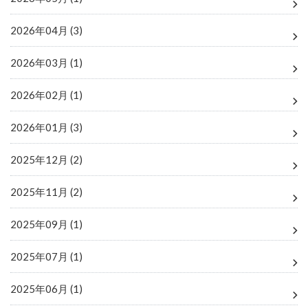
2026年04月 (3)
2026年03月 (1)
2026年02月 (1)
2026年01月 (3)
2025年12月 (2)
2025年11月 (2)
2025年09月 (1)
2025年07月 (1)
2025年06月 (1)