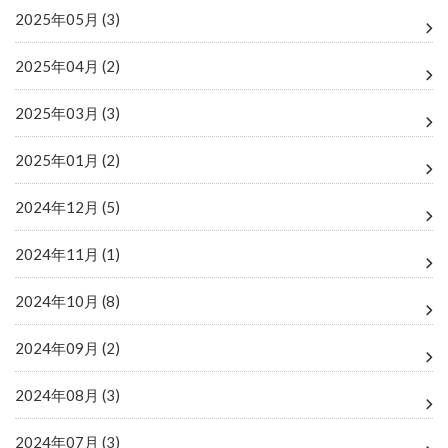
2025年05月 (3)
2025年04月 (2)
2025年03月 (3)
2025年01月 (2)
2024年12月 (5)
2024年11月 (1)
2024年10月 (8)
2024年09月 (2)
2024年08月 (3)
2024年07月 (3)