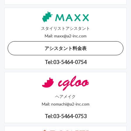
スタイリストアシスタント
Mail:
maxx@a2-inc.com
アシスタント料金表
Tel:03-5464-0754
ヘアメイク
Mail:
nomachi@a2-inc.com
Tel:03-5464-0753