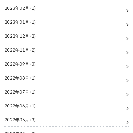
2023年02月 (1)
2023年01月 (1)
2022年12月 (2)
2022年11月 (2)
2022年09月 (3)
2022年08月 (1)
2022年07月 (1)
2022年06月 (1)
2022年05月 (3)