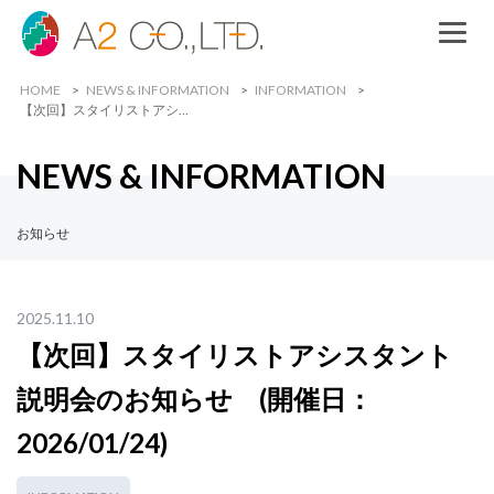
HOME
NEWS & INFORMATION
INFORMATION
【次回】スタイリストアシ…
NEWS & INFORMATION
お知らせ
2025.11.10
【次回】スタイリストアシスタント
説明会のお知らせ (開催日：
2026/01/24)