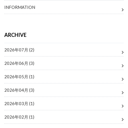
INFORMATION
ARCHIVE
2026年07月 (2)
2026年06月 (3)
2026年05月 (1)
2026年04月 (3)
2026年03月 (1)
2026年02月 (1)