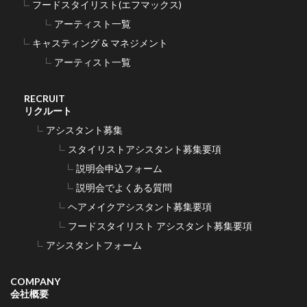
フードスタイリスト(エフマックス)
アーティスト一覧
キャスティング & マネジメント
アーティスト一覧
RECRUIT
リクルート
アシスタント募集
スタイリストアシスタント募集要項
説明会申込フォーム
説明会でよくある質問
ヘアメイクアシスタント募集要項
フードスタイリスト アシスタント募集要項
アシスタントフォーム
COMPANY
会社概要