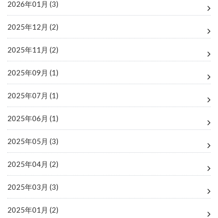
2026年01月 (3)
2025年12月 (2)
2025年11月 (2)
2025年09月 (1)
2025年07月 (1)
2025年06月 (1)
2025年05月 (3)
2025年04月 (2)
2025年03月 (3)
2025年01月 (2)