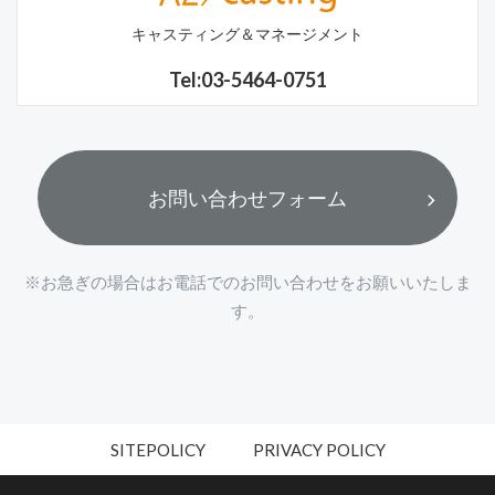
キャスティング＆マネージメント
Tel:03-5464-0751
お問い合わせフォーム
※お急ぎの場合はお電話でのお問い合わせをお願いいたしま
す。
SITEPOLICY
PRIVACY POLICY