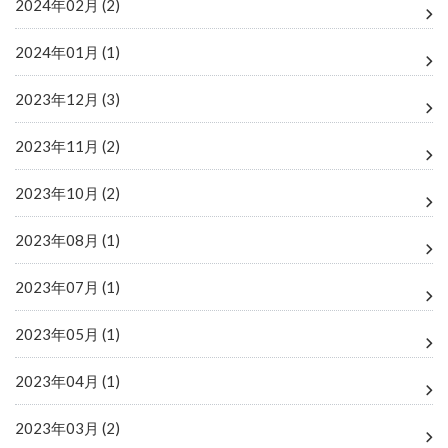
2024年02月 (2)
2024年01月 (1)
2023年12月 (3)
2023年11月 (2)
2023年10月 (2)
2023年08月 (1)
2023年07月 (1)
2023年05月 (1)
2023年04月 (1)
2023年03月 (2)