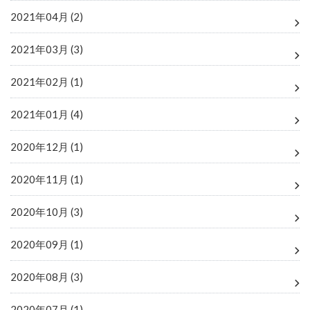
2021年04月 (2)
2021年03月 (3)
2021年02月 (1)
2021年01月 (4)
2020年12月 (1)
2020年11月 (1)
2020年10月 (3)
2020年09月 (1)
2020年08月 (3)
2020年07月 (1)