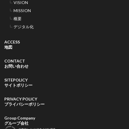
VISION
MISSION
概要
デジタル化
ACCESS
地図
CONTACT
お問い合わせ
SITEPOLICY
サイトポリシー
PRIVACY POLICY
プライバシーポリシー
Group Company
グループ会社