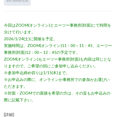
INFORMATION
今回はZOOM(オンライン)とエーツー事務所(対面)にて時間を
分けて行います。
2026/1/24(土)に開催を予定。
実施時間は、ZOOM(オンライン)11：00～11：45、エーツー
事務所(対面)12：00～12：45の予定です。
ZOOM(オンライン)もエーツー事務所(対面)も内容は同じとな
りますので、ご希望の回にご参加申し込みください。
※参加申込締め切りは1/15(木)まで。
※お申込みの際に、オンラインか事務所での参加かお選びい
ただきます。
※対面・ZOOMでの面接を希望の方は、その旨もお申込みの
際に記載下さい。
[詳細]