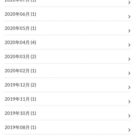
2020年06月 (1)
2020年05月 (1)
2020年04月 (4)
2020年03月 (2)
2020年02月 (1)
2019年12月 (2)
2019年11月 (1)
2019年10月 (1)
2019年08月 (1)