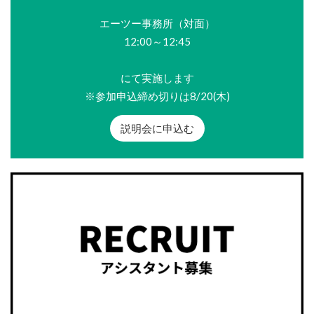
エーツー事務所（対面）
12:00～12:45
にて実施します
※参加申込締め切りは8/20(木)
説明会に申込む