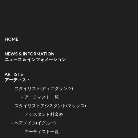
HOME
NEWS & INFORMATION
ニュース & インフォメーション
ARTISTS
アーティスト
スタイリスト(ディアグランツ)
アーティスト一覧
スタイリストアシスタント(マックス)
アシスタント料金表
ヘアメイク(イグルー)
アーティスト一覧