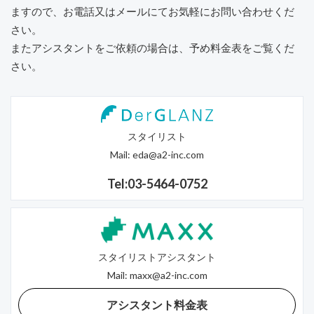
ますので、
お電話又はメールにてお気軽にお問い合わせくだ
さい。
またアシスタントをご依頼の場合は、予め料金表をご覧くだ
さい。
スタイリスト
Mail:
eda@a2-inc.com
Tel:03-5464-0752
スタイリストアシスタント
Mail:
maxx@a2-inc.com
アシスタント料金表