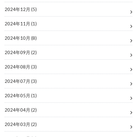
2024年12月 (5)
2024年11月 (1)
2024年10月 (8)
2024年09月 (2)
2024年08月 (3)
2024年07月 (3)
2024年05月 (1)
2024年04月 (2)
2024年03月 (2)