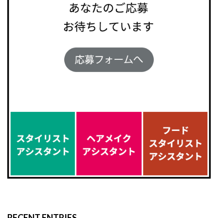
RECENT ENTRIES