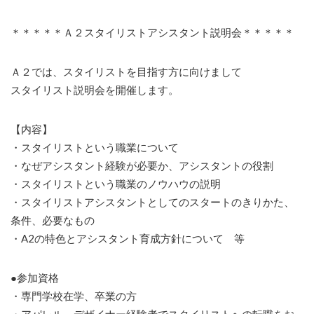
＊＊＊＊＊Ａ２スタイリストアシスタント説明会＊＊＊＊＊
Ａ２では、スタイリストを目指す方に向けまして
スタイリスト説明会を開催します。
【内容】
・スタイリストという職業について
・なぜアシスタント経験が必要か、アシスタントの役割
・スタイリストという職業のノウハウの説明
・スタイリストアシスタントとしてのスタートのきりかた、
条件、必要なもの
・A2の特色とアシスタント育成方針について 等
●参加資格
・専門学校在学、卒業の方