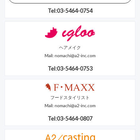
Tel:03-5464-0754
ヘアメイク
Mail:
nomachi@a2-inc.com
Tel:03-5464-0753
フードスタイリスト
Mail:
nomachi@a2-inc.com
Tel:03-5464-0807