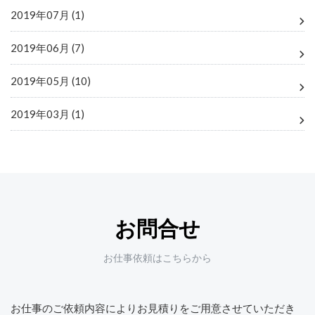
2019年07月 (1)
2019年06月 (7)
2019年05月 (10)
2019年03月 (1)
お問合せ
お仕事依頼はこちらから
お仕事のご依頼内容によりお見積りをご用意させていただき