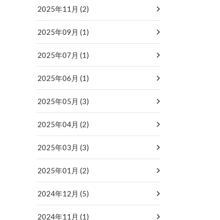
2025年11月 (2)
2025年09月 (1)
2025年07月 (1)
2025年06月 (1)
2025年05月 (3)
2025年04月 (2)
2025年03月 (3)
2025年01月 (2)
2024年12月 (5)
2024年11月 (1)