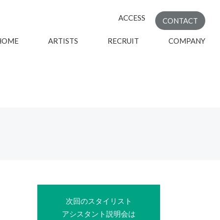
ACCESS
CONTACT
HOME
ARTISTS
RECRUIT
COMPANY
次回のスタイリスト
アシスタント説明会は