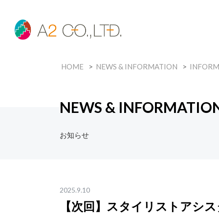
HOME
NEWS & INFORMATION
INFORM
NEWS & INFORMATIO
お知らせ
2025.9.10
【次回】スタイリストアシス