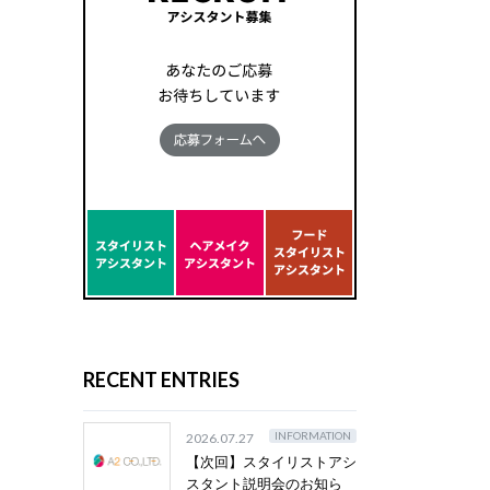
RECENT ENTRIES
INFORMATION
2026.07.27
【次回】スタイリストアシ
スタント説明会のお知ら