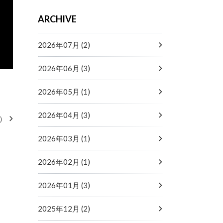
ARCHIVE
2026年07月 (2)
2026年06月 (3)
2026年05月 (1)
2026年04月 (3)
）
2026年03月 (1)
2026年02月 (1)
2026年01月 (3)
2025年12月 (2)