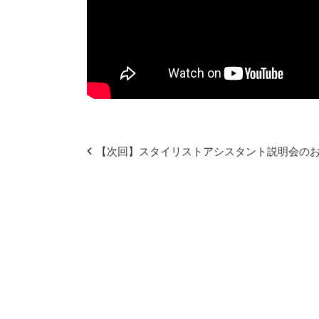
【次回】スタイリストアシスタント説明会のお知らせ