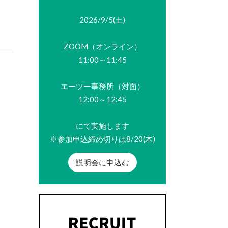
2026/9/5(土)
ZOOM（オンライン）
11:00～11:45
エーツー事務所（対面）
12:00～12:45
にて実施します
※参加申込締め切りは8/20(木)
説明会に申込む