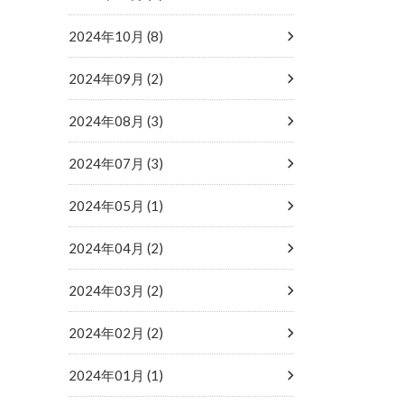
2024年10月 (8)
2024年09月 (2)
2024年08月 (3)
2024年07月 (3)
2024年05月 (1)
2024年04月 (2)
2024年03月 (2)
2024年02月 (2)
2024年01月 (1)