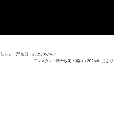
 (開催日：2025/09/06)
アシスタント料金改定の案内（2026年1月より