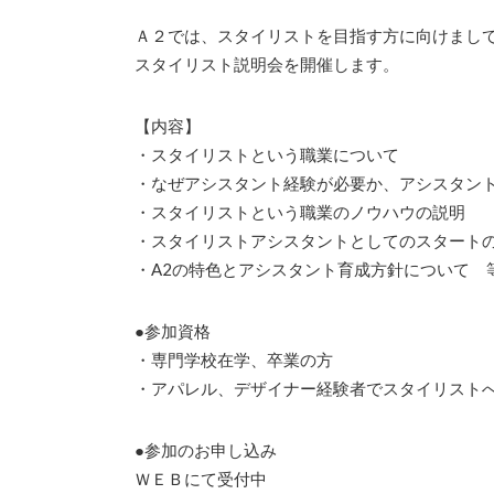
Ａ２では、スタイリストを目指す方に向けまし
スタイリスト説明会を開催します。
【内容】
・スタイリストという職業について
・なぜアシスタント経験が必要か、アシスタン
・スタイリストという職業のノウハウの説明
・スタイリストアシスタントとしてのスタート
・A2の特色とアシスタント育成方針について 
●参加資格
・専門学校在学、卒業の方
・アパレル、デザイナー経験者でスタイリスト
●参加のお申し込み
ＷＥＢにて受付中