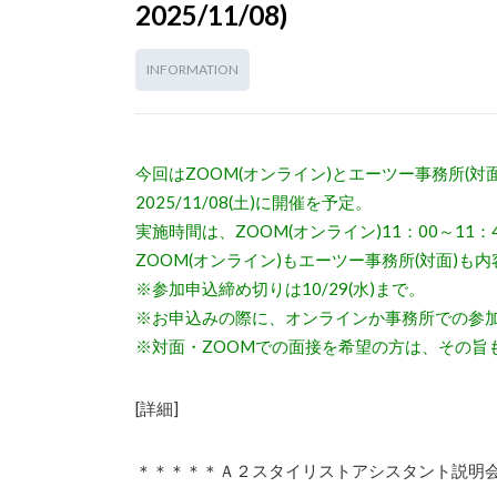
2025/11/08)
INFORMATION
今回はZOOM(オンライン)とエーツー事務所(
2025/11/08(土)に開催を予定。
実施時間は、ZOOM(オンライン)11：00～11：
ZOOM(オンライン)もエーツー事務所(対面)
※参加申込締め切りは10/29(水)まで。
※お申込みの際に、オンラインか事務所での参
※対面・ZOOMでの面接を希望の方は、その旨
[詳細]
＊＊＊＊＊Ａ２スタイリストアシスタント説明