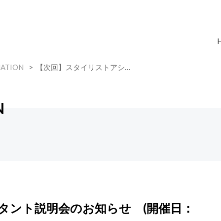
ATION
【次回】スタイリストアシ…
N
タント説明会のお知らせ (開催日：