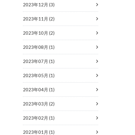
2023年12月 (3)
2023年11月 (2)
2023年10月 (2)
2023年08月 (1)
2023年07月 (1)
2023年05月 (1)
2023年04月 (1)
2023年03月 (2)
2023年02月 (1)
2023年01月 (1)