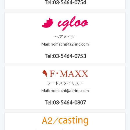
Tel:03-5464-0754
ヘアメイク
Mail:
nomachi@a2-inc.com
Tel:03-5464-0753
フードスタイリスト
Mail:
nomachi@a2-inc.com
Tel:03-5464-0807