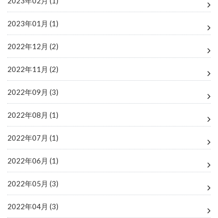
2023年02月 (1)
2023年01月 (1)
2022年12月 (2)
2022年11月 (2)
2022年09月 (3)
2022年08月 (1)
2022年07月 (1)
2022年06月 (1)
2022年05月 (3)
2022年04月 (3)