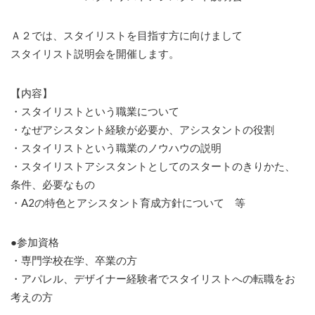
Ａ２では、スタイリストを目指す方に向けまして
スタイリスト説明会を開催します。
【内容】
・スタイリストという職業について
・なぜアシスタント経験が必要か、アシスタントの役割
・スタイリストという職業のノウハウの説明
・スタイリストアシスタントとしてのスタートのきりかた、
条件、必要なもの
・A2の特色とアシスタント育成方針について 等
●参加資格
・専門学校在学、卒業の方
・アパレル、デザイナー経験者でスタイリストへの転職をお
考えの方