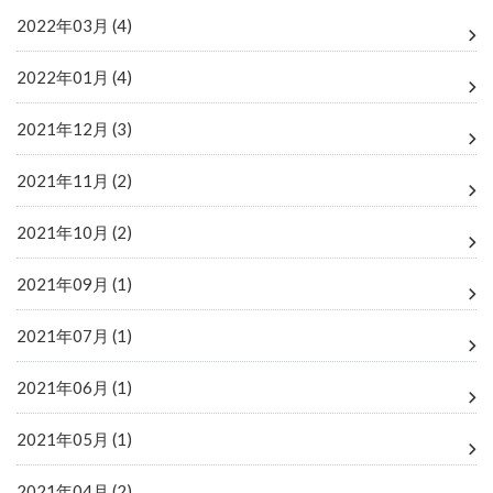
2022年03月 (4)
2022年01月 (4)
2021年12月 (3)
2021年11月 (2)
2021年10月 (2)
2021年09月 (1)
2021年07月 (1)
2021年06月 (1)
2021年05月 (1)
2021年04月 (2)