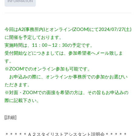
INFORMATION
今回はA2(事務所内)とオンライン(ZOOM)にて2024/07/27(土)
に開催を予定しております。
実施時間は、11：00～12：30の予定です。
受付開始などにつきましては、参加希望者へメール致しま
す。
※ZOOMでのオンライン参加も可能です。
お申込みの際に、オンラインか事務所での参加かお選びい
ただきます。
※対面・ZOOMでの面接を希望の方は、その旨もお申込みの
際に記載下さい。
[詳細]
＊＊＊＊＊Ａ２スタイリストアシスタント説明会＊＊＊＊＊