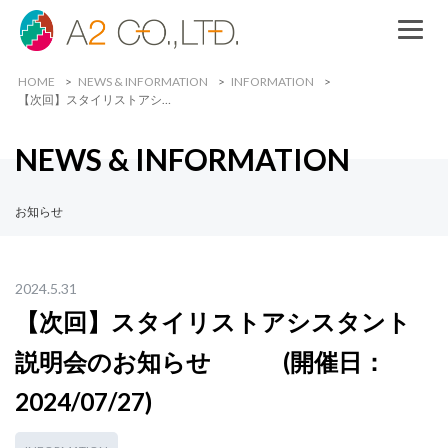
HOME
NEWS & INFORMATION
INFORMATION
【次回】スタイリストアシ…
NEWS & INFORMATION
お知らせ
2024.5.31
【次回】スタイリストアシスタント
説明会のお知らせ (開催日：
2024/07/27)