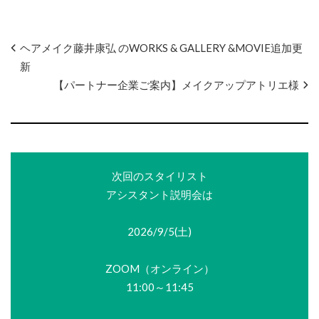
ヘアメイク藤井康弘 のWORKS & GALLERY &MOVIE追加更
新
【パートナー企業ご案内】メイクアップアトリエ様
次回のスタイリスト
アシスタント説明会は
2026/9/5(土)
ZOOM（オンライン）
11:00～11:45