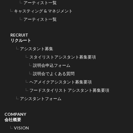
アーティスト一覧
キャスティング & マネジメント
アーティスト一覧
RECRUIT
リクルート
アシスタント募集
スタイリストアシスタント募集要項
説明会申込フォーム
説明会でよくある質問
ヘアメイクアシスタント募集要項
フードスタイリスト アシスタント募集要項
アシスタントフォーム
COMPANY
会社概要
VISION