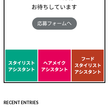
RECENT ENTRIES