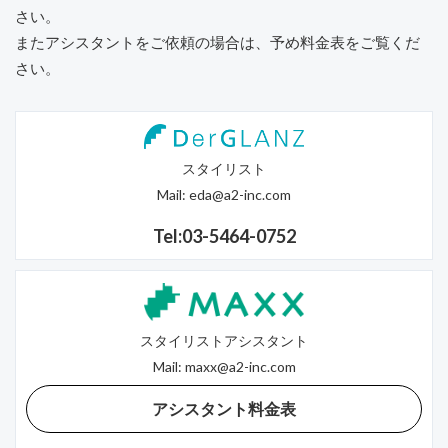
さい。
またアシスタントをご依頼の場合は、予め料金表をご覧くだ
さい。
スタイリスト
Mail:
eda@a2-inc.com
Tel:03-5464-0752
スタイリストアシスタント
Mail:
maxx@a2-inc.com
アシスタント料金表