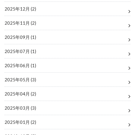
2025年12月 (2)
2025年11月 (2)
2025年09月 (1)
2025年07月 (1)
2025年06月 (1)
2025年05月 (3)
2025年04月 (2)
2025年03月 (3)
2025年01月 (2)