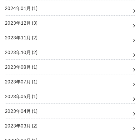
2024年01月 (1)
2023年12月 (3)
2023年11月 (2)
2023年10月 (2)
2023年08月 (1)
2023年07月 (1)
2023年05月 (1)
2023年04月 (1)
2023年03月 (2)