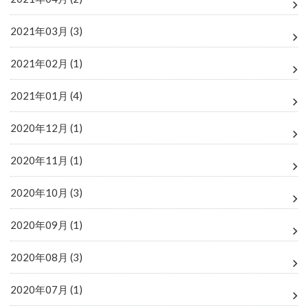
2021年03月 (3)
2021年02月 (1)
2021年01月 (4)
2020年12月 (1)
2020年11月 (1)
2020年10月 (3)
2020年09月 (1)
2020年08月 (3)
2020年07月 (1)