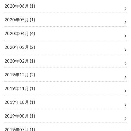
2020年06月 (1)
2020年05月 (1)
2020年04月 (4)
2020年03月 (2)
2020年02月 (1)
2019年12月 (2)
2019年11月 (1)
2019年10月 (1)
2019年08月 (1)
2019年07月 (1)