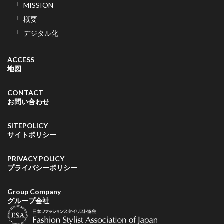
MISSION
概要
デジタル化
ACCESS
地図
CONTACT
お問い合わせ
SITEPOLICY
サイトポリシー
PRIVACY POLICY
プライバシーポリシー
Group Company
グループ会社