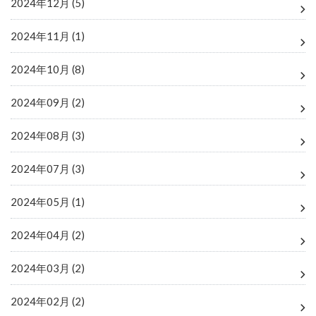
2024年12月 (5)
2024年11月 (1)
2024年10月 (8)
2024年09月 (2)
2024年08月 (3)
2024年07月 (3)
2024年05月 (1)
2024年04月 (2)
2024年03月 (2)
2024年02月 (2)