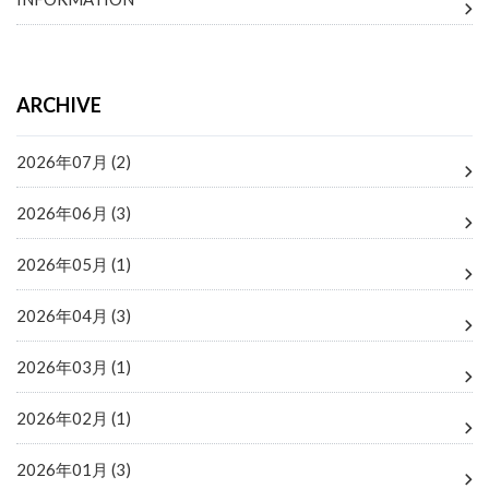
ARCHIVE
2026年07月 (2)
2026年06月 (3)
2026年05月 (1)
2026年04月 (3)
2026年03月 (1)
2026年02月 (1)
2026年01月 (3)