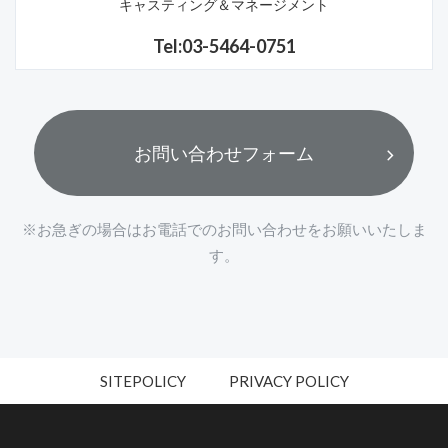
キャスティング＆マネージメント
Tel:03-5464-0751
お問い合わせフォーム
※お急ぎの場合はお電話でのお問い合わせをお願いいたしま
す。
SITEPOLICY
PRIVACY POLICY