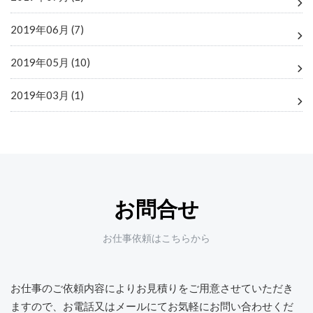
2019年06月 (7)
2019年05月 (10)
2019年03月 (1)
お問合せ
お仕事依頼はこちらから
お仕事のご依頼内容によりお見積りをご用意させていただき
ますので、
お電話又はメールにてお気軽にお問い合わせくだ