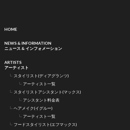
HOME
NEWS & INFORMATION
ニュース & インフォメーション
ARTISTS
アーティスト
スタイリスト(ディアグランツ)
アーティスト一覧
スタイリストアシスタント(マックス)
アシスタント料金表
ヘアメイク(イグルー)
アーティスト一覧
フードスタイリスト(エフマックス)