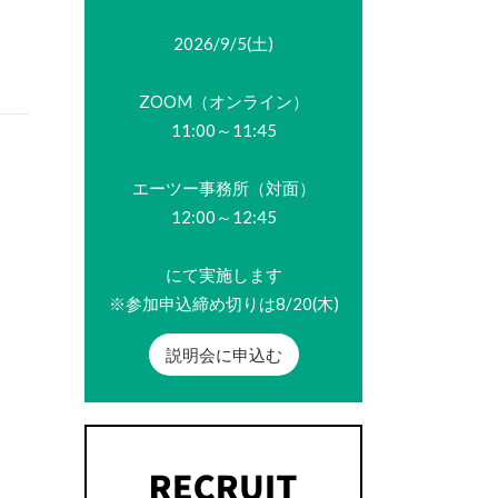
2026/9/5(土)
ZOOM（オンライン）
11:00～11:45
エーツー事務所（対面）
12:00～12:45
にて実施します
※参加申込締め切りは8/20(木)
説明会に申込む