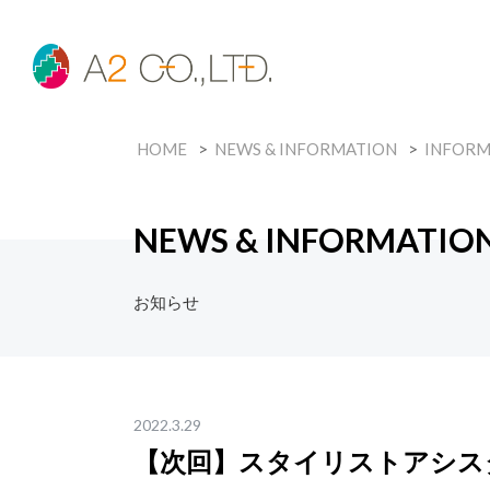
HOME
NEWS & INFORMATION
INFORM
NEWS & INFORMATIO
お知らせ
2022.3.29
【次回】スタイリストアシ