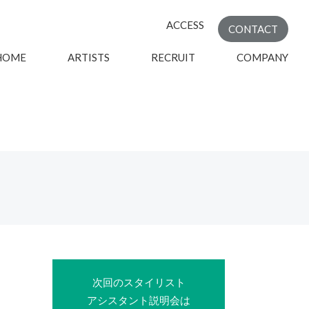
ACCESS
CONTACT
HOME
ARTISTS
RECRUIT
COMPANY
次回のスタイリスト
アシスタント説明会は