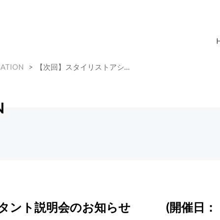
ATION
【次回】スタイリストアシ…
N
スタント説明会のお知らせ (開催日：