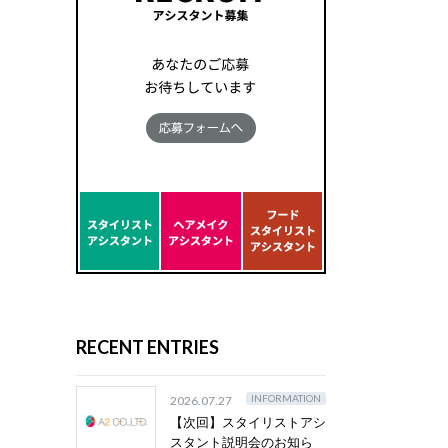
RECENT ENTRIES
INFORMATION
2026.07.27
【次回】スタイリストアシ
スタント説明会のお知ら