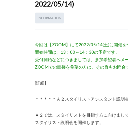
2022/05/14)
INFORMATION
今回は【ZOOM】にて2022/05/14(土)に開
開始時間は、13：00～14：30の予定です。
受付開始などにつきましては、参加希望者へメ
ZOOMでの面接を希望の方は、その旨もお問合
[詳細]
＊＊＊＊＊Ａ２スタイリストアシスタント説明
Ａ２では、スタイリストを目指す方に向けまし
スタイリスト説明会を開催します。