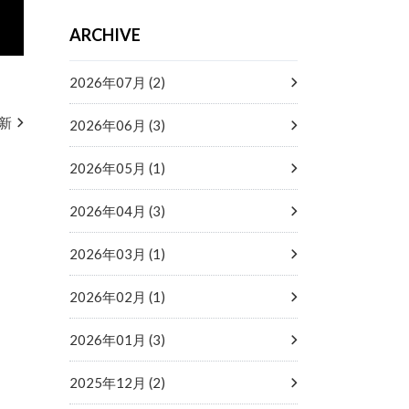
ARCHIVE
2026年07月 (2)
新
2026年06月 (3)
2026年05月 (1)
2026年04月 (3)
2026年03月 (1)
2026年02月 (1)
2026年01月 (3)
2025年12月 (2)