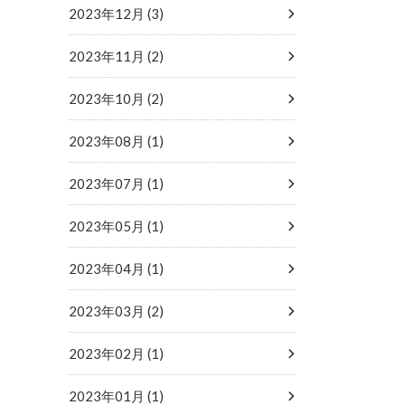
2023年12月 (3)
2023年11月 (2)
2023年10月 (2)
2023年08月 (1)
2023年07月 (1)
2023年05月 (1)
2023年04月 (1)
2023年03月 (2)
2023年02月 (1)
2023年01月 (1)