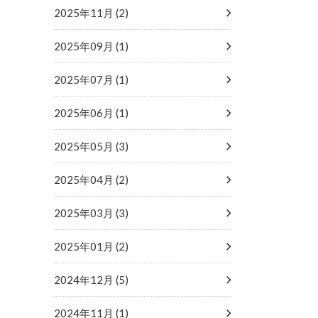
2025年11月 (2)
2025年09月 (1)
2025年07月 (1)
2025年06月 (1)
2025年05月 (3)
2025年04月 (2)
2025年03月 (3)
2025年01月 (2)
2024年12月 (5)
2024年11月 (1)