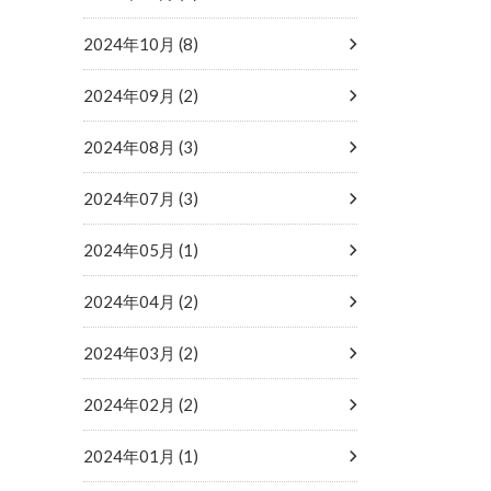
2024年10月 (8)
2024年09月 (2)
2024年08月 (3)
2024年07月 (3)
2024年05月 (1)
2024年04月 (2)
2024年03月 (2)
2024年02月 (2)
2024年01月 (1)