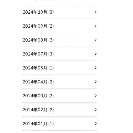
2024年10月 (8)
2024年09月 (2)
2024年08月 (3)
2024年07月 (3)
2024年05月 (1)
2024年04月 (2)
2024年03月 (2)
2024年02月 (2)
2024年01月 (1)