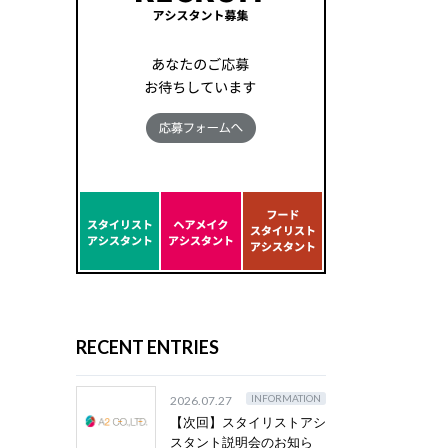
RECENT ENTRIES
INFORMATION
2026.07.27
【次回】スタイリストアシ
スタント説明会のお知ら