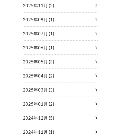
2025年11月 (2)
2025年09月 (1)
2025年07月 (1)
2025年06月 (1)
2025年05月 (3)
2025年04月 (2)
2025年03月 (3)
2025年01月 (2)
2024年12月 (5)
2024年11月 (1)