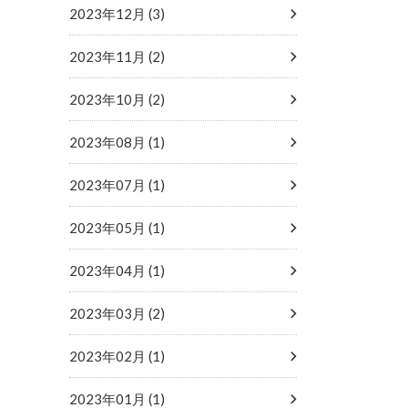
2023年12月 (3)
2023年11月 (2)
2023年10月 (2)
2023年08月 (1)
2023年07月 (1)
2023年05月 (1)
2023年04月 (1)
2023年03月 (2)
2023年02月 (1)
2023年01月 (1)