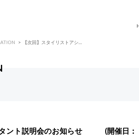
ATION
【次回】スタイリストアシ…
N
スタント説明会のお知らせ (開催日：