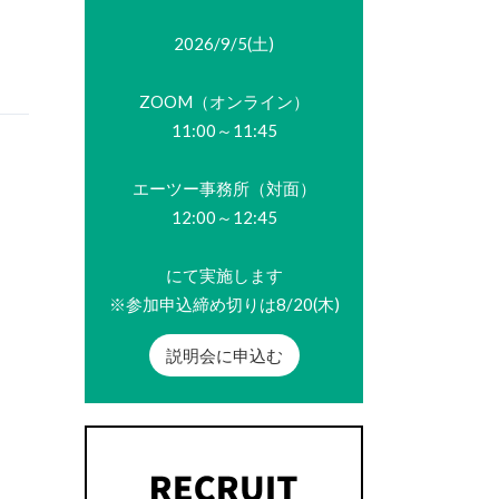
2026/9/5(土)
ZOOM（オンライン）
11:00～11:45
エーツー事務所（対面）
12:00～12:45
にて実施します
※参加申込締め切りは8/20(木)
説明会に申込む