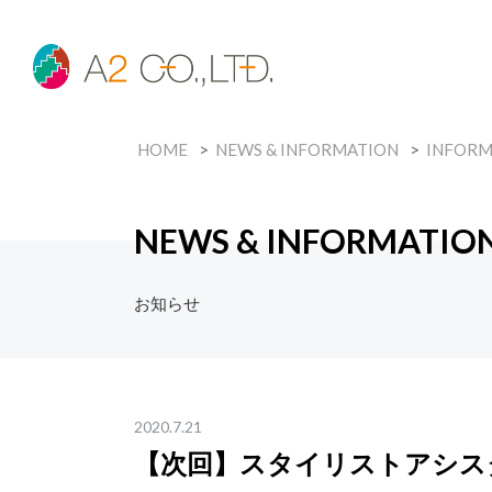
HOME
NEWS & INFORMATION
INFORM
NEWS & INFORMATIO
お知らせ
2020.7.21
【次回】スタイリストアシ