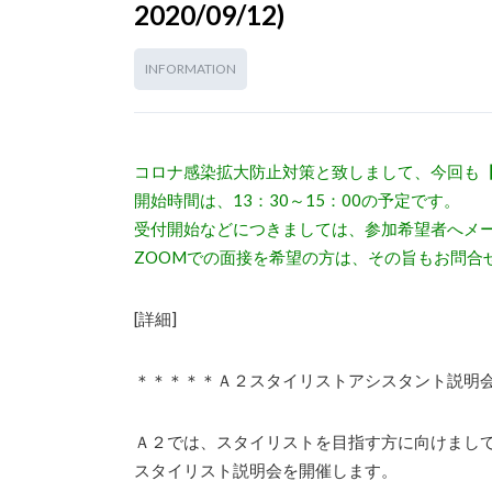
2020/09/12)
INFORMATION
コロナ感染拡大防止対策と致しまして、今回も【
開始時間は、13：30～15：00の予定です。
受付開始などにつきましては、参加希望者へメ
ZOOMでの面接を希望の方は、その旨もお問合
[詳細]
＊＊＊＊＊Ａ２スタイリストアシスタント説明
Ａ２では、スタイリストを目指す方に向けまし
スタイリスト説明会を開催します。