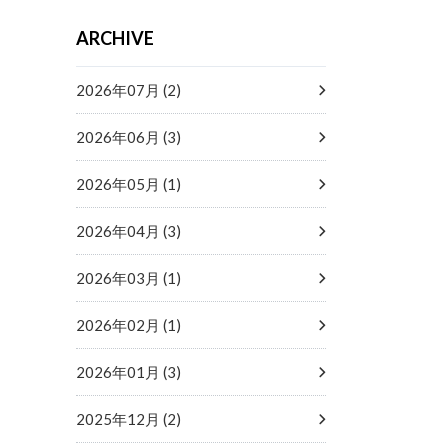
ARCHIVE
2026年07月 (2)
2026年06月 (3)
2026年05月 (1)
2026年04月 (3)
2026年03月 (1)
2026年02月 (1)
2026年01月 (3)
2025年12月 (2)