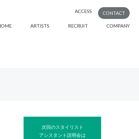
ACCESS
CONTACT
HOME
ARTISTS
RECRUIT
COMPANY
次回のスタイリスト
アシスタント説明会は