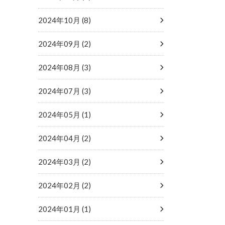
2024年10月 (8)
2024年09月 (2)
2024年08月 (3)
2024年07月 (3)
2024年05月 (1)
2024年04月 (2)
2024年03月 (2)
2024年02月 (2)
2024年01月 (1)