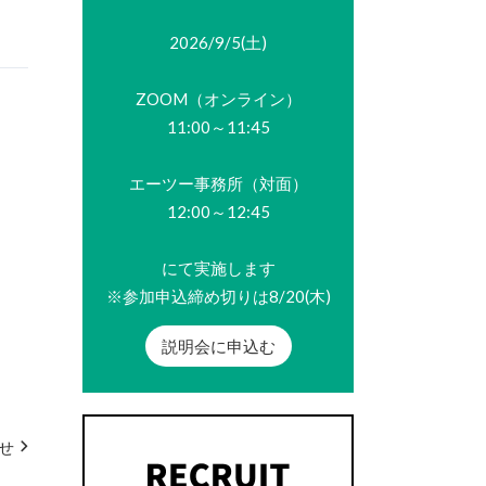
2026/9/5(土)
ZOOM（オンライン）
11:00～11:45
エーツー事務所（対面）
12:00～12:45
にて実施します
※参加申込締め切りは8/20(木)
説明会に申込む
せ