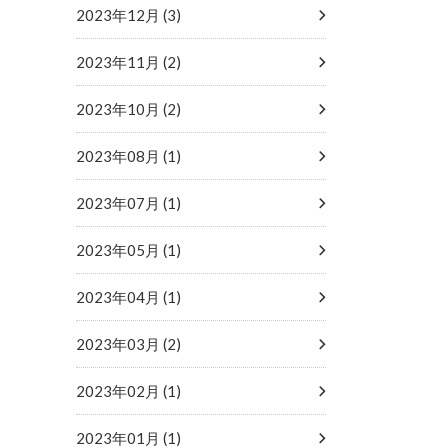
2023年12月 (3)
2023年11月 (2)
2023年10月 (2)
2023年08月 (1)
2023年07月 (1)
2023年05月 (1)
2023年04月 (1)
2023年03月 (2)
2023年02月 (1)
2023年01月 (1)