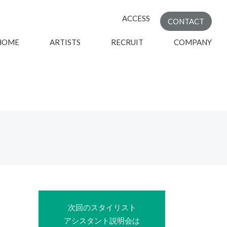
ACCESS
CONTACT
HOME
ARTISTS
RECRUIT
COMPANY
次回のスタイリスト
アシスタント説明会は