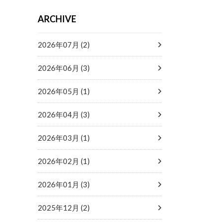
ARCHIVE
2026年07月 (2)
2026年06月 (3)
2026年05月 (1)
2026年04月 (3)
2026年03月 (1)
2026年02月 (1)
2026年01月 (3)
2025年12月 (2)