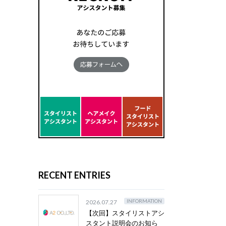
RECENT ENTRIES
INFORMATION
2026.07.27
【次回】スタイリストアシ
スタント説明会のお知ら