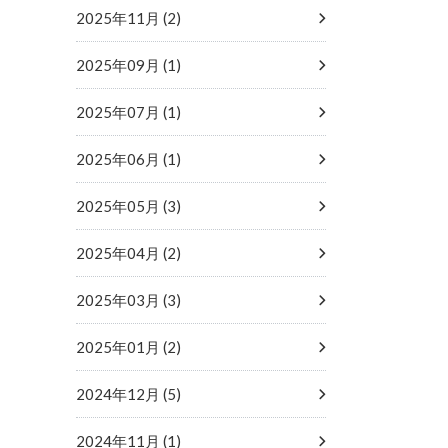
2025年11月 (2)
2025年09月 (1)
2025年07月 (1)
2025年06月 (1)
2025年05月 (3)
2025年04月 (2)
2025年03月 (3)
2025年01月 (2)
2024年12月 (5)
2024年11月 (1)