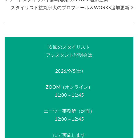
スタイリスト益丸宗大のプロフィール＆WORKS追加更新
次回のスタイリスト
アシスタント説明会は
2026/9/5(土)
ZOOM（オンライン）
11:00～11:45
エーツー事務所（対面）
12:00～12:45
にて実施します