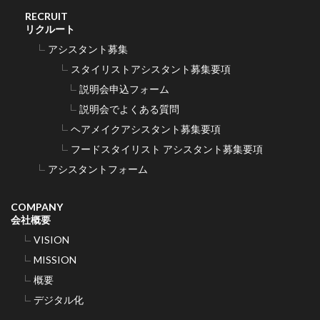
RECRUIT
リクルート
アシスタント募集
スタイリストアシスタント募集要項
説明会申込フォーム
説明会でよくある質問
ヘアメイクアシスタント募集要項
フードスタイリスト アシスタント募集要項
アシスタントフォーム
COMPANY
会社概要
VISION
MISSION
概要
デジタル化