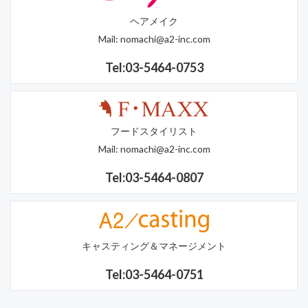
ヘアメイク
Mail:
nomachi@a2-inc.com
Tel:03-5464-0753
フードスタイリスト
Mail:
nomachi@a2-inc.com
Tel:03-5464-0807
キャスティング＆マネージメント
Tel:03-5464-0751