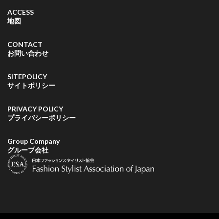
ACCESS
地図
CONTACT
お問い合わせ
SITEPOLICY
サイトポリシー
PRIVACY POLICY
プライバシーポリシー
Group Company
グループ会社