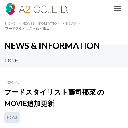
HOME
NEWS & INFORMATION
NEWS
フードスタイリスト藤司那…
NEWS & INFORMATION
お知らせ
2024.7.9
フードスタイリスト藤司那菜 の
MOVIE追加更新
NEWS