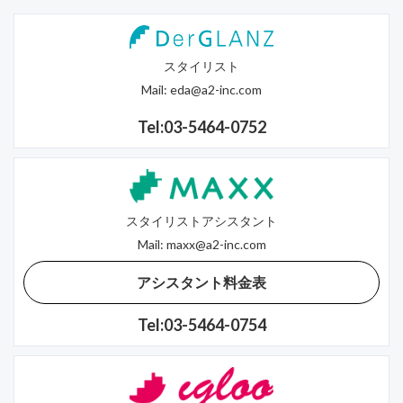
スタイリスト
Mail:
eda@a2-inc.com
Tel:03-5464-0752
スタイリストアシスタント
Mail:
maxx@a2-inc.com
アシスタント料金表
Tel:03-5464-0754