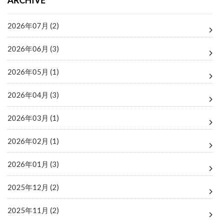
ARCHIVE
2026年07月 (2)
2026年06月 (3)
2026年05月 (1)
2026年04月 (3)
2026年03月 (1)
2026年02月 (1)
2026年01月 (3)
2025年12月 (2)
2025年11月 (2)