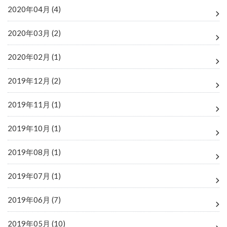
2020年04月 (4)
2020年03月 (2)
2020年02月 (1)
2019年12月 (2)
2019年11月 (1)
2019年10月 (1)
2019年08月 (1)
2019年07月 (1)
2019年06月 (7)
2019年05月 (10)