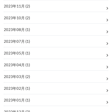
2023年11月 (2)
2023年10月 (2)
2023年08月 (1)
2023年07月 (1)
2023年05月 (1)
2023年04月 (1)
2023年03月 (2)
2023年02月 (1)
2023年01月 (1)
2022年12月 (2)