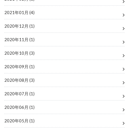
2021年01月 (4)
2020年12月 (1)
2020年11月 (1)
2020年10月 (3)
2020年09月 (1)
2020年08月 (3)
2020年07月 (1)
2020年06月 (1)
2020年05月 (1)