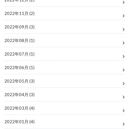
2022年11月 (2)
2022年09月 (3)
2022年08月 (1)
2022年07月 (1)
2022年06月 (1)
2022年05月 (3)
2022年04月 (3)
2022年03月 (4)
2022年01月 (4)