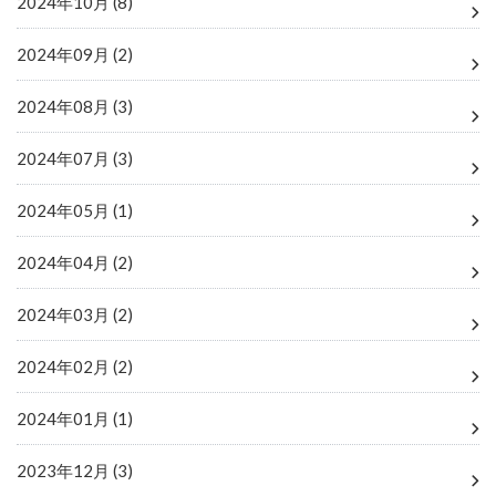
2024年10月 (8)
2024年09月 (2)
2024年08月 (3)
2024年07月 (3)
2024年05月 (1)
2024年04月 (2)
2024年03月 (2)
2024年02月 (2)
2024年01月 (1)
2023年12月 (3)