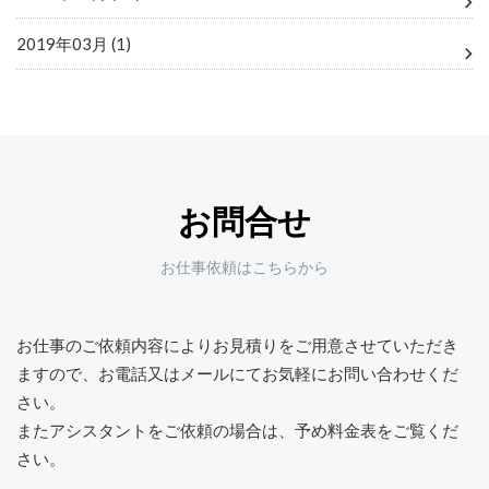
2019年03月 (1)
お問合せ
お仕事依頼はこちらから
お仕事のご依頼内容によりお見積りをご用意させていただき
ますので、
お電話又はメールにてお気軽にお問い合わせくだ
さい。
またアシスタントをご依頼の場合は、予め料金表をご覧くだ
さい。