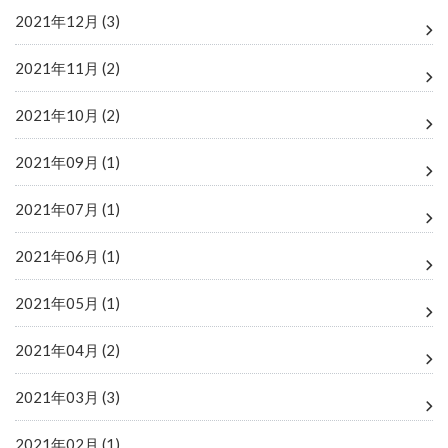
2021年12月 (3)
2021年11月 (2)
2021年10月 (2)
2021年09月 (1)
2021年07月 (1)
2021年06月 (1)
2021年05月 (1)
2021年04月 (2)
2021年03月 (3)
2021年02月 (1)