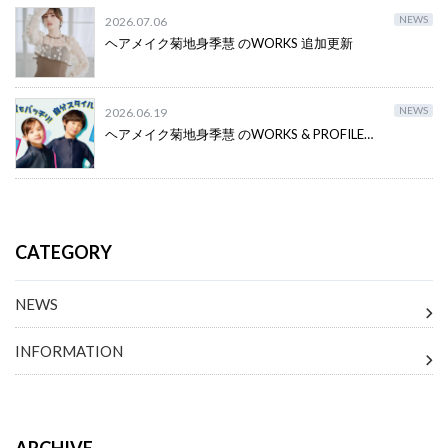
NEWS
2026.07.06
ヘアメイク菊地身季慧 のWORKS 追加更新
NEWS
2026.06.19
ヘアメイク菊地身季慧 のWORKS & PROFILE…
CATEGORY
NEWS
INFORMATION