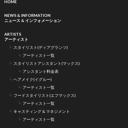
HOME
NEWS & INFORMATION
ニュース & インフォメーション
ARTISTS
アーティスト
スタイリスト(ディアグランツ)
アーティスト一覧
スタイリストアシスタント(マックス)
アシスタント料金表
ヘアメイク(イグルー)
アーティスト一覧
フードスタイリスト(エフマックス)
アーティスト一覧
キャスティング & マネジメント
アーティスト一覧