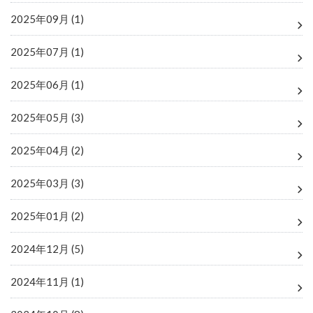
2025年09月 (1)
2025年07月 (1)
2025年06月 (1)
2025年05月 (3)
2025年04月 (2)
2025年03月 (3)
2025年01月 (2)
2024年12月 (5)
2024年11月 (1)