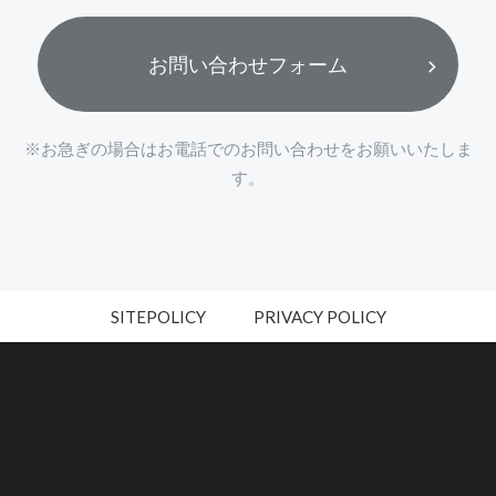
お問い合わせフォーム
※お急ぎの場合はお電話でのお問い合わせをお願いいたしま
す。
SITEPOLICY
PRIVACY POLICY