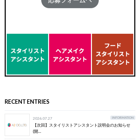
RECENT ENTRIES
INFORMATION
2026.07.27
【次回】スタイリストアシスタント説明会のお知らせ
(開…