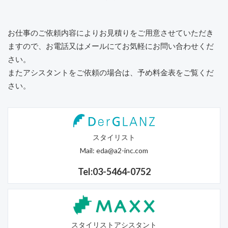
お仕事のご依頼内容によりお見積りをご用意させていただき
ますので、
お電話又はメールにてお気軽にお問い合わせくだ
さい。
またアシスタントをご依頼の場合は、予め料金表をご覧くだ
さい。
スタイリスト
Mail:
eda@a2-inc.com
Tel:03-5464-0752
スタイリストアシスタント