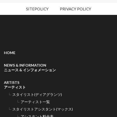
SITEPOLICY
PRIVACY POLICY
HOME
NEWS & INFORMATION
ニュース & インフォメーション
ARTISTS
アーティスト
スタイリスト(ディアグランツ)
アーティスト一覧
スタイリストアシスタント(マックス)
アシスタント料金表