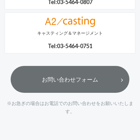
Tel:03-5464-0807
キャスティング＆マネージメント
Tel:03-5464-0751
お問い合わせフォーム
※お急ぎの場合はお電話でのお問い合わせをお願いいたしま
す。