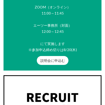
ZOOM（オンライン）
11:00～11:45
エーツー事務所（対面）
12:00～12:45
にて実施します
※参加申込締め切りは8/20(木)
説明会に申込む