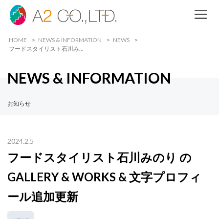
HOME
NEWS & INFORMATION
NEWS
フードスタイリスト石川み…
NEWS & INFORMATION
お知らせ
2024.2.5
フードスタイリスト石川みのり の
GALLERY & WORKS & 文字プロフィ
ール追加更新