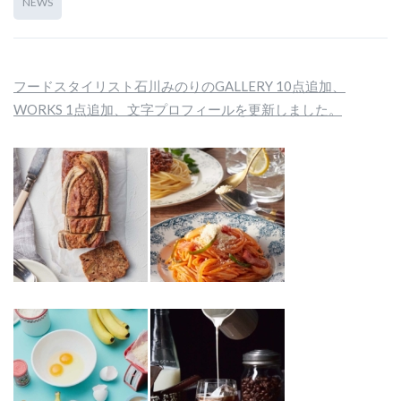
NEWS
フードスタイリスト石川みのりのGALLERY 10点追加、
WORKS 1点追加、文字プロフィールを更新しました。