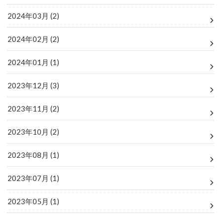
2024年03月 (2)
2024年02月 (2)
2024年01月 (1)
2023年12月 (3)
2023年11月 (2)
2023年10月 (2)
2023年08月 (1)
2023年07月 (1)
2023年05月 (1)