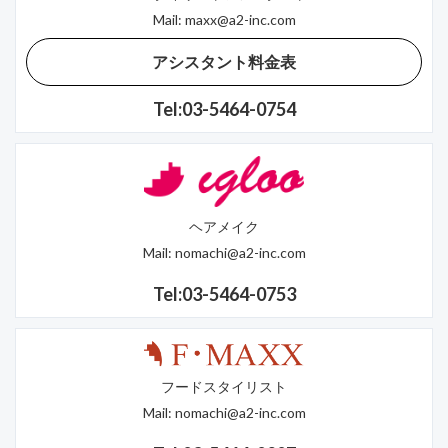
Mail:
maxx@a2-inc.com
アシスタント料金表
Tel:03-5464-0754
ヘアメイク
Mail:
nomachi@a2-inc.com
Tel:03-5464-0753
フードスタイリスト
Mail:
nomachi@a2-inc.com