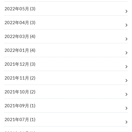
2022年05月 (3)
2022年04月 (3)
2022年03月 (4)
2022年01月 (4)
2021年12月 (3)
2021年11月 (2)
2021年10月 (2)
2021年09月 (1)
2021年07月 (1)