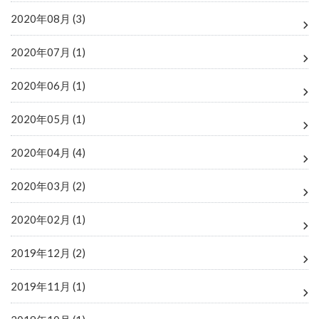
2020年08月 (3)
2020年07月 (1)
2020年06月 (1)
2020年05月 (1)
2020年04月 (4)
2020年03月 (2)
2020年02月 (1)
2019年12月 (2)
2019年11月 (1)