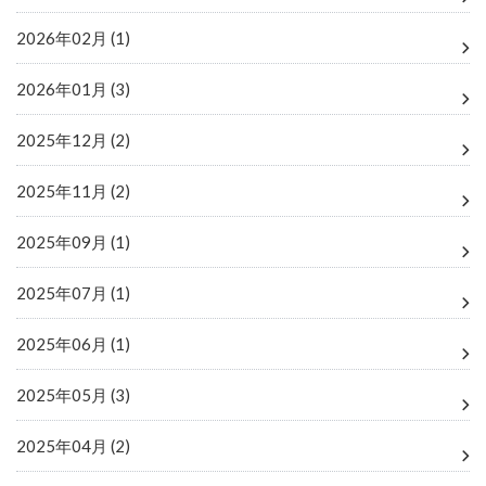
2026年02月 (1)
2026年01月 (3)
2025年12月 (2)
2025年11月 (2)
2025年09月 (1)
2025年07月 (1)
2025年06月 (1)
2025年05月 (3)
2025年04月 (2)