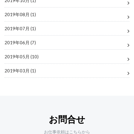
2019年10月 (1)
2019年08月 (1)
2019年07月 (1)
2019年06月 (7)
2019年05月 (10)
2019年03月 (1)
お問合せ
お仕事依頼はこちらから