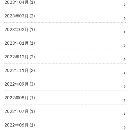
2023年04月 (1)
2023年03月 (2)
2023年02月 (1)
2023年01月 (1)
2022年12月 (2)
2022年11月 (2)
2022年09月 (3)
2022年08月 (1)
2022年07月 (1)
2022年06月 (1)