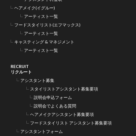
ヘアメイク(イグルー)
アーティスト一覧
フードスタイリスト(エフマックス)
アーティスト一覧
キャスティング & マネジメント
アーティスト一覧
RECRUIT
リクルート
アシスタント募集
スタイリストアシスタント募集要項
説明会申込フォーム
説明会でよくある質問
ヘアメイクアシスタント募集要項
フードスタイリスト アシスタント募集要項
アシスタントフォーム