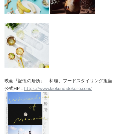
映画『記憶の居所』 料理、フードスタイリング担当
公式HP：
https://www.kiokunoidokoro.com/