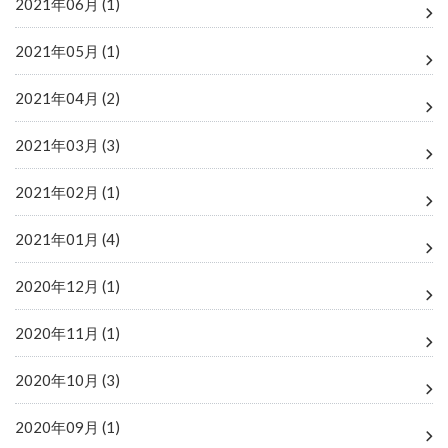
2021年06月 (1)
2021年05月 (1)
2021年04月 (2)
2021年03月 (3)
2021年02月 (1)
2021年01月 (4)
2020年12月 (1)
2020年11月 (1)
2020年10月 (3)
2020年09月 (1)