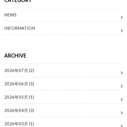
CATEGORY
NEWS
INFORMATION
ARCHIVE
2026年07月 (2)
2026年06月 (3)
2026年05月 (1)
2026年04月 (3)
2026年03月 (1)