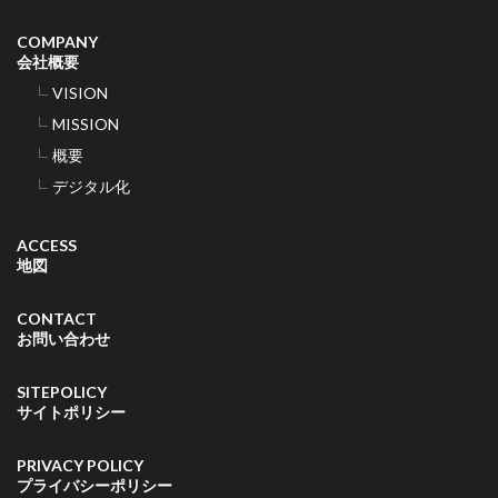
COMPANY
会社概要
VISION
MISSION
概要
デジタル化
ACCESS
地図
CONTACT
お問い合わせ
SITEPOLICY
サイトポリシー
PRIVACY POLICY
プライバシーポリシー