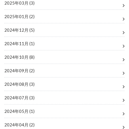
2025年03月 (3)
2025年01月 (2)
2024年12月 (5)
2024年11月 (1)
2024年10月 (8)
2024年09月 (2)
2024年08月 (3)
2024年07月 (3)
2024年05月 (1)
2024年04月 (2)