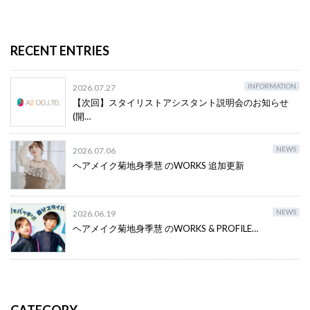
RECENT ENTRIES
INFORMATION
2026.07.27
【次回】スタイリストアシスタント説明会のお知らせ
(開…
NEWS
2026.07.06
ヘアメイク菊地身季慧 のWORKS 追加更新
NEWS
2026.06.19
ヘアメイク菊地身季慧 のWORKS & PROFILE…