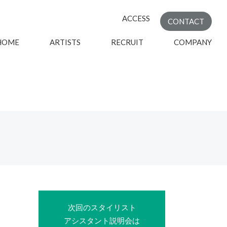
ACCESS
CONTACT
HOME
ARTISTS
RECRUIT
COMPANY
次回のスタイリスト
アシスタント説明会は