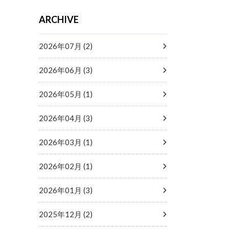
ARCHIVE
2026年07月 (2)
2026年06月 (3)
2026年05月 (1)
2026年04月 (3)
2026年03月 (1)
2026年02月 (1)
2026年01月 (3)
2025年12月 (2)