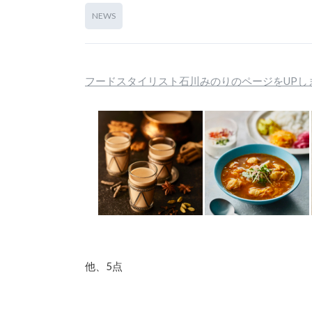
NEWS
フードスタイリスト石川みのりのページをUPし
他、5点