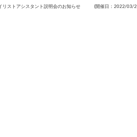
リストアシスタント説明会のお知らせ (開催日：2022/03/26