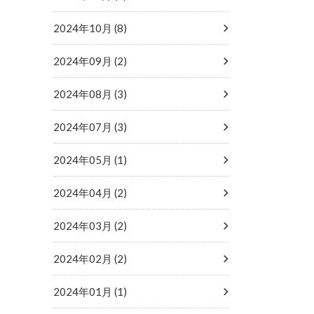
2024年10月 (8)
2024年09月 (2)
2024年08月 (3)
2024年07月 (3)
2024年05月 (1)
2024年04月 (2)
2024年03月 (2)
2024年02月 (2)
2024年01月 (1)