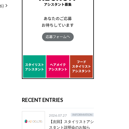
)
RECENT ENTRIES
INFORMATION
2026.07.27
【次回】スタイリストアシ
スタント説明会のお知ら