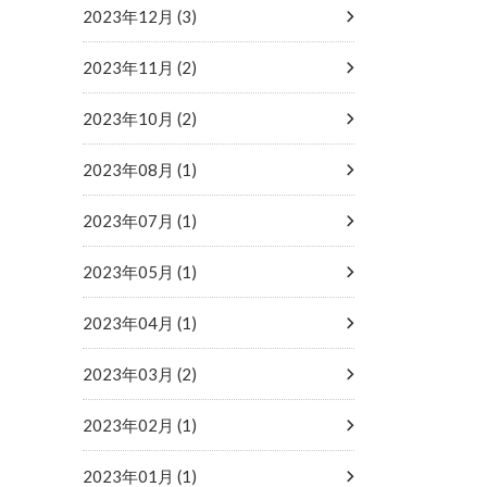
2023年12月 (3)
2023年11月 (2)
2023年10月 (2)
2023年08月 (1)
2023年07月 (1)
2023年05月 (1)
2023年04月 (1)
2023年03月 (2)
2023年02月 (1)
2023年01月 (1)