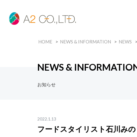
HOME
NEWS & INFORMATION
NEWS
NEWS & INFORMATIO
お知らせ
2022.1.13
フードスタイリスト石川みの