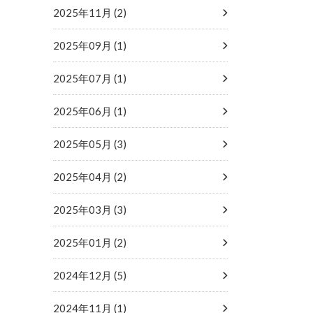
2025年11月 (2)
2025年09月 (1)
2025年07月 (1)
2025年06月 (1)
2025年05月 (3)
2025年04月 (2)
2025年03月 (3)
2025年01月 (2)
2024年12月 (5)
2024年11月 (1)