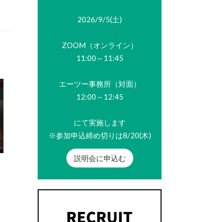
2026/9/5(土)
ZOOM（オンライン）
11:00～11:45
エーツー事務所（対面）
12:00～12:45
にて実施します
※参加申込締め切りは8/20(木)
説明会に申込む