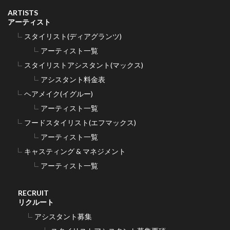
ARTISTS
アーティスト
スタイリスト(ディアグランツ)
アーティスト一覧
スタイリストアシスタント(マックス)
アシスタント料金表
ヘアメイク(イグルー)
アーティスト一覧
フードスタイリスト(エフマックス)
アーティスト一覧
キャスティング & マネジメント
アーティスト一覧
RECRUIT
リクルート
アシスタント募集