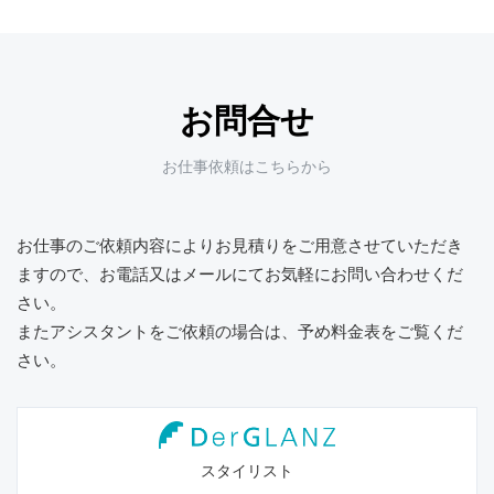
お問合せ
お仕事依頼はこちらから
お仕事のご依頼内容によりお見積りをご用意させていただき
ますので、
お電話又はメールにてお気軽にお問い合わせくだ
さい。
またアシスタントをご依頼の場合は、予め料金表をご覧くだ
さい。
スタイリスト