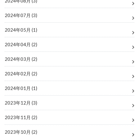
2024年08月 (3)
2024年07月 (3)
2024年05月 (1)
2024年04月 (2)
2024年03月 (2)
2024年02月 (2)
2024年01月 (1)
2023年12月 (3)
2023年11月 (2)
2023年10月 (2)