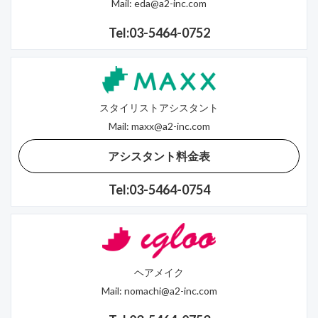
Mail:
eda@a2-inc.com
Tel:03-5464-0752
スタイリストアシスタント
Mail:
maxx@a2-inc.com
アシスタント料金表
Tel:03-5464-0754
ヘアメイク
Mail:
nomachi@a2-inc.com