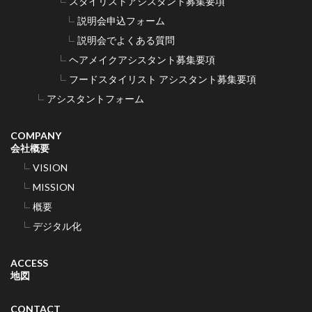
スタイリストアシスタント募集要項
説明会申込フォーム
説明会でよくある質問
ヘアメイクアシスタント募集要項
フードスタイリスト アシスタント募集要項
アシスタントフォーム
COMPANY
会社概要
VISION
MISSION
概要
デジタル化
ACCESS
地図
CONTACT