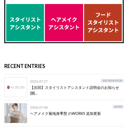
RECENT ENTRIES
INFORMATION
2026.07.27
【次回】スタイリストアシスタント説明会のお知らせ
(開…
NEWS
2026.07.06
ヘアメイク菊地身季慧 のWORKS 追加更新