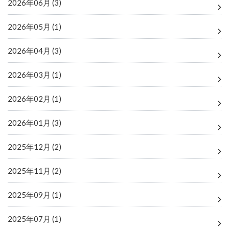
2026年06月 (3)
2026年05月 (1)
2026年04月 (3)
2026年03月 (1)
2026年02月 (1)
2026年01月 (3)
2025年12月 (2)
2025年11月 (2)
2025年09月 (1)
2025年07月 (1)