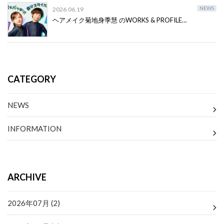
NEWS
2026.06.19
ヘアメイク菊地身季慧 のWORKS & PROFILE…
CATEGORY
NEWS
INFORMATION
ARCHIVE
2026年07月 (2)