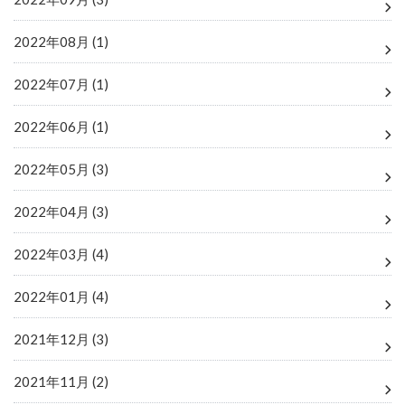
2022年08月 (1)
2022年07月 (1)
2022年06月 (1)
2022年05月 (3)
2022年04月 (3)
2022年03月 (4)
2022年01月 (4)
2021年12月 (3)
2021年11月 (2)