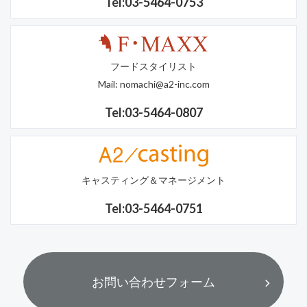
Tel:03-5464-0753
フードスタイリスト
Mail:
nomachi@a2-inc.com
Tel:03-5464-0807
キャスティング＆マネージメント
Tel:03-5464-0751
お問い合わせフォーム