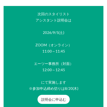
次回のスタイリスト
アシスタント説明会は
2026/9/5(土)
ZOOM（オンライン）
11:00～11:45
エーツー事務所（対面）
12:00～12:45
にて実施します
※参加申込締め切りは8/20(木)
説明会に申込む