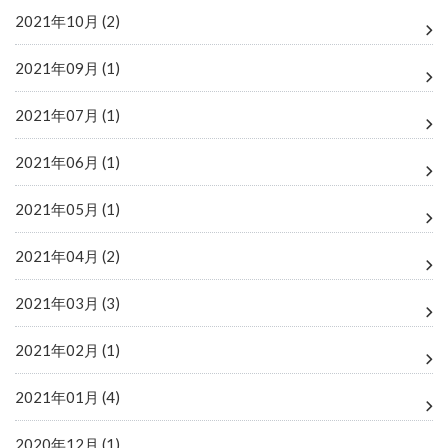
2021年10月 (2)
2021年09月 (1)
2021年07月 (1)
2021年06月 (1)
2021年05月 (1)
2021年04月 (2)
2021年03月 (3)
2021年02月 (1)
2021年01月 (4)
2020年12月 (1)