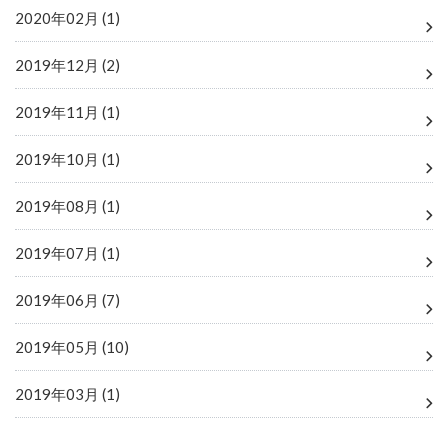
2020年02月 (1)
2019年12月 (2)
2019年11月 (1)
2019年10月 (1)
2019年08月 (1)
2019年07月 (1)
2019年06月 (7)
2019年05月 (10)
2019年03月 (1)