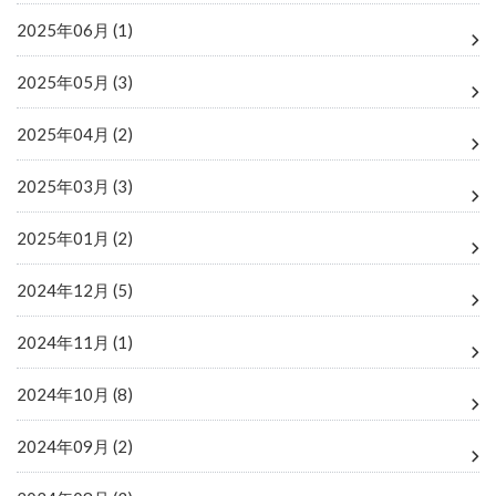
2025年06月 (1)
2025年05月 (3)
2025年04月 (2)
2025年03月 (3)
2025年01月 (2)
2024年12月 (5)
2024年11月 (1)
2024年10月 (8)
2024年09月 (2)