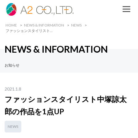
HOME
NEWS & INFORMATION
NEWS
ファッションスタイリスト…
NEWS & INFORMATION
お知らせ
2021.1.8
ファッションスタイリスト中塚諒太
郎の作品を1点UP
NEWS