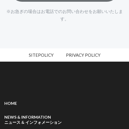
※お急ぎの場合はお電話でのお問い合わせをお願いいたしま
す。
SITEPOLICY
PRIVACY POLICY
HOME
NEWS & INFORMATION
ニュース & インフォメーション