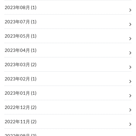
2023年08月 (1)
2023年07月 (1)
2023年05月 (1)
2023年04月 (1)
2023年03月 (2)
2023年02月 (1)
2023年01月 (1)
2022年12月 (2)
2022年11月 (2)
2022年09月 (3)