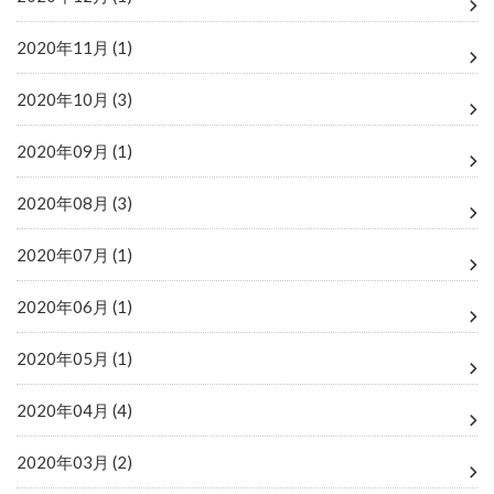
2020年11月 (1)
2020年10月 (3)
2020年09月 (1)
2020年08月 (3)
2020年07月 (1)
2020年06月 (1)
2020年05月 (1)
2020年04月 (4)
2020年03月 (2)