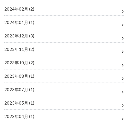
2024年02月 (2)
2024年01月 (1)
2023年12月 (3)
2023年11月 (2)
2023年10月 (2)
2023年08月 (1)
2023年07月 (1)
2023年05月 (1)
2023年04月 (1)