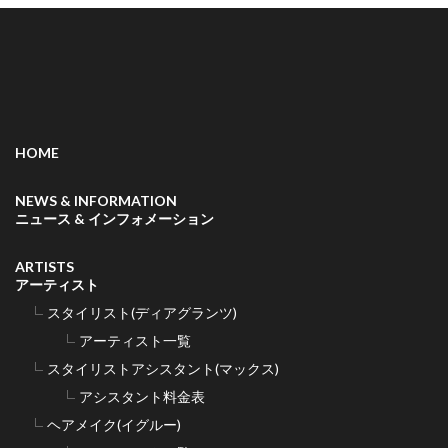
HOME
NEWS & INFORMATION
ニュース & インフォメーション
ARTISTS
アーティスト
スタイリスト(ディアグランツ)
アーティスト一覧
スタイリストアシスタント(マックス)
アシスタント料金表
ヘアメイク(イグルー)