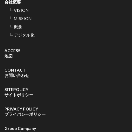
会社概要
VISION
MISSION
概要
デジタル化
ACCESS
地図
CONTACT
お問い合わせ
SITEPOLICY
サイトポリシー
PRIVACY POLICY
プライバシーポリシー
Group Company