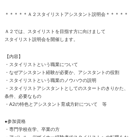
＊＊＊＊＊Ａ２スタイリストアシスタント説明会＊＊＊＊＊
Ａ２では、スタイリストを目指す方に向けまして
スタイリスト説明会を開催します。
【内容】
・スタイリストという職業について
・なぜアシスタント経験が必要か、アシスタントの役割
・スタイリストという職業のノウハウの説明
・スタイリストアシスタントとしてのスタートのきりかた、
条件、必要なもの
・A2の特色とアシスタント育成方針について 等
●参加資格
・専門学校在学、卒業の方