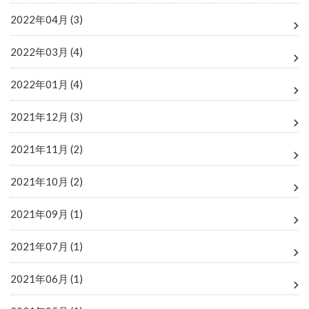
2022年04月 (3)
2022年03月 (4)
2022年01月 (4)
2021年12月 (3)
2021年11月 (2)
2021年10月 (2)
2021年09月 (1)
2021年07月 (1)
2021年06月 (1)