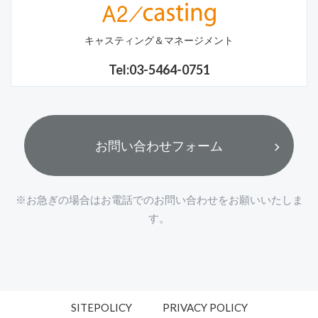
キャスティング＆マネージメント
Tel:03-5464-0751
お問い合わせフォーム
※お急ぎの場合はお電話でのお問い合わせをお願いいたしま
す。
SITEPOLICY
PRIVACY POLICY