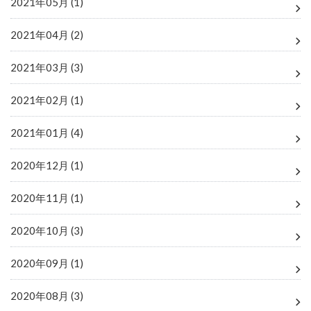
2021年05月 (1)
2021年04月 (2)
2021年03月 (3)
2021年02月 (1)
2021年01月 (4)
2020年12月 (1)
2020年11月 (1)
2020年10月 (3)
2020年09月 (1)
2020年08月 (3)