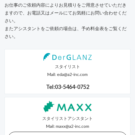
お仕事のご依頼内容によりお見積りをご用意させていただき
ますので、
お電話又はメールにてお気軽にお問い合わせくだ
さい。
またアシスタントをご依頼の場合は、予め料金表をご覧くだ
さい。
スタイリスト
Mail:
eda@a2-inc.com
Tel:03-5464-0752
スタイリストアシスタント
Mail:
maxx@a2-inc.com