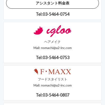
アシスタント料金表
Tel:03-5464-0754
ヘアメイク
Mail:
nomachi@a2-inc.com
Tel:03-5464-0753
フードスタイリスト
Mail:
nomachi@a2-inc.com
Tel:03-5464-0807