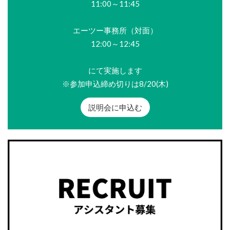
11:00～11:45
エーツー事務所（対面）
12:00～12:45
にて実施します
※参加申込締め切りは8/20(木)
説明会に申込む