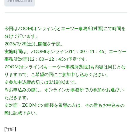
INFORMATION
今回はZOOM(オンライン)とエーツー事務所(対面)にて時間を
分けて行います。
2026/3/28(土)に開催を予定。
実施時間は、ZOOM(オンライン)11：00～11：45、エーツー
事務所(対面)12：00～12：45の予定です。
ZOOM(オンライン)もエーツー事務所(対面)も内容は同じとな
りますので、ご希望の回にご参加申し込みください。
※参加申込締め切りは3/18(水)まで。
※お申込みの際に、オンラインか事務所での参加かお選びい
ただきます。
※対面・ZOOMでの面接を希望の方は、その旨もお申込みの
際に記載下さい。
[詳細]