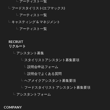
アーティスト一覧
フードスタイリスト(エフマックス)
アーティスト一覧
キャスティング & マネジメント
アーティスト一覧
RECRUIT
リクルート
アシスタント募集
スタイリストアシスタント募集要項
説明会申込フォーム
説明会でよくある質問
ヘアメイクアシスタント募集要項
フードスタイリスト アシスタント募集要項
アシスタントフォーム
COMPANY