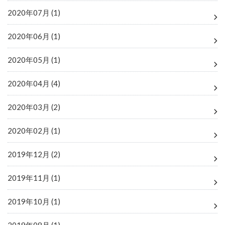
2020年07月 (1)
2020年06月 (1)
2020年05月 (1)
2020年04月 (4)
2020年03月 (2)
2020年02月 (1)
2019年12月 (2)
2019年11月 (1)
2019年10月 (1)
2019年08月 (1)