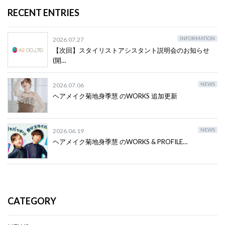
RECENT ENTRIES
INFORMATION
2026.07.27
【次回】スタイリストアシスタント説明会のお知らせ
(開…
NEWS
2026.07.06
ヘアメイク菊地身季慧 のWORKS 追加更新
NEWS
2026.06.19
ヘアメイク菊地身季慧 のWORKS & PROFILE…
CATEGORY