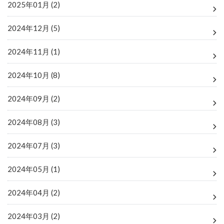
2025年01月 (2)
2024年12月 (5)
2024年11月 (1)
2024年10月 (8)
2024年09月 (2)
2024年08月 (3)
2024年07月 (3)
2024年05月 (1)
2024年04月 (2)
2024年03月 (2)