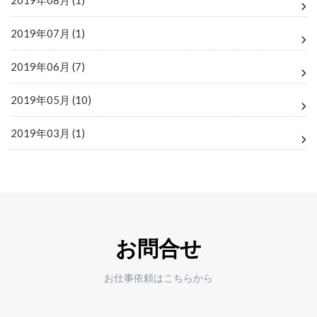
2019年07月 (1)
2019年06月 (7)
2019年05月 (10)
2019年03月 (1)
お問合せ
お仕事依頼はこちらから