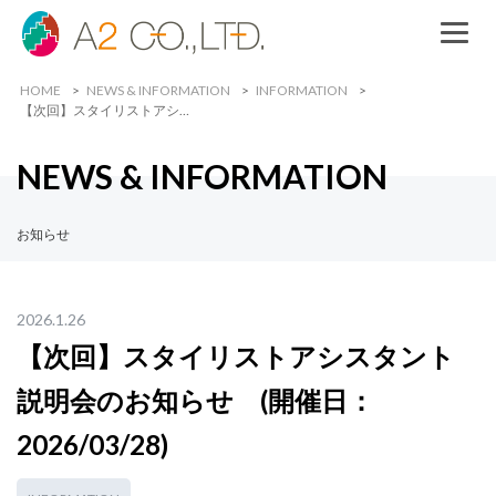
HOME
NEWS & INFORMATION
INFORMATION
【次回】スタイリストアシ…
NEWS & INFORMATION
お知らせ
2026.1.26
【次回】スタイリストアシスタント
説明会のお知らせ (開催日：
2026/03/28)