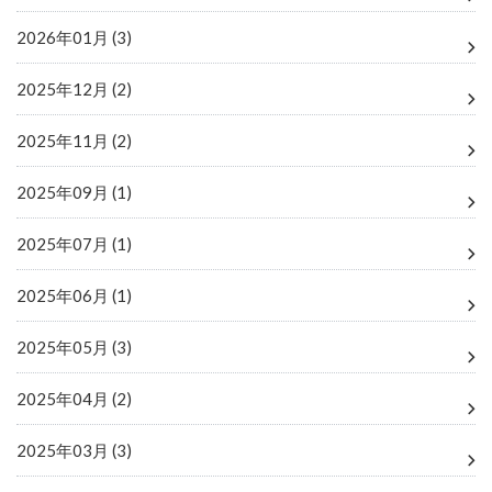
2026年01月 (3)
2025年12月 (2)
2025年11月 (2)
2025年09月 (1)
2025年07月 (1)
2025年06月 (1)
2025年05月 (3)
2025年04月 (2)
2025年03月 (3)