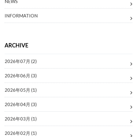
NEWS
INFORMATION
ARCHIVE
2026年07月 (2)
2026年06月 (3)
2026年05月 (1)
2026年04月 (3)
2026年03月 (1)
2026年02月 (1)