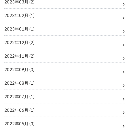
2023年03月 (2)
2023年02月 (1)
2023年01月 (1)
2022年12月 (2)
2022年11月 (2)
2022年09月 (3)
2022年08月 (1)
2022年07月 (1)
2022年06月 (1)
2022年05月 (3)