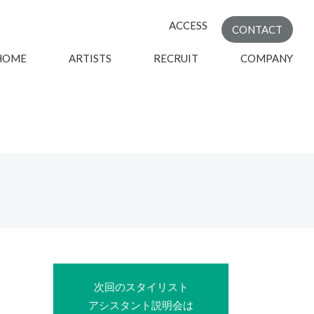
ACCESS
CONTACT
HOME
ARTISTS
RECRUIT
COMPANY
次回のスタイリスト
アシスタント説明会は