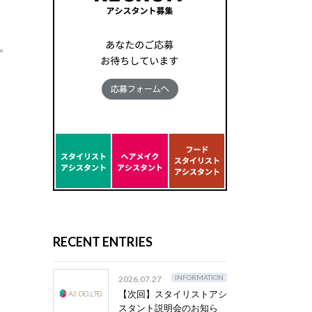
る。
RECENT ENTRIES
INFORMATION
2026.07.27
【次回】スタイリストアシ
スタント説明会のお知ら