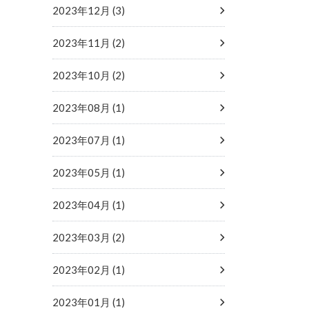
2023年12月 (3)
2023年11月 (2)
2023年10月 (2)
2023年08月 (1)
2023年07月 (1)
2023年05月 (1)
2023年04月 (1)
2023年03月 (2)
2023年02月 (1)
2023年01月 (1)