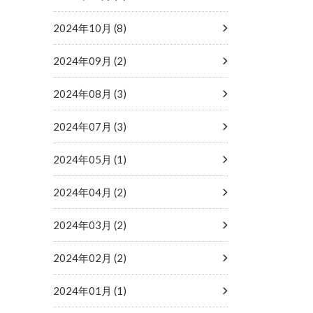
2024年10月 (8)
2024年09月 (2)
2024年08月 (3)
2024年07月 (3)
2024年05月 (1)
2024年04月 (2)
2024年03月 (2)
2024年02月 (2)
2024年01月 (1)