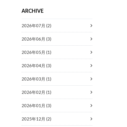
ARCHIVE
2026年07月 (2)
2026年06月 (3)
2026年05月 (1)
2026年04月 (3)
2026年03月 (1)
2026年02月 (1)
2026年01月 (3)
2025年12月 (2)