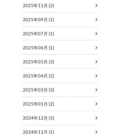
2025年11月 (2)
2025年09月 (1)
2025年07月 (1)
2025年06月 (1)
2025年05月 (3)
2025年04月 (2)
2025年03月 (3)
2025年01月 (2)
2024年12月 (5)
2024年11月 (1)