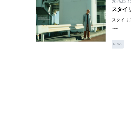
2025.03.1
スタイ
スタイリ
……
NEWS