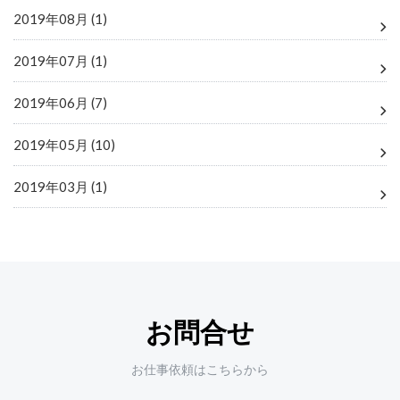
2019年08月 (1)
2019年07月 (1)
2019年06月 (7)
2019年05月 (10)
2019年03月 (1)
お問合せ
お仕事依頼はこちらから