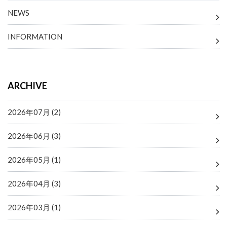
NEWS
INFORMATION
ARCHIVE
2026年07月 (2)
2026年06月 (3)
2026年05月 (1)
2026年04月 (3)
2026年03月 (1)