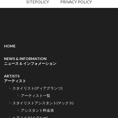
SITEPOLICY
PRIVACY POLICY
HOME
NEWS & INFORMATION
ニュース & インフォメーション
ARTISTS
アーティスト
スタイリスト(ディアグランツ)
アーティスト一覧
スタイリストアシスタント(マックス)
アシスタント料金表
ヘアメイク(イグルー)