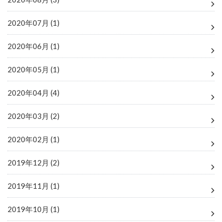
2020年07月 (1)
2020年06月 (1)
2020年05月 (1)
2020年04月 (4)
2020年03月 (2)
2020年02月 (1)
2019年12月 (2)
2019年11月 (1)
2019年10月 (1)