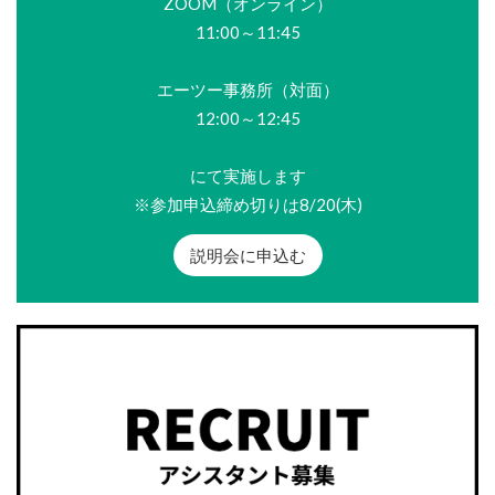
ZOOM（オンライン）
11:00～11:45
エーツー事務所（対面）
12:00～12:45
にて実施します
※参加申込締め切りは8/20(木)
説明会に申込む