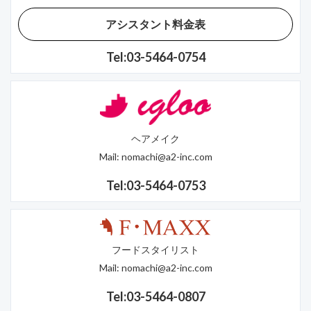
アシスタント料金表
Tel:03-5464-0754
ヘアメイク
Mail:
nomachi@a2-inc.com
Tel:03-5464-0753
フードスタイリスト
Mail:
nomachi@a2-inc.com
Tel:03-5464-0807