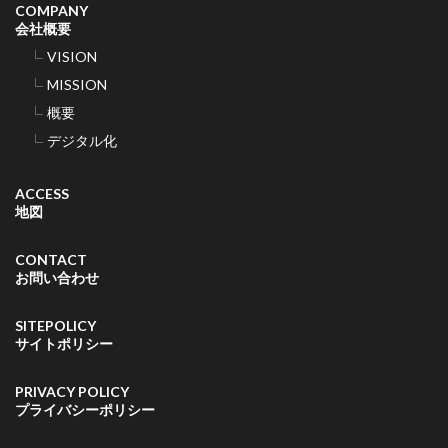
COMPANY
会社概要
VISION
MISSION
概要
デジタル化
ACCESS
地図
CONTACT
お問い合わせ
SITEPOLICY
サイトポリシー
PRIVACY POLICY
プライバシーポリシー