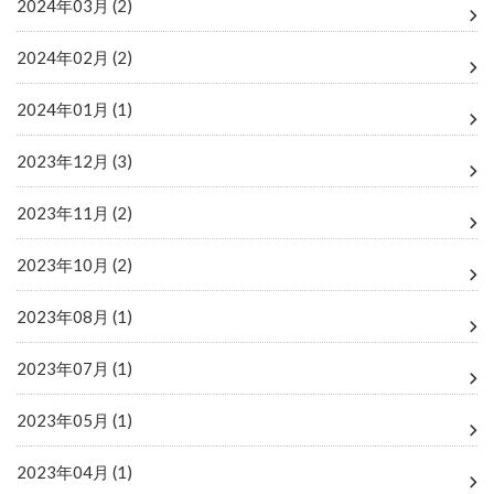
2024年03月 (2)
2024年02月 (2)
2024年01月 (1)
2023年12月 (3)
2023年11月 (2)
2023年10月 (2)
2023年08月 (1)
2023年07月 (1)
2023年05月 (1)
2023年04月 (1)