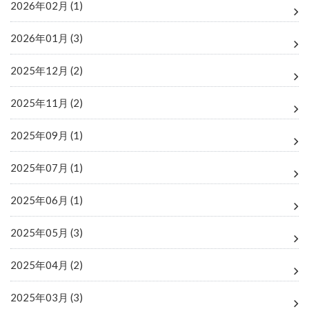
2026年02月 (1)
2026年01月 (3)
2025年12月 (2)
2025年11月 (2)
2025年09月 (1)
2025年07月 (1)
2025年06月 (1)
2025年05月 (3)
2025年04月 (2)
2025年03月 (3)