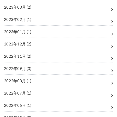
2023年03月 (2)
2023年02月 (1)
2023年01月 (1)
2022年12月 (2)
2022年11月 (2)
2022年09月 (3)
2022年08月 (1)
2022年07月 (1)
2022年06月 (1)