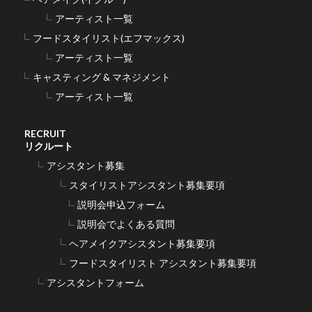
アーティスト一覧
フードスタイリスト(エフマックス)
アーティスト一覧
キャスティング & マネジメント
アーティスト一覧
RECRUIT
リクルート
アシスタント募集
スタイリストアシスタント募集要項
説明会申込フォーム
説明会でよくある質問
ヘアメイクアシスタント募集要項
フードスタイリスト アシスタント募集要項
アシスタントフォーム