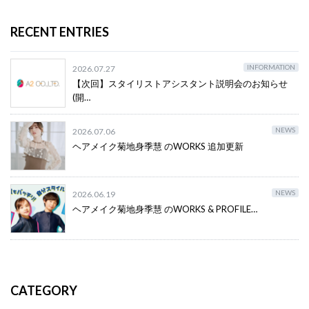
RECENT ENTRIES
INFORMATION
2026.07.27
【次回】スタイリストアシスタント説明会のお知らせ
(開…
NEWS
2026.07.06
ヘアメイク菊地身季慧 のWORKS 追加更新
NEWS
2026.06.19
ヘアメイク菊地身季慧 のWORKS & PROFILE…
CATEGORY