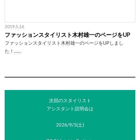
2019.5.16
ファッションスタイリスト木村雄一のページをUP
ファッションスタイリスト木村雄一のページをUPしまし
た！……
次回のスタイリスト
アシスタント説明会は
2026/9/5(土)