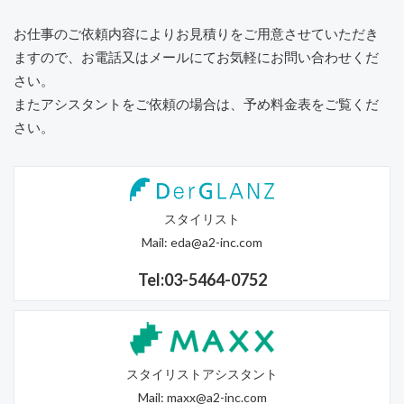
お仕事のご依頼内容によりお見積りをご用意させていただき
ますので、
お電話又はメールにてお気軽にお問い合わせくだ
さい。
またアシスタントをご依頼の場合は、予め料金表をご覧くだ
さい。
スタイリスト
Mail:
eda@a2-inc.com
Tel:03-5464-0752
スタイリストアシスタント
Mail:
maxx@a2-inc.com