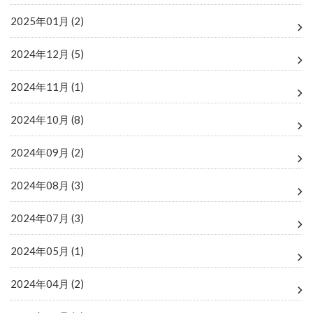
2025年01月 (2)
2024年12月 (5)
2024年11月 (1)
2024年10月 (8)
2024年09月 (2)
2024年08月 (3)
2024年07月 (3)
2024年05月 (1)
2024年04月 (2)