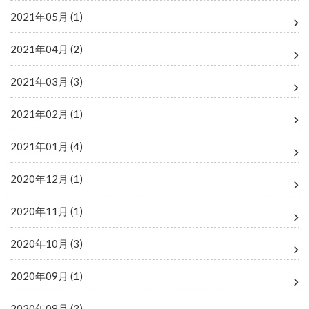
2021年05月 (1)
2021年04月 (2)
2021年03月 (3)
2021年02月 (1)
2021年01月 (4)
2020年12月 (1)
2020年11月 (1)
2020年10月 (3)
2020年09月 (1)
2020年08月 (3)