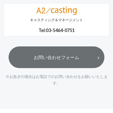
キャスティング＆マネージメント
Tel:03-5464-0751
お問い合わせフォーム
※お急ぎの場合はお電話でのお問い合わせをお願いいたしま
す。