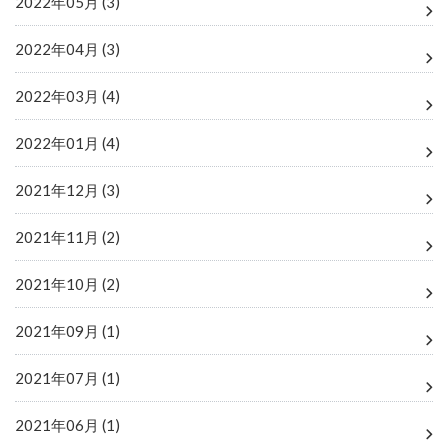
2022年05月 (3)
2022年04月 (3)
2022年03月 (4)
2022年01月 (4)
2021年12月 (3)
2021年11月 (2)
2021年10月 (2)
2021年09月 (1)
2021年07月 (1)
2021年06月 (1)