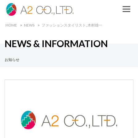
HOME
NEWS
ファッションスタイリスト
,
木村雄一
NEWS & INFORMATION
お知らせ