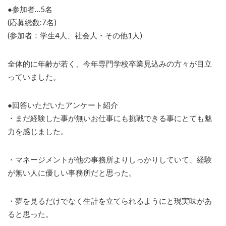
●参加者…5名
(応募総数:7名)
(参加者：学生4人、社会人・その他1人)
全体的に年齢が若く、今年専門学校卒業見込みの方々が目立
っていました。
●回答いただいたアンケート紹介
・まだ経験した事が無いお仕事にも挑戦できる事にとても魅
力を感じました。
・マネージメントが他の事務所よりしっかりしていて、経験
が無い人に優しい事務所だと思った。
・夢を見るだけでなく生計を立てられるようにと現実味があ
ると思った。