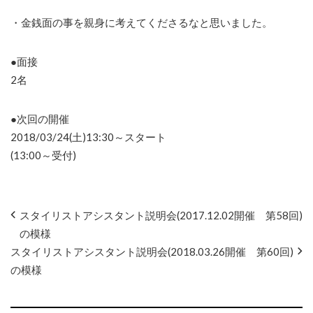
・金銭面の事を親身に考えてくださるなと思いました。
●面接
2名
●次回の開催
2018/03/24(土)13:30～スタート
(13:00～受付)
スタイリストアシスタント説明会(2017.12.02開催 第58回)
の模様
スタイリストアシスタント説明会(2018.03.26開催 第60回)
の模様