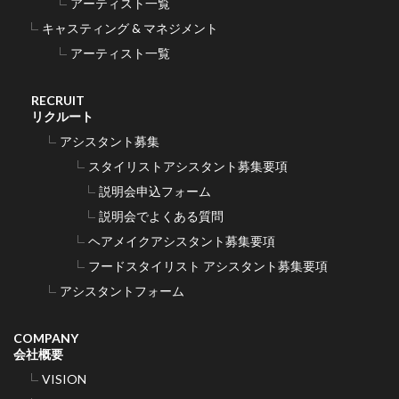
アーティスト一覧
キャスティング & マネジメント
アーティスト一覧
RECRUIT
リクルート
アシスタント募集
スタイリストアシスタント募集要項
説明会申込フォーム
説明会でよくある質問
ヘアメイクアシスタント募集要項
フードスタイリスト アシスタント募集要項
アシスタントフォーム
COMPANY
会社概要
VISION