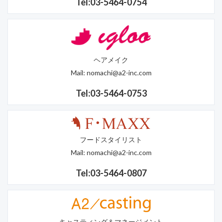
Tel:03-5464-0754
ヘアメイク
Mail:
nomachi@a2-inc.com
Tel:03-5464-0753
フードスタイリスト
Mail:
nomachi@a2-inc.com
Tel:03-5464-0807
キャスティング＆マネージメント