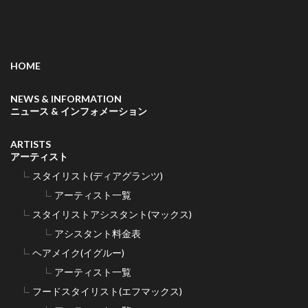
HOME
NEWS & INFORMATION
ニュース & インフォメーション
ARTISTS
アーティスト
スタイリスト(ディアグランツ)
アーティスト一覧
スタイリストアシスタント(マックス)
アシスタント料金表
ヘアメイク(イグルー)
アーティスト一覧
フードスタイリスト(エフマックス)