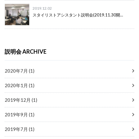
2019.12.02
スタイリストアシスタント説明会(2019.11.30開…
説明会 ARCHIVE
2020年7月 (1)
2020年1月 (1)
2019年12月 (1)
2019年9月 (1)
2019年7月 (1)