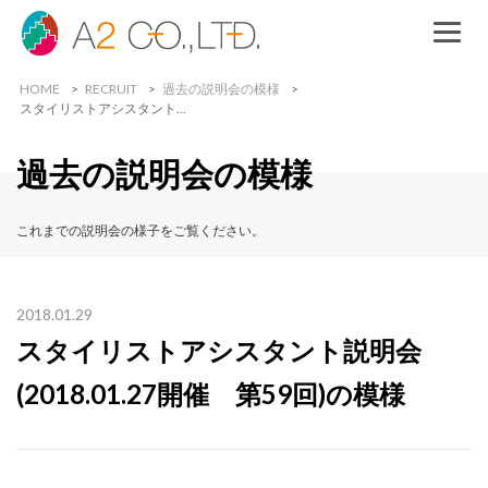
HOME
RECRUIT
過去の説明会の模様
スタイリストアシスタント…
過去の説明会の模様
これまでの説明会の様子をご覧ください。
2018.01.29
スタイリストアシスタント説明会
(2018.01.27開催 第59回)の模様