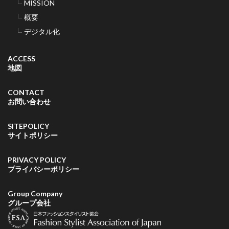
MISSION
概要
デジタル化
ACCESS
地図
CONTACT
お問い合わせ
SITEPOLICY
サイトポリシー
PRIVACY POLICY
プライバシーポリシー
Group Company
グループ会社