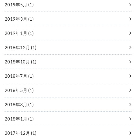
2019年5月 (1)
2019年3月 (1)
2019年1月 (1)
2018年12月 (1)
2018年10月 (1)
2018年7月 (1)
2018年5月 (1)
2018年3月 (1)
2018年1月 (1)
2017年12月 (1)