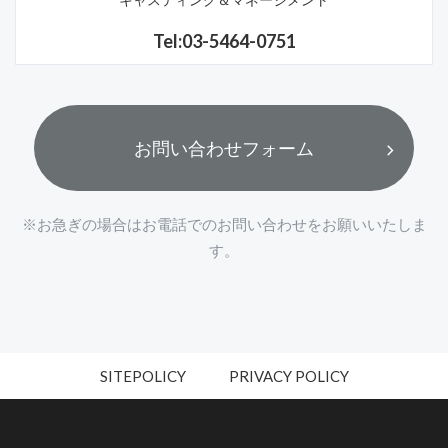
Tel:03-5464-0751
お問い合わせフォーム
※お急ぎの場合はお電話でのお問い合わせをお願いいたしま
す。
SITEPOLICY
PRIVACY POLICY