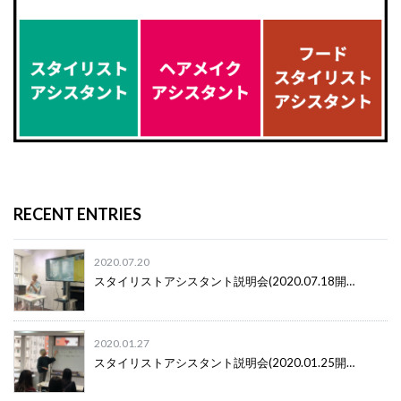
RECENT ENTRIES
2020.07.20
スタイリストアシスタント説明会(2020.07.18開…
2020.01.27
スタイリストアシスタント説明会(2020.01.25開…