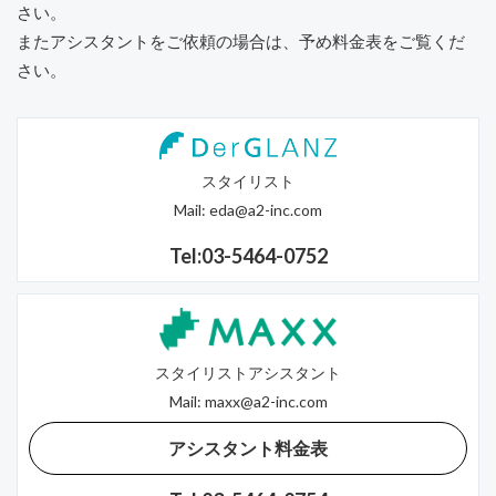
さい。
またアシスタントをご依頼の場合は、予め料金表をご覧くだ
さい。
スタイリスト
Mail:
eda@a2-inc.com
Tel:03-5464-0752
スタイリストアシスタント
Mail:
maxx@a2-inc.com
アシスタント料金表