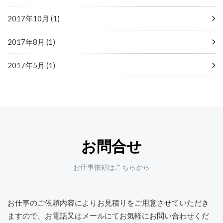
2017年10月 (1)
2017年8月 (1)
2017年5月 (1)
お問合せ
お仕事依頼はこちらから
お仕事のご依頼内容によりお見積りをご用意させていただき
ますので、
お電話又はメールにてお気軽にお問い合わせくだ