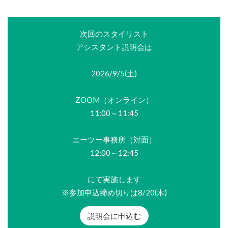
次回のスタイリスト
アシスタント説明会は
2026/9/5(土)
ZOOM（オンライン）
11:00～11:45
エーツー事務所（対面）
12:00～12:45
にて実施します
※参加申込締め切りは8/20(木)
説明会に申込む