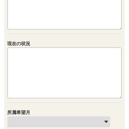
現在の状況
所属希望月