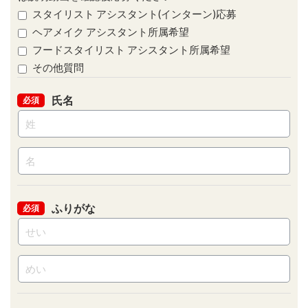
スタイリスト アシスタント(インターン)応募
ヘアメイク アシスタント所属希望
フードスタイリスト アシスタント所属希望
その他質問
氏名
必須
ふりがな
必須