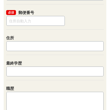
郵便番号
必須
住所
最終学歴
職歴