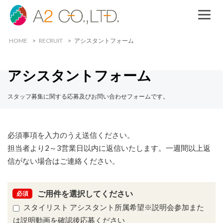
HOME
RECRUIT
アシスタントフォーム
アシスタントフォーム
スタッフ募集に関する応募及びお問い合わせフォームです。
必須事項を入力のうえ送信ください。
担当者より2～3営業日以内に返信いたします。一週間以上返
信がない場合はご連絡ください。
ご用件を
選択してください
必須
スタイリスト アシスタント所属希望※説明会参加また
は説明動画を確認後応募ください