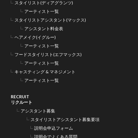
スタイリスト(ディアグランツ)
アーティスト一覧
スタイリストアシスタント(マックス)
アシスタント料金表
ヘアメイク(イグルー)
アーティスト一覧
フードスタイリスト(エフマックス)
アーティスト一覧
キャスティング & マネジメント
アーティスト一覧
RECRUIT
リクルート
アシスタント募集
スタイリストアシスタント募集要項
説明会申込フォーム
説明会でよくある質問