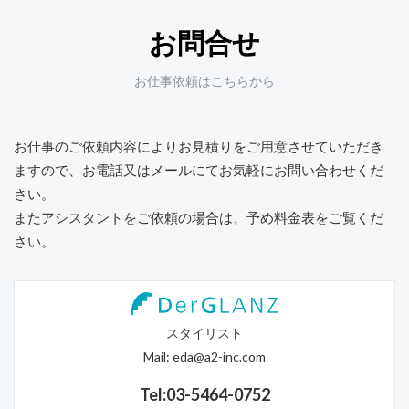
お問合せ
お仕事依頼はこちらから
お仕事のご依頼内容によりお見積りをご用意させていただき
ますので、
お電話又はメールにてお気軽にお問い合わせくだ
さい。
またアシスタントをご依頼の場合は、予め料金表をご覧くだ
さい。
スタイリスト
Mail:
eda@a2-inc.com
Tel:03-5464-0752