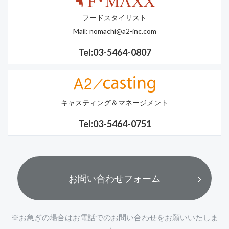
フードスタイリスト
Mail:
nomachi@a2-inc.com
Tel:03-5464-0807
キャスティング＆マネージメント
Tel:03-5464-0751
お問い合わせフォーム
※お急ぎの場合はお電話でのお問い合わせをお願いいたしま