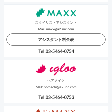
スタイリストアシスタント
Mail:
maxx@a2-inc.com
アシスタント料金表
Tel:03-5464-0754
ヘアメイク
Mail:
nomachi@a2-inc.com
Tel:03-5464-0753