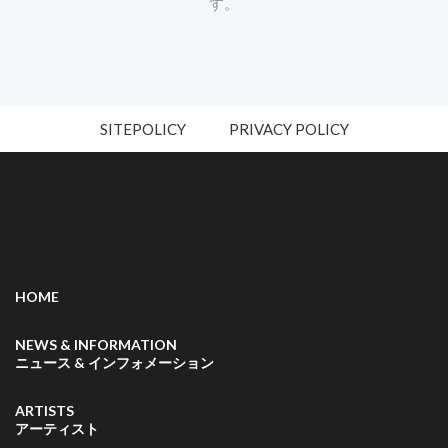
す。
SITEPOLICY
PRIVACY POLICY
HOME
NEWS & INFORMATION
ニュース & インフォメーション
ARTISTS
アーティスト