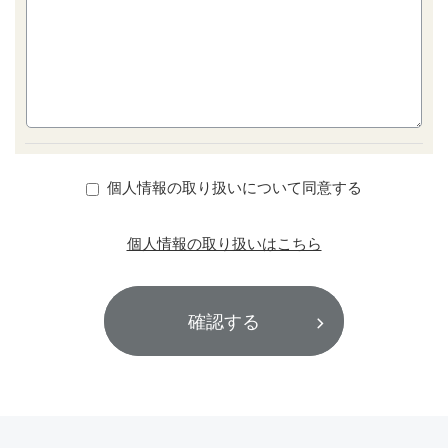
個人情報の取り扱いについて同意する
個人情報の取り扱いはこちら