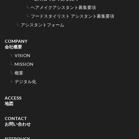
ヘアメイクアシスタント募集要項
フードスタイリスト アシスタント募集要項
アシスタントフォーム
COMPANY
会社概要
VISION
MISSION
概要
デジタル化
ACCESS
地図
CONTACT
お問い合わせ
SITEPOLICY