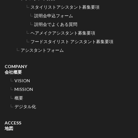
スタイリストアシスタント募集要項
説明会申込フォーム
説明会でよくある質問
ヘアメイクアシスタント募集要項
フードスタイリスト アシスタント募集要項
アシスタントフォーム
COMPANY
会社概要
VISION
MISSION
概要
デジタル化
ACCESS
地図