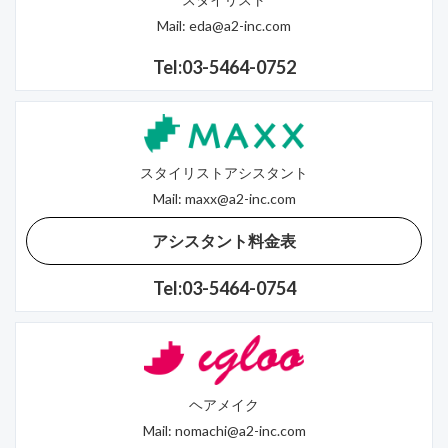
Mail:
eda@a2-inc.com
Tel:03-5464-0752
スタイリストアシスタント
Mail:
maxx@a2-inc.com
アシスタント料金表
Tel:03-5464-0754
ヘアメイク
Mail:
nomachi@a2-inc.com