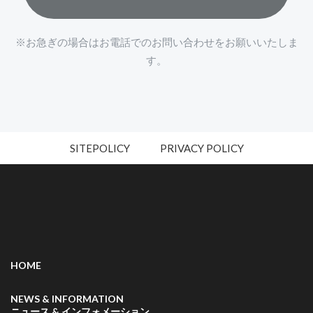
※お急ぎの場合はお電話でのお問い合わせをお願いいたしま
す。
SITEPOLICY
PRIVACY POLICY
HOME
NEWS & INFORMATION
ニュース & インフォメーション