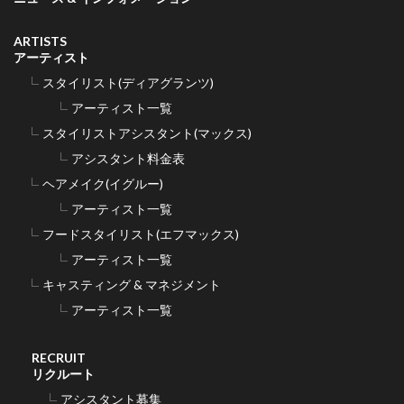
ARTISTS
アーティスト
スタイリスト(ディアグランツ)
アーティスト一覧
スタイリストアシスタント(マックス)
アシスタント料金表
ヘアメイク(イグルー)
アーティスト一覧
フードスタイリスト(エフマックス)
アーティスト一覧
キャスティング & マネジメント
アーティスト一覧
RECRUIT
リクルート
アシスタント募集