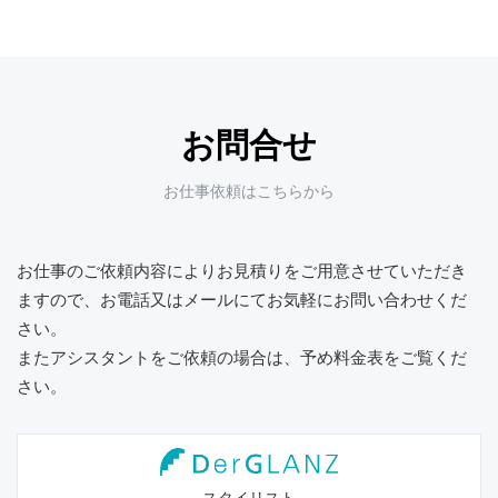
お問合せ
お仕事依頼はこちらから
お仕事のご依頼内容によりお見積りをご用意させていただき
ますので、
お電話又はメールにてお気軽にお問い合わせくだ
さい。
またアシスタントをご依頼の場合は、予め料金表をご覧くだ
さい。
スタイリスト