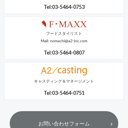
Tel:03-5464-0753
フードスタイリスト
Mail:
nomachi@a2-inc.com
Tel:03-5464-0807
キャスティング＆マネージメント
Tel:03-5464-0751
お問い合わせフォーム