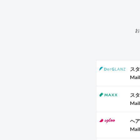
お
スタ
Mail
スタ
Mail
ヘア
Mail