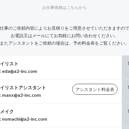
お仕事依頼はこちらから
仕事のご依頼内容によりお見積りをご用意させていただきますの
お電話又はメールにてお気軽にお問い合わせください。
またアシスタントをご依頼の場合は、予め料金表をご覧ください
イリスト
:
eda@a2-inc.com
イリストアシスタント
アシスタント料金表
:
maxx@a2-inc.com
メイク
:
nomachi@a2-inc.com