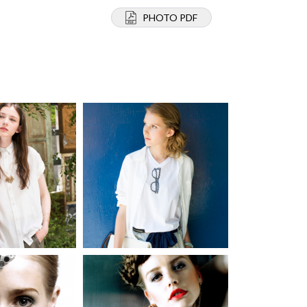
PHOTO PDF