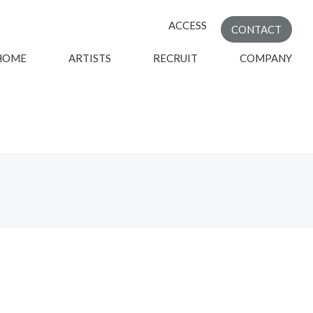
ACCESS
CONTACT
HOME
ARTISTS
RECRUIT
COMPANY