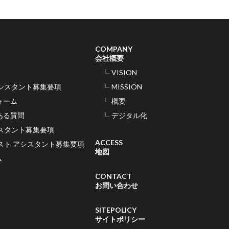
COMPANY
会社概要
VISION
シスタント募集要項
MISSION
ォーム
概要
ある質問
デジタル化
スタント募集要項
ACCESS
スト アシスタント募集要項
地図
ム
CONTACT
お問い合わせ
SITEPOLICY
サイトポリシー