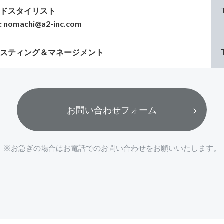
ドスタイリスト
:
nomachi@a2-inc.com
スティング＆マネージメント
お問い合わせフォーム
※お急ぎの場合はお電話でのお問い合わせをお願いいたします。