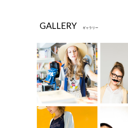
GALLERY
ギャラリー