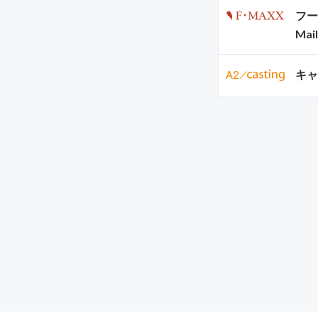
フー
Mail
キャ