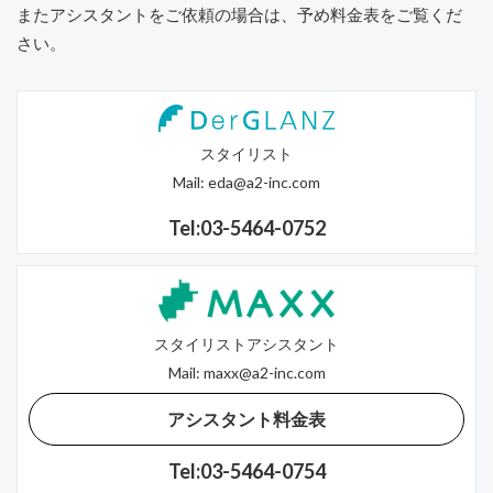
またアシスタントをご依頼の場合は、予め料金表をご覧くだ
さい。
スタイリスト
Mail:
eda@a2-inc.com
Tel:03-5464-0752
スタイリストアシスタント
Mail:
maxx@a2-inc.com
アシスタント料金表
Tel:03-5464-0754