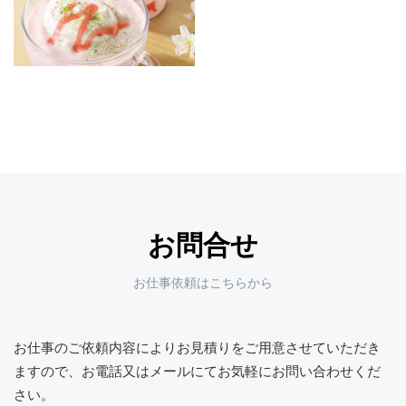
お問合せ
お仕事依頼はこちらから
お仕事のご依頼内容によりお見積りをご用意させていただき
ますので、
お電話又はメールにてお気軽にお問い合わせくだ
さい。