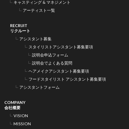
キャスティング & マネジメント
アーティスト一覧
RECRUIT
リクルート
アシスタント募集
スタイリストアシスタント募集要項
説明会申込フォーム
説明会でよくある質問
ヘアメイクアシスタント募集要項
フードスタイリスト アシスタント募集要項
アシスタントフォーム
COMPANY
会社概要
VISION
MISSION