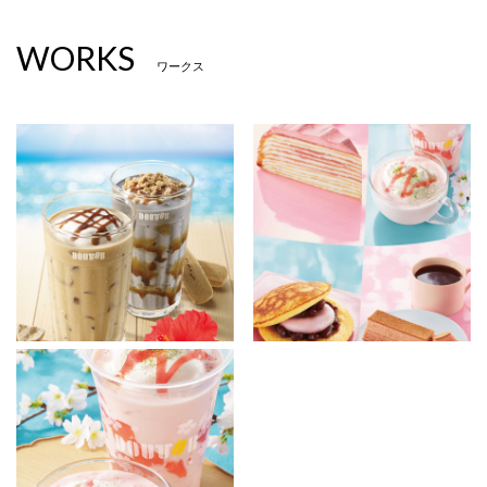
WORKS
ワークス