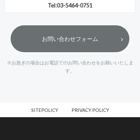
Tel:03-5464-0751
お問い合わせフォーム
※お急ぎの場合はお電話でのお問い合わせをお願いいたしま
す。
SITEPOLICY
PRIVACY POLICY