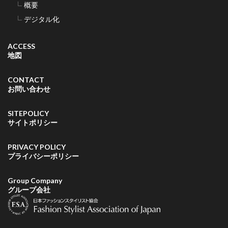
概要
デジタル化
ACCESS
地図
CONTACT
お問い合わせ
SITEPOLICY
サイトポリシー
PRIVACY POLICY
プライバシーポリシー
Group Company
グループ会社