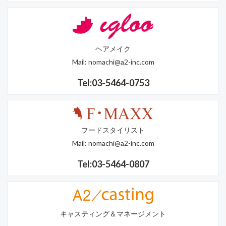
ヘアメイク
Mail:
nomachi@a2-inc.com
Tel:03-5464-0753
フードスタイリスト
Mail:
nomachi@a2-inc.com
Tel:03-5464-0807
キャスティング＆マネージメント